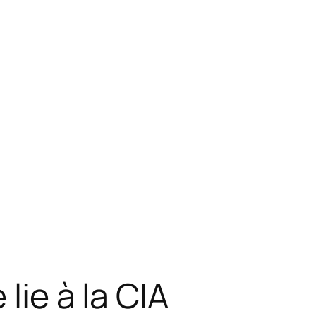
lie à la CIA