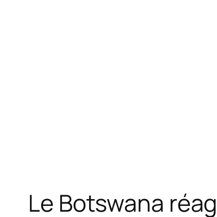
Le Botswana réagit 