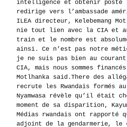
intelligence et obtenir posté 
redirige vers l’ambassade amér
ILEA directeur, Kelebemang Mot
nie tout lien avec la CIA et a
train et le nombre est absolum
ainsi. Ce n’est pas notre méti
je ne suis pas bien au courant
CIA, mais nous sommes financés
Motlhanka said.There des allég
recrute les Rwandais formés au
Nyamwasa révèle qu’il était ch
moment de sa disparition, Kayu
Médias rwandais ont rapporté q
adjoint de la gendarmerie, le 