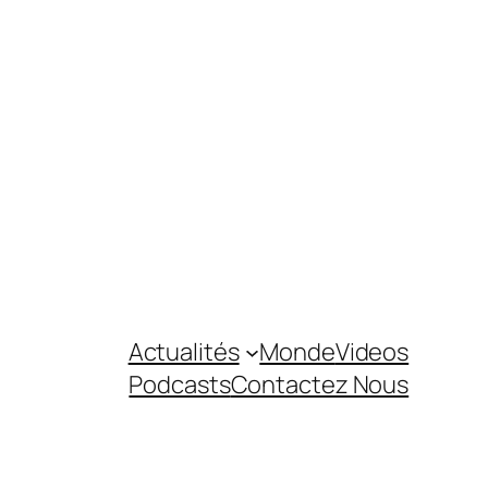
Actualités
Monde
Videos
Podcasts
Contactez Nous