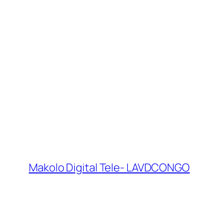
Makolo Digital Tele- LAVDCONGO