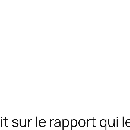
sur le rapport qui le 