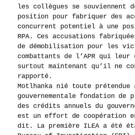
les collègues se souviennent d
position pour fabriquer des ac
concurrent potentiel à une pos
RPA. Ces accusations fabriquée
de démobilisation pour les vic
combattants de l’APR qui leur 
surtout maintenant qu’il ne co
rapporté.
Motlhanka nié toute prétendue 
gouvernementale fondation de p
des crédits annuels du gouvern
est un effort de coopération e
dit. La première ILEA a été ét