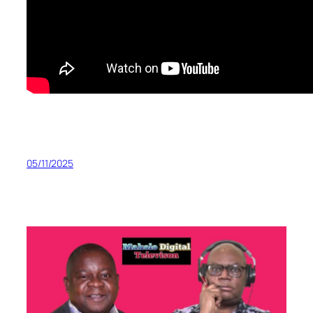
05/11/2025