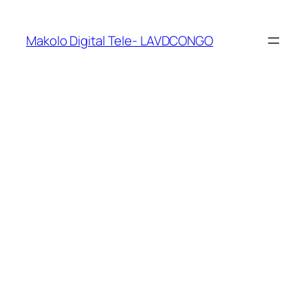
Makolo Digital Tele- LAVDCONGO