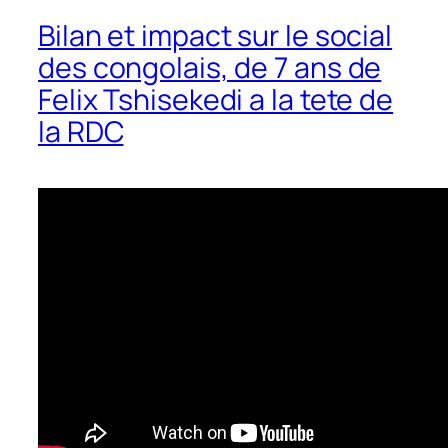
Bilan et impact sur le social
des congolais, de 7 ans de
Felix Tshisekedi a la tete de
la RDC