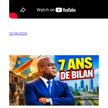
02/06/2026