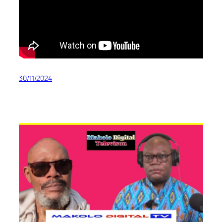
30/11/2024