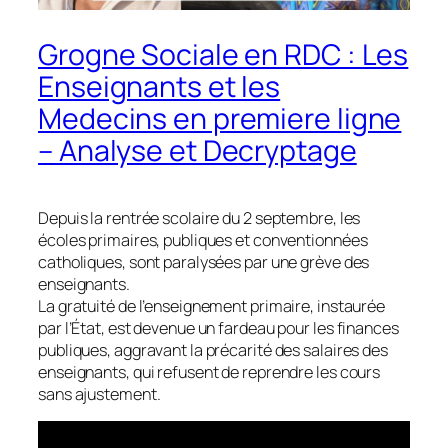
Grogne Sociale en RDC : Les
Enseignants et les
Medecins en premiere ligne
– Analyse et Decryptage
Depuis la rentrée scolaire du 2 septembre, les
écoles primaires, publiques et conventionnées
catholiques, sont paralysées par une grève des
enseignants.
La gratuité de l’enseignement primaire, instaurée
par l’État, est devenue un fardeau pour les finances
publiques, aggravant la précarité des salaires des
enseignants, qui refusent de reprendre les cours
sans ajustement.