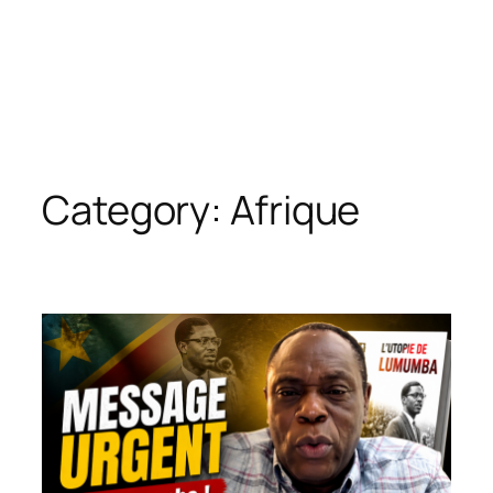
Category:
Afrique