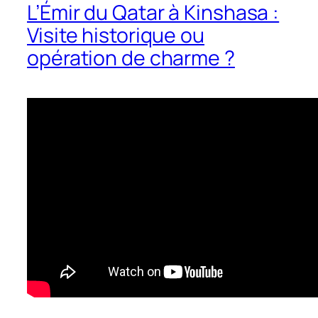
L’Émir du Qatar à Kinshasa :
Visite historique ou
opération de charme ?