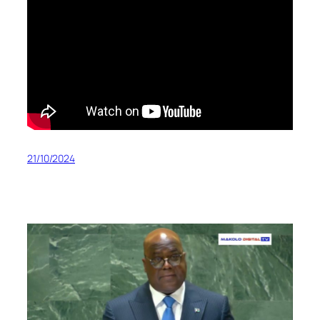
21/10/2024