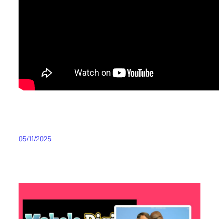
05/11/2025