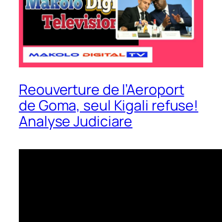
Reouverture de l’Aeroport
de Goma, seul Kigali refuse!
Analyse Judiciare