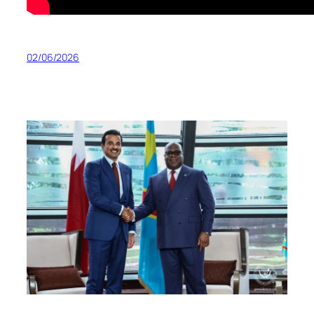
02/06/2026