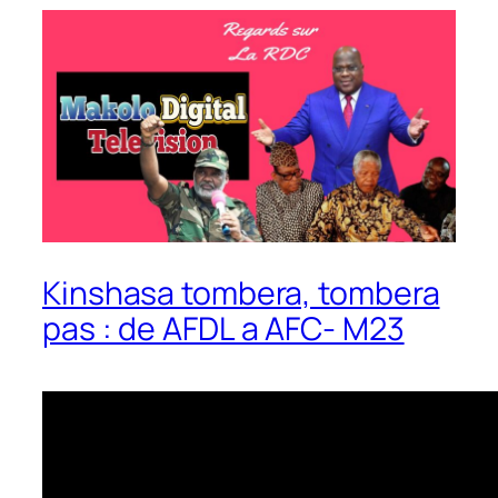
Kinshasa tombera, tombera
pas : de AFDL a AFC- M23