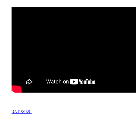
07/11/2025