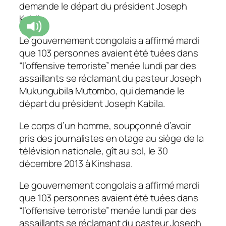
demande le départ du président Joseph
Kabila.
Le gouvernement congolais a affirmé mardi
que 103 personnes avaient été tuées dans
“l’offensive terroriste” menée lundi par des
assaillants se réclamant du pasteur Joseph
Mukungubila Mutombo, qui demande le
départ du président Joseph Kabila.
Le corps d’un homme, soupçonné d’avoir
pris des journalistes en otage au siège de la
télévision nationale, gît au sol, le 30
décembre 2013 à Kinshasa.
Le gouvernement congolais a affirmé mardi
que 103 personnes avaient été tuées dans
“l’offensive terroriste” menée lundi par des
assaillants se réclamant du pasteur Joseph