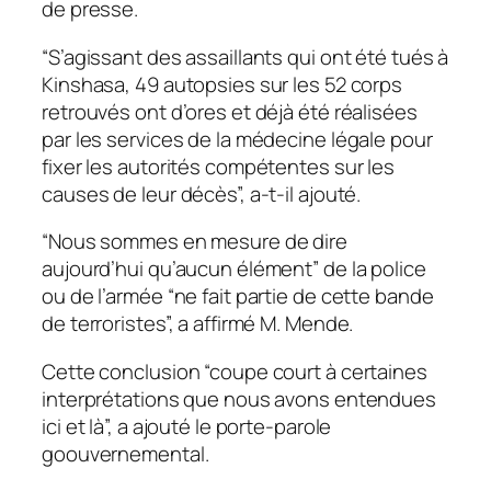
de presse.
“S’agissant des assaillants qui ont été tués à
Kinshasa, 49 autopsies sur les 52 corps
retrouvés ont d’ores et déjà été réalisées
par les services de la médecine légale pour
fixer les autorités compétentes sur les
causes de leur décès”, a-t-il ajouté.
“Nous sommes en mesure de dire
aujourd’hui qu’aucun élément” de la police
ou de l’armée “ne fait partie de cette bande
de terroristes”, a affirmé M. Mende.
Cette conclusion “coupe court à certaines
interprétations que nous avons entendues
ici et là”, a ajouté le porte-parole
goouvernemental.