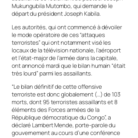
Mukungubila Mutombo, qui demande le
départ du président Joseph Kabila.
Les autorités, qui ont commencé à dévoiler
le mode opératoire de ces “attaques
terroristes” qui ont notamment visé les
locaux de la télévision nationale, l’aéroport
et l’état-major de l’armée dans la capitale,
ont annoncé mardi que le bilan humain “était
très lourd” parmi les assaillants.
“Le bilan définitif de cette offensive
terroriste est donc globalement (…) de 103
morts, dont 95 terroristes assaillants et 8
éléments des Forces armées de la
République démocratique du Congo”, a
déclaré Lambert Mende, porte-parole du
gouvernement au cours d’une conférence