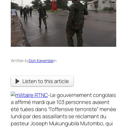
Written by
Don Kayembe
in
Listen to this article
-Le gouvernement congolais
a affirmé mardi que 103 personnes avaient
été tuées dans “l’offensive terroriste” menée
lundi par des assaillants se réclamant du
pasteur Joseph Mukungubila Mutombo, qui