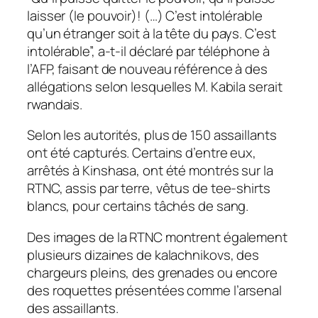
laisser (le pouvoir)! (…) C’est intolérable
qu’un étranger soit à la tête du pays. C’est
intolérable”, a-t-il déclaré par téléphone à
l’AFP, faisant de nouveau référence à des
allégations selon lesquelles M. Kabila serait
rwandais.
Selon les autorités, plus de 150 assaillants
ont été capturés. Certains d’entre eux,
arrêtés à Kinshasa, ont été montrés sur la
RTNC, assis par terre, vêtus de tee-shirts
blancs, pour certains tâchés de sang.
Des images de la RTNC montrent également
plusieurs dizaines de kalachnikovs, des
chargeurs pleins, des grenades ou encore
des roquettes présentées comme l’arsenal
des assaillants.