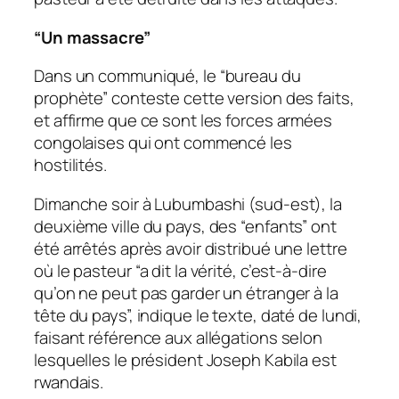
“Un massacre”
Dans un communiqué, le “bureau du
prophète” conteste cette version des faits,
et affirme que ce sont les forces armées
congolaises qui ont commencé les
hostilités.
Dimanche soir à Lubumbashi (sud-est), la
deuxième ville du pays, des “enfants” ont
été arrêtés après avoir distribué une lettre
où le pasteur “a dit la vérité, c’est-à-dire
qu’on ne peut pas garder un étranger à la
tête du pays”, indique le texte, daté de lundi,
faisant référence aux allégations selon
lesquelles le président Joseph Kabila est
rwandais.