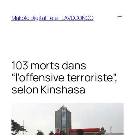
Makolo Digital Tele- LAVDCONGO
103 morts dans
“l’offensive terroriste”,
selon Kinshasa