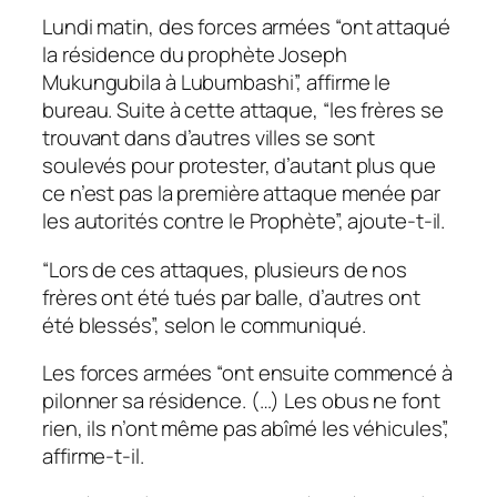
Lundi matin, des forces armées “ont attaqué
la résidence du prophète Joseph
Mukungubila à Lubumbashi”, affirme le
bureau. Suite à cette attaque, “les frères se
trouvant dans d’autres villes se sont
soulevés pour protester, d’autant plus que
ce n’est pas la première attaque menée par
les autorités contre le Prophète”, ajoute-t-il.
“Lors de ces attaques, plusieurs de nos
frères ont été tués par balle, d’autres ont
été blessés”, selon le communiqué.
Les forces armées “ont ensuite commencé à
pilonner sa résidence. (…) Les obus ne font
rien, ils n’ont même pas abîmé les véhicules”,
affirme-t-il.