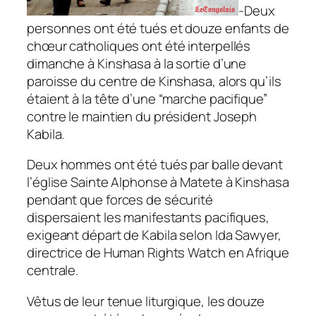
-Deux
personnes ont été tués et douze enfants de
chœur catholiques ont été interpellés
dimanche à Kinshasa à la sortie d’une
paroisse du centre de Kinshasa, alors qu’ils
étaient à la tête d’une “marche pacifique”
contre le maintien du président Joseph
Kabila.
Deux hommes ont été tués par balle devant
l’église Sainte Alphonse à Matete à Kinshasa
pendant que forces de sécurité
dispersaient les manifestants pacifiques,
exigeant départ de Kabila selon Ida Sawyer,
directrice de Human Rights Watch en Afrique
centrale.
Vêtus de leur tenue liturgique, les douze