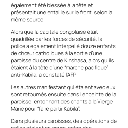
également été blessée à la tête et
présentait une entaille sur le front, selon la
même source.
Alors que la capitale congolaise était
quadrillée par les forces de sécurité, la
police a également interpellé douze enfants
de chœur catholiques à la sortie d’une
paroisse du centre de Kinshasa, alors qu’ils
étaient à la tête d’une “marche pacifique”
anti-Kabila, a constaté l’AFP.
Les autres manifestant qui étaient avec eux
sont retournés ensuite dans l’enceinte de la
paroisse, entonnant des chants à la Vierge
Marie pour “faire partir Kabila”.
Dans plusieurs paroisses, des opérations de