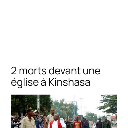
2 morts devant une
église à Kinshasa