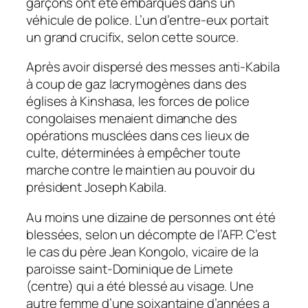
garçons ont été embarqués dans un
véhicule de police. L’un d’entre-eux portait
un grand crucifix, selon cette source.
Après avoir dispersé des messes anti-Kabila
à coup de gaz lacrymogènes dans des
églises à Kinshasa, les forces de police
congolaises menaient dimanche des
opérations musclées dans ces lieux de
culte, déterminées à empêcher toute
marche contre le maintien au pouvoir du
président Joseph Kabila.
Au moins une dizaine de personnes ont été
blessées, selon un décompte de l’AFP. C’est
le cas du père Jean Kongolo, vicaire de la
paroisse saint-Dominique de Limete
(centre) qui a été blessé au visage. Une
autre femme d’une soixantaine d’années a