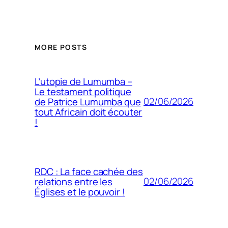
MORE POSTS
L’utopie de Lumumba –
Le testament politique
02/06/2026
de Patrice Lumumba que
tout Africain doit écouter
!
RDC : La face cachée des
02/06/2026
relations entre les
Églises et le pouvoir !