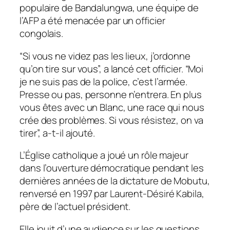
populaire de Bandalungwa, une équipe de
l’AFP a été menacée par un officier
congolais.
“Si vous ne videz pas les lieux, j’ordonne
qu’on tire sur vous”, a lancé cet officier. “Moi
je ne suis pas de la police, c’est l’armée.
Presse ou pas, personne n’entrera. En plus
vous êtes avec un Blanc, une race qui nous
crée des problèmes. Si vous résistez, on va
tirer”, a-t-il ajouté.
L’Église catholique a joué un rôle majeur
dans l’ouverture démocratique pendant les
dernières années de la dictature de Mobutu,
renversé en 1997 par Laurent-Désiré Kabila,
père de l’actuel président.
Elle jouit d’une audience sur les questions