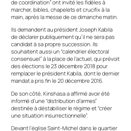
de coordination” ont invité les fidèles à
marcher, bibles, chapelets et crucifix à la
main, après la messe de ce dimanche matin.
Ils demandent au président Joseph Kabila
de déclarer publiquement qu’il ne sera pas
candidat à sa propre succession. Ils
souhaitent aussi un “calendrier électoral
consensuel” à la place de l’actuel, qui prévoit
des élections le 23 décembre 2018 pour
remplacer le président Kabila, dont le dernier
mandat a pris fin le 20 décembre 2016.
De son côté, Kinshasa a affirmé avoir été
informé d’une “distribution d’armes”
destinée à déstabiliser le régime et “créer
une situation insurrectionnelle”.
Devant l’église Saint-Michel dans le quartier