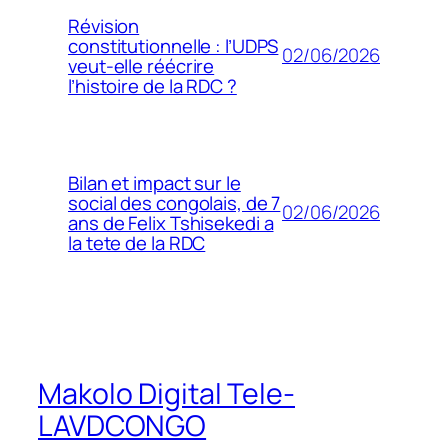
Révision
constitutionnelle : l’UDPS
02/06/2026
veut-elle réécrire
l’histoire de la RDC ?
Bilan et impact sur le
social des congolais, de 7
02/06/2026
ans de Felix Tshisekedi a
la tete de la RDC
Makolo Digital Tele-
LAVDCONGO