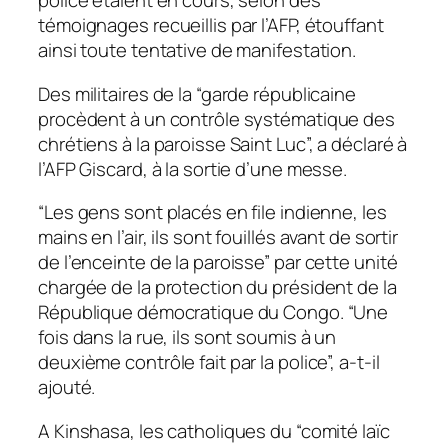
police étaient en cours, selon des
témoignages recueillis par l’AFP, étouffant
ainsi toute tentative de manifestation.
Des militaires de la “garde républicaine
procèdent à un contrôle systématique des
chrétiens à la paroisse Saint Luc”, a déclaré à
l’AFP Giscard, à la sortie d’une messe.
“Les gens sont placés en file indienne, les
mains en l’air, ils sont fouillés avant de sortir
de l’enceinte de la paroisse” par cette unité
chargée de la protection du président de la
République démocratique du Congo. “Une
fois dans la rue, ils sont soumis à un
deuxième contrôle fait par la police”, a-t-il
ajouté.
A Kinshasa, les catholiques du “comité laïc