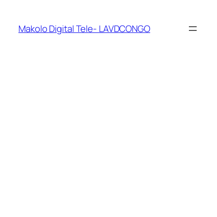
Makolo Digital Tele- LAVDCONGO