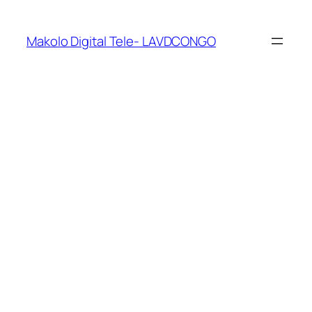
Makolo Digital Tele- LAVDCONGO