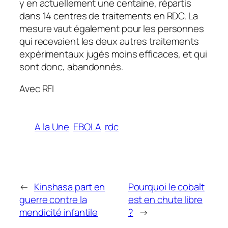
y en actuellement une centaine, répartis
dans 14 centres de traitements en RDC. La
mesure vaut également pour les personnes
qui recevaient les deux autres traitements
expérimentaux jugés moins efficaces, et qui
sont donc, abandonnés.
Avec RFI
A la Une
EBOLA
rdc
←
Kinshasa part en
Pourquoi le cobalt
guerre contre la
est en chute libre
mendicité infantile
?
→