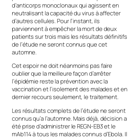
d’anticorps monoclonaux qui agissent en
neutralisant la capacité du virus à affecter
d’autres cellules. Pour l’instant, ils
parviennent à empêcher la mort de deux
patients sur trois mais les résultats définitifs
de l’étude ne seront connus que cet
automne.
Cet espoir ne doit néanmoins pas faire
oublier que la meilleure façon d’arrêter
l’épidémie reste la prévention avec la
vaccination et l’isolement des malades et en
dernier recours seulement, le traitement.
Les résultats complets de l’étude ne seront
connus qu’a l’automne. Mais déjà, décision a
été prise d’administrer le REGN-EB3 et le
mAb114 à tous les malades connus d’Ebola. Il