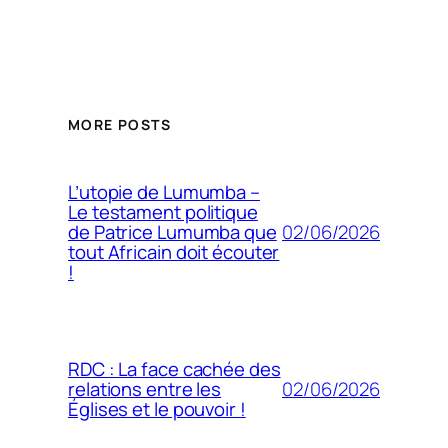
MORE POSTS
L’utopie de Lumumba –
Le testament politique
02/06/2026
de Patrice Lumumba que
tout Africain doit écouter
!
RDC : La face cachée des
02/06/2026
relations entre les
Églises et le pouvoir !