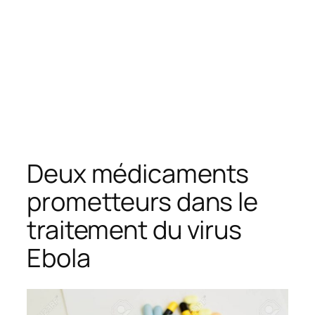
Deux médicaments
prometteurs dans le
traitement du virus
Ebola