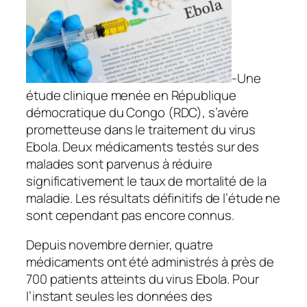
-Une
étude clinique menée en République
démocratique du Congo (RDC), s’avère
prometteuse dans le traitement du virus
Ebola. Deux médicaments testés sur des
malades sont parvenus à réduire
significativement le taux de mortalité de la
maladie. Les résultats définitifs de l’étude ne
sont cependant pas encore connus.
Depuis novembre dernier, quatre
médicaments ont été administrés à près de
700 patients atteints du virus Ebola. Pour
l’instant seules les données des