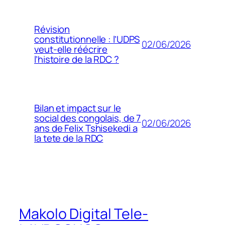
Révision
constitutionnelle : l’UDPS
02/06/2026
veut-elle réécrire
l’histoire de la RDC ?
Bilan et impact sur le
social des congolais, de 7
02/06/2026
ans de Felix Tshisekedi a
la tete de la RDC
Makolo Digital Tele-