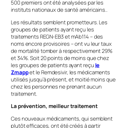
500 premiers ont été analysées par les
instituts nationaux de santé américains..
Les résultats semblent prometteurs. Les
groupes de patients ayant reçu les
traitements REGN-EB3 et mAb114 – des
noms encore provisoires – ont vu leur taux
de mortalité tomber à respectivement 29%
et 34%. Soit 20 points de moins que chez
les groupes de patients ayant reçu
le
Zmapp
et le Remdesivir, les médicaments
utilisés jusqu’à présent, et moitié moins que
chez les personnes ne prenant aucun
traitement.
La prévention, meilleur traitement
Ces nouveaux médicaments, qui semblent
plutôt efficaces, ont été créés à partir