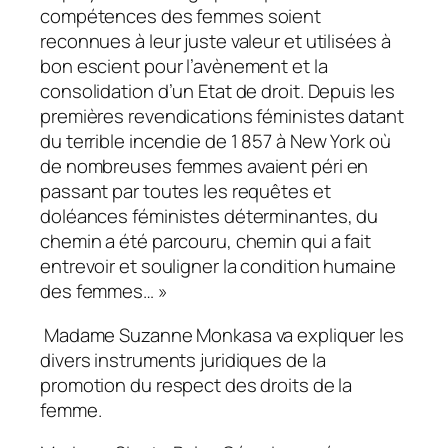
compétences des femmes soient
reconnues à leur juste valeur et utilisées à
bon escient pour l’avènement et la
consolidation d’un Etat de droit. Depuis les
premières revendications féministes datant
du terrible incendie de 1 857 à New York où
de nombreuses femmes avaient péri en
passant par toutes les requêtes et
doléances féministes déterminantes, du
chemin a été parcouru, chemin qui a fait
entrevoir et souligner la condition humaine
des femmes… »
Madame Suzanne Monkasa va expliquer les
divers instruments juridiques de la
promotion du respect des droits de la
femme.