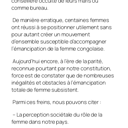
conseillère occulte de leurs maris ou
comme bureau.
De manière erratique, centaines femmes
ont réussi à se positionner utilement sans
pour autant créer un mouvement
d’ensemble susceptible d’accompagner
l’émancipation de la femme congolaise.
Aujourd’hui encore, à l’ère de la parité,
reconnue pourtant par notre constitution,
force est de constater que de nombreuses
inégalités et obstacles à l’émancipation
totale de femme subsistent.
Parmi ces freins, nous pouvons citer :
– La perception sociétale du rôle de la
femme dans notre pays.