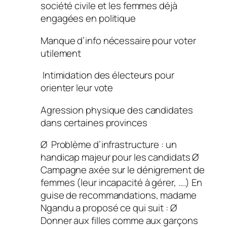
société civile et les femmes déjà
engagées en politique
Manque d’info nécessaire pour voter
utilement
Intimidation des électeurs pour
orienter leur vote
Agression physique des candidates
dans certaines provinces
Ø Problème d’infrastructure : un
handicap majeur pour les candidats Ø
Campagne axée sur le dénigrement de
femmes (leur incapacité à gérer, ….) En
guise de recommandations, madame
Ngandu a proposé ce qui suit : Ø
Donner aux filles comme aux garçons