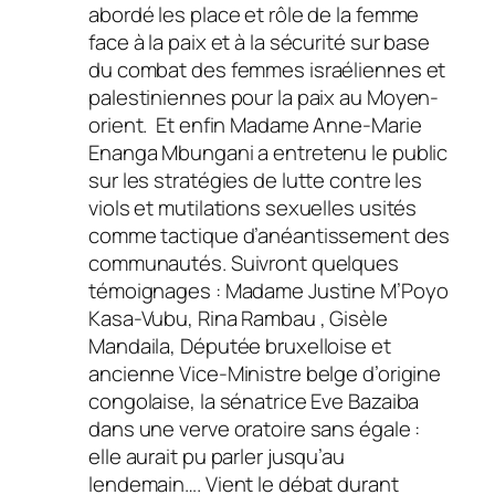
abordé les place et rôle de la femme
face à la paix et à la sécurité sur base
du combat des femmes israéliennes et
palestiniennes pour la paix au Moyen-
orient. Et enfin Madame Anne-Marie
Enanga Mbungani a entretenu le public
sur les stratégies de lutte contre les
viols et mutilations sexuelles usités
comme tactique d’anéantissement des
communautés. Suivront quelques
témoignages : Madame Justine M’Poyo
Kasa-Vubu, Rina Rambau , Gisèle
Mandaila, Députée bruxelloise et
ancienne Vice-Ministre belge d’origine
congolaise, la sénatrice Eve Bazaiba
dans une verve oratoire sans égale :
elle aurait pu parler jusqu’au
lendemain…. Vient le débat durant