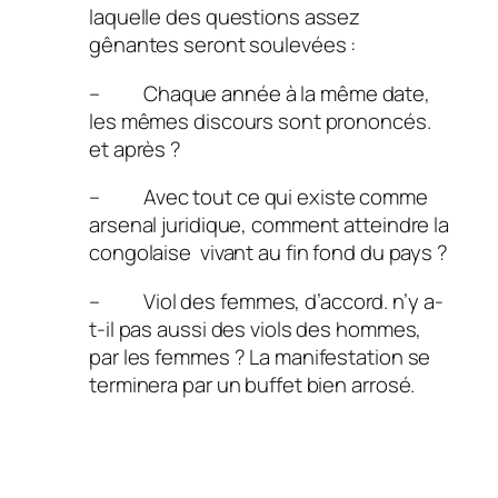
laquelle des questions assez
gênantes seront soulevées :
– Chaque année à la même date,
les mêmes discours sont prononcés.
et après ?
– Avec tout ce qui existe comme
arsenal juridique, comment atteindre la
congolaise vivant au fin fond du pays ?
– Viol des femmes, d’accord. n’y a-
t-il pas aussi des viols des hommes,
par les femmes ? La manifestation se
terminera par un buffet bien arrosé.