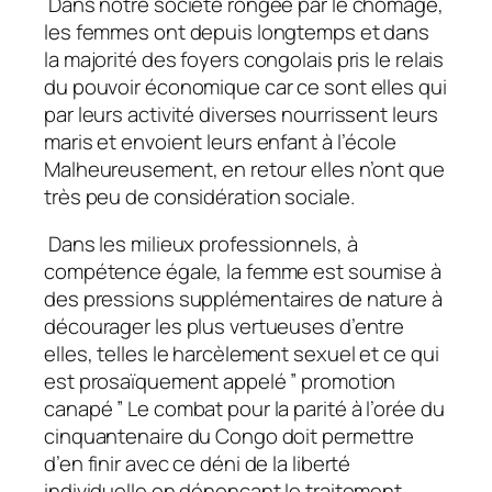
Dans notre société rongée par le chômage,
les femmes ont depuis longtemps et dans
la majorité des foyers congolais pris le relais
du pouvoir économique car ce sont elles qui
par leurs activité diverses nourrissent leurs
maris et envoient leurs enfant à l’école
Malheureusement, en retour elles n’ont que
très peu de considération sociale.
Dans les milieux professionnels, à
compétence égale, la femme est soumise à
des pressions supplémentaires de nature à
décourager les plus vertueuses d’entre
elles, telles le harcèlement sexuel et ce qui
est prosaïquement appelé ” promotion
canapé ” Le combat pour la parité à l’orée du
cinquantenaire du Congo doit permettre
d’en finir avec ce déni de la liberté
individuelle en dénonçant le traitement