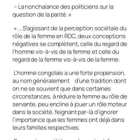
– La nonchalance des politiciens sur la
question de la parité. »
« … S’agissant de la perception sociétale du
rôle de la femme en RDC, deux conceptions
négatives se complètent, celle du regard de
l’homme vis-à-vis de la femme et celle du
regard de la femme vis-à-vis de la femme.
L’homme congolais a une forte propension,
au nom généralement d’une tradition dont
on ne se souvient que dans certaines
circonstances, à réduire la femme au rôle de
servante, peu encline à jouer un rôle moteur
dans la société, feignant par-là d’ignorer
l’importance que les femmes ont déjà dans
leurs familles respectives.