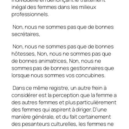
inégal des femmes dans les milieux
professionnels.
Non, nous ne sommes pas que de bonnes
secrétaires,
Non, nous ne sommes pas que de bonnes
hôtesses, Non, nous ne sommes pas que
de bonnes animatrices, Non, nous ne
sommes pas de bonnes gestionnaires que
lorsque nous sommes vos concubines.
Dans ce même registre, un autre frein à
considérer est la perception que la femme a
des autres femmes et plus particulièrement
des femmes qui aspirent à diriger. D’une
manière générale, et du fait certainement
des pesanteurs culturelles, les femmes ne