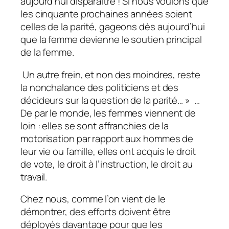
aujourd’hui disparaître ! Si nous voulons que
les cinquante prochaines années soient
celles de la parité, gageons dès aujourd’hui
que la femme devienne le soutien principal
de la femme.
Un autre frein, et non des moindres, reste
la nonchalance des politiciens et des
décideurs sur la question de la parité… » …
De par le monde, les femmes viennent de
loin : elles se sont affranchies de la
motorisation par rapport aux hommes de
leur vie ou famille, elles ont acquis le droit
de vote, le droit à l’instruction, le droit au
travail.
Chez nous, comme l’on vient de le
démontrer, des efforts doivent être
déployés davantage pour que les