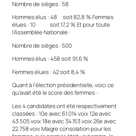
Nombre de sièges : 58
Hommes élus : 48 soit 82,8 % Femmes
élues : 10 soit 17,2 % Et pour toute
l’Assemblée Nationale :
Nombre de sièges : 500
Hommes élus : 458 soit 91,6 %
Femmes élues : 42 soit 8,4 %
Quant à l’élection présidentielle, voici ce
qu’avait été le score des femmes :
Les 4 candidates ont été respectivement
classées : 10e avec 61.014 voix 12e avec
43.505 voix 18e avec 34.153 voix 26e avec
22.758 voix Maigre consolation pour les