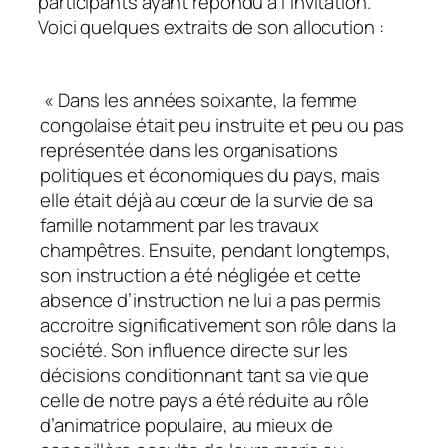
participants ayant répondu à l’invitation.
Voici quelques extraits de son allocution :
« Dans les années soixante, la femme
congolaise était peu instruite et peu ou pas
représentée dans les organisations
politiques et économiques du pays, mais
elle était déjà au cœur de la survie de sa
famille notamment par les travaux
champêtres. Ensuite, pendant longtemps,
son instruction a été négligée et cette
absence d’instruction ne lui a pas permis
accroitre significativement son rôle dans la
société. Son influence directe sur les
décisions conditionnant tant sa vie que
celle de notre pays a été réduite au rôle
d’animatrice populaire, au mieux de