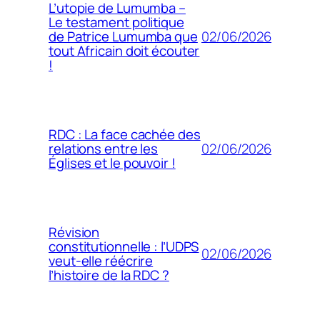
L’utopie de Lumumba –
Le testament politique
02/06/2026
de Patrice Lumumba que
tout Africain doit écouter
!
RDC : La face cachée des
02/06/2026
relations entre les
Églises et le pouvoir !
Révision
constitutionnelle : l’UDPS
02/06/2026
veut-elle réécrire
l’histoire de la RDC ?