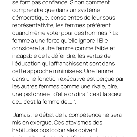
se font pas confiance. Sinon comment
comprendre que dans un système
démocratique, conscientes de leur sous
représentativité, les femmes préfèrent
quand même voter pour des hommes ? La
femme a une force qu’elle ignore ! Elle
considère l’autre femme comme faible et
incapable de la défendre, les vertus de
l’éducation qui affranchissent sont dans
cette approche minimisées. Une femme
dans une fonction exécutive est perçue par
les autres femmes comme une rivale, pire,
une pistonnée ; d’elle on dira ” c’est la sœur
de… c’est la femme de…. “.
Jamais, le débat de la compétence ne sera
mis en exergue. Ces atavismes des
habitudes postcoloniales doivent