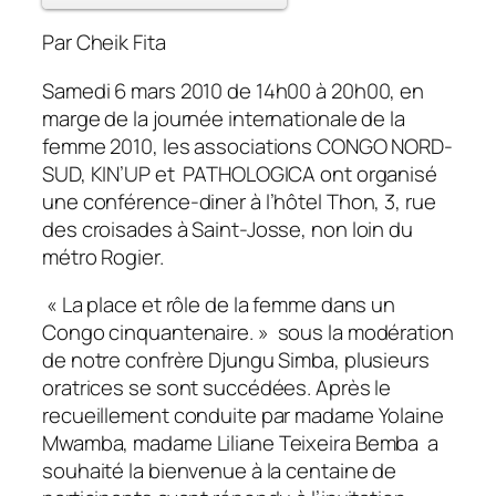
Par Cheik Fita
Samedi 6 mars 2010 de 14h00 à 20h00, en
marge de la journée internationale de la
femme 2010, les associations CONGO NORD-
SUD, KIN’UP et PATHOLOGICA ont organisé
une conférence-diner à l’hôtel Thon, 3, rue
des croisades à Saint-Josse, non loin du
métro Rogier.
« La place et rôle de la femme dans un
Congo cinquantenaire. »
sous la modération
de notre confrère Djungu Simba, plusieurs
oratrices se sont succédées. Après le
recueillement conduite par madame Yolaine
Mwamba, madame Liliane Teixeira Bemba a
souhaité la bienvenue à la centaine de