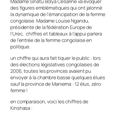
Madame Sinatu Bolya Césarine va évoquer
des figures emblématiques qui ont jalonné
la dynamique de l’émancipation de la femme
congolaise. Madame Louise Ngandu,
présidente de la fédération Europe de
l’Urec, chiffres et tableaux à l’appui parlera
de l’entrée de la femme congolaise en
politique.
un chiffre qui aura fait tiquer le public : lors
des élections législatives congolaises de
2006, toutes les provinces avaient pu
envoyer à la chambre basse quelques élues
sauf la province de Maniema : 12 élus, zéro
femme !
en comparaison, voici les chiffres de
Kinshasa :