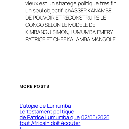
vieux est un stratege politique tres fin.
un seul objectif: chASSER KANAMBE
DE POUVOIR ET RECONSTRUIRE LE
CONGO SELON LE MODELE DE
KIMBANGU SIMON, LUMUMBA EMERY
PATRICE ET CHEF KALAMBA MANGOLE.
MORE POSTS
L’utopie de Lumumba –
Le testament politique
02/06/2026
de Patrice Lumumba que
tout Africain doit écouter
!