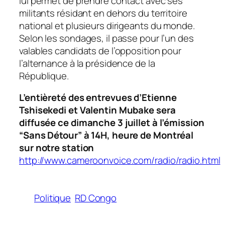
lui permet de prendre contact avec ses
militants résidant en dehors du territoire
national et plusieurs dirigeants du monde.
Selon les sondages, il passe pour l’un des
valables candidats de l’opposition pour
l’alternance à la présidence de la
République.
L’entièreté des entrevues d’Etienne
Tshisekedi et Valentin Mubake sera
diffusée ce dimanche 3 juillet à l’émission
“Sans Détour” à 14H, heure de Montréal
sur notre station
http://www.cameroonvoice.com/radio/radio.html
Politique
RD Congo