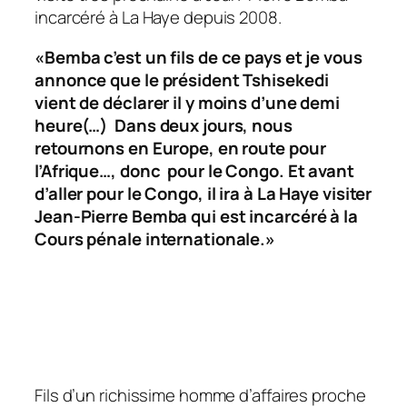
incarcéré à La Haye depuis 2008.
«Bemba c’est un fils de ce pays et je vous
annonce que le président Tshisekedi
vient de déclarer il y moins d’une demi
heure(…) Dans deux jours, nous
retournons en Europe, en route pour
l’Afrique…, donc pour le Congo. Et avant
d’aller pour le Congo, il ira à La Haye visiter
Jean-Pierre Bemba qui est incarcéré à la
Cours pénale internationale.»
Fils d’un richissime homme d’affaires proche