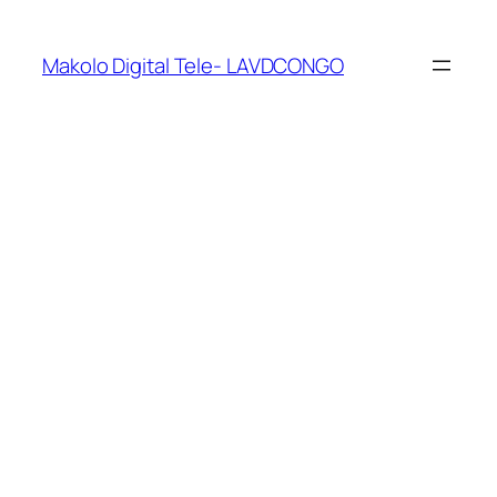
Makolo Digital Tele- LAVDCONGO