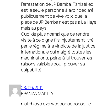
l’arrestation de JP Bemba, Tshisekedi
est la seule personne à avoir déclaré
publiquement de vive voix, que la
place de JP Bemba n’est pas à La Haye,
mais au pays.
Quoi de plus normal que de rendre
visite à ce digne fils injustement livré
par le régime à la vindicte de la justice
internationale qui malgré toutes les
machinations, peine à lui trouver les
raisons valables pour prouver sa
culpabilité.
28/06/2011
EPANZA MAKITA
match oyo eza woooooooooooo. le