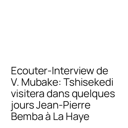
Ecouter-Interview de
V. Mubake: Tshisekedi
visitera dans quelques
jours Jean-Pierre
Bemba à La Haye