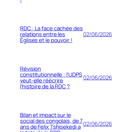
RDC : La face cachée des
02/06/2026
relations entre les
Églises et le pouvoir !
Révision
constitutionnelle : l’UDPS
02/06/2026
veut-elle réécrire
l’histoire de la RDC ?
Bilan et impact sur le
social des congolais, de 7
02/06/2026
ans de Felix Tshisekedi a