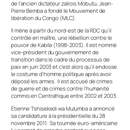
de l’ancien dictateur zaïrois Mobutu, Jean-
Pierre Bemba a fondé le Mouvement de
libération du Congo (MLC).
Il mène à partir du nord-est de la RDC qu’il
contrôle en maître, une rébellion contre le
pouvoir de Kabila (1998-2003). Il est nommé
vice-président du gouvernement de
transition dans le cadre du processus de
paix en juin 2003 et c’est alors qu’il endosse
le costume d’homme politique après avoir
déposé les armes. Il est accusé de crimes
de guerre et de crimes contre l’humanité
commis en Centrafrique entre 2002 et 2003.
Étienne Tshisekedi wa Mulumba a annoncé
sa candidature à la présidentielle du 28
novembre 2011. Sa tournée euro-américaine