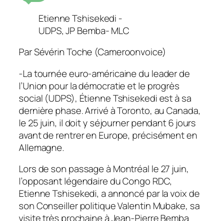
Etienne Tshisekedi -
UDPS, JP Bemba- MLC
Par Sévérin Toche (Cameroonvoice)
-La tournée euro-américaine du leader de
l’Union pour la démocratie et le progrès
social (UDPS), Étienne Tshisekedi est à sa
dernière phase. Arrivé à Toronto, au Canada,
le 25 juin, il doit y séjourner pendant 6 jours
avant de rentrer en Europe, précisément en
Allemagne.
Lors de son passage à Montréal le 27 juin,
l’opposant légendaire du Congo RDC,
Etienne Tshisekedi, a annoncé par la voix de
son Conseiller politique Valentin Mubake, sa
visite très prochaine à Jean-Pierre Bemba