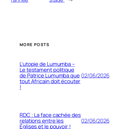
MORE POSTS
L’utopie de Lumumba –
Le testament politique
02/06/2026
de Patrice Lumumba que
tout Africain doit écouter
!
RDC : La face cachée des
02/06/2026
relations entre les
Églises et le pouvoir !