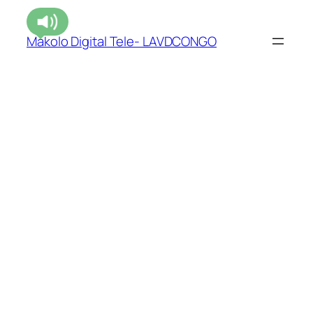
Makolo Digital Tele- LAVDCONGO