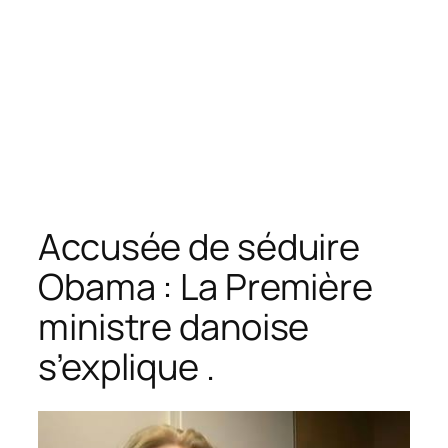
Accusée de séduire
Obama : La Première
ministre danoise
s’explique .