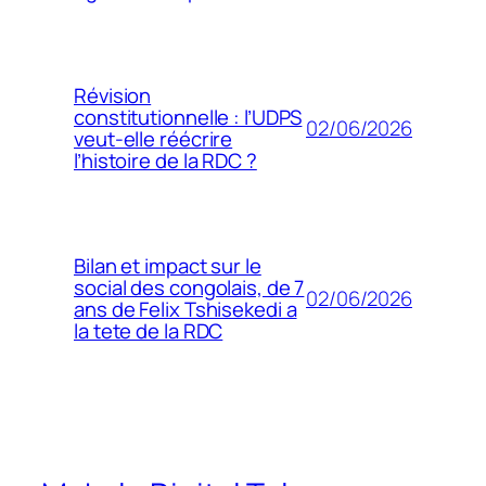
Révision
constitutionnelle : l’UDPS
02/06/2026
veut-elle réécrire
l’histoire de la RDC ?
Bilan et impact sur le
social des congolais, de 7
02/06/2026
ans de Felix Tshisekedi a
la tete de la RDC