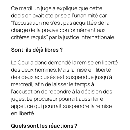
Ce mardi un juge a expliqué que cette
décision avait été prise à l’unanimité car
“
l’accusation ne s’est pas acquittée de la
charge de la preuve conformément aux
critères requis
” par la justice internationale.
Sont-ils déjà libres ?
La Cour a donc demandé la remise en liberté
des deux hommes. Mais la mise en liberté
des deux accusés est suspendue jusqu’à
mercredi, afin de laisser le temps à
l’accusation de répondre à la décision des
juges. Le procureur pourrait aussi faire
appel, ce qui pourrait suspendre la remise
en liberté.
Quels sont les réactions ?