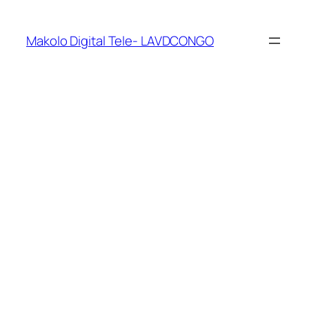
Makolo Digital Tele- LAVDCONGO