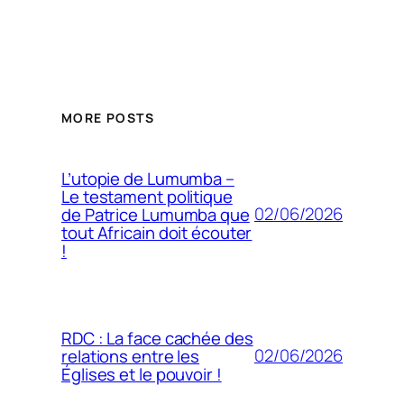
MORE POSTS
L’utopie de Lumumba –
Le testament politique
02/06/2026
de Patrice Lumumba que
tout Africain doit écouter
!
RDC : La face cachée des
02/06/2026
relations entre les
Églises et le pouvoir !