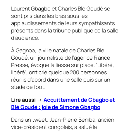
Laurent Gbagbo et Charles Blé Goudé se
sont pris dans les bras sous les
applaudissements de leurs sympathisants
présents dans la tribune publique de la salle
d’audience.
À Gagnoa, la ville natale de Charles Blé
Goudé, un journaliste de l’agence France
Presse, évoque la liesse sur place. “
Libéré,
libéré
“, ont crié quelque 200 personnes
réunis d’abord dans une salle puis sur un
stade de foot.
Lire aussi →
Acquittement de Gbagbo et
Blé Goudé : joie de Simone Gbagbo
Dans un tweet, Jean-Pierre Bemba, ancien
vice-président congolais, a salué la