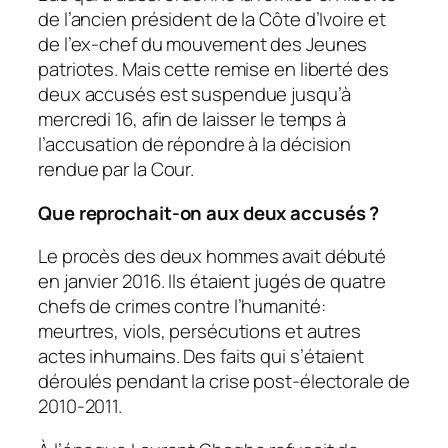
de l’ancien président de la Côte d’Ivoire et
de l’ex-chef du mouvement des Jeunes
patriotes. Mais cette remise en liberté des
deux accusés est suspendue jusqu’à
mercredi 16, afin de laisser le temps à
l’accusation de répondre à la décision
rendue par la Cour.
Que reprochait-on aux deux accusés ?
Le procès des deux hommes avait débuté
en janvier 2016. Ils étaient jugés de quatre
chefs de crimes contre l’humanité:
meurtres, viols, persécutions et autres
actes inhumains. Des faits qui s’étaient
déroulés pendant la crise post-électorale de
2010-2011.