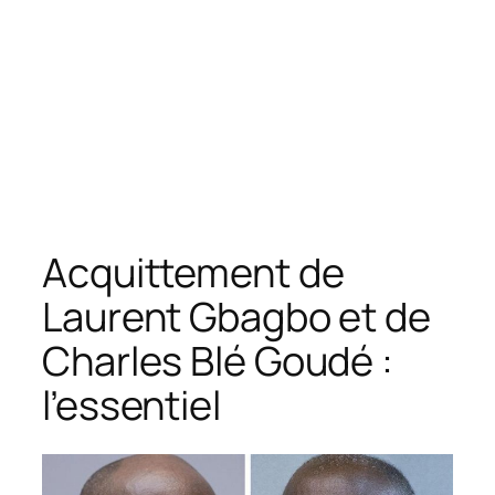
Acquittement de
Laurent Gbagbo et de
Charles Blé Goudé :
l’essentiel