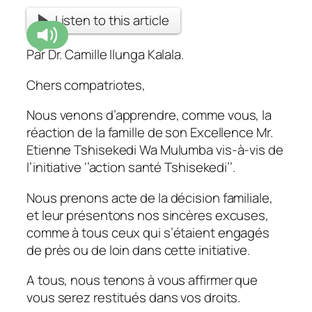
Listen to this article
Par Dr. Camille Ilunga Kalala.
Chers compatriotes,
Nous venons d’apprendre, comme vous, la
réaction de la famille de son Excellence Mr.
Etienne Tshisekedi Wa Mulumba vis-à-vis de
l’initiative ‘’action santé Tshisekedi’’.
Nous prenons acte de la décision familiale,
et leur présentons nos sincères excuses,
comme à tous ceux qui s’étaient engagés
de près ou de loin dans cette initiative.
A tous, nous tenons à vous affirmer que
vous serez restitués dans vos droits.