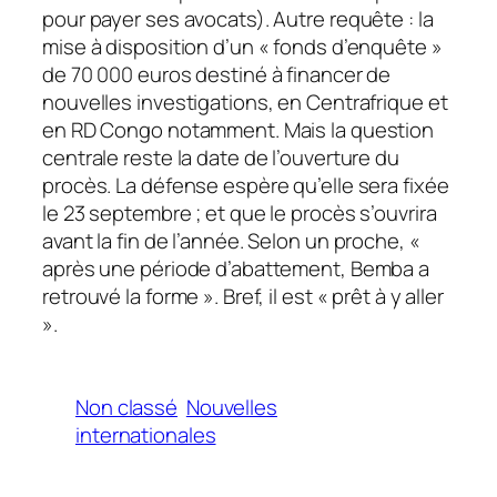
pour payer ses avocats). Autre requête : la
mise à disposition d’un « fonds d’enquête »
de 70 000 euros destiné à financer de
nouvelles investigations, en Centrafrique et
en RD Congo notamment. Mais la question
centrale reste la date de l’ouverture du
procès. La défense espère qu’elle sera fixée
le 23 septembre ; et que le procès s’ouvrira
avant la fin de l’année. Selon un proche, «
après une période d’abattement, Bemba a
retrouvé la forme ». Bref, il est « prêt à y aller
».
Non classé
Nouvelles
internationales