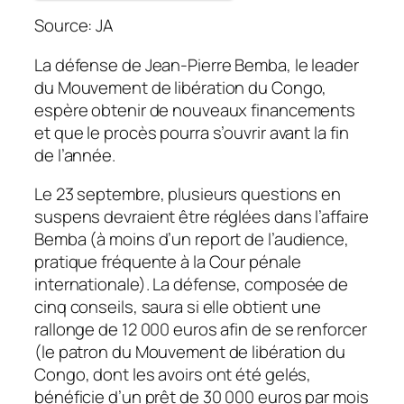
Source: JA
La défense de Jean-Pierre Bemba, le leader
du Mouvement de libération du Congo,
espère obtenir de nouveaux financements
et que le procès pourra s’ouvrir avant la fin
de l’année.
Le 23 septembre, plusieurs questions en
suspens de­vraient être réglées dans l’affaire
Bemba (à moins d’un report de l’audience,
pratique fréquente à la Cour pénale
internationale).
La défense, composée de
cinq conseils, saura si elle obtient une
rallonge de 12 000 euros afin de se renforcer
(le patron du Mouvement de libération du
Congo, dont les avoirs ont été gelés,
bénéficie d’un prêt de 30 000 euros par mois