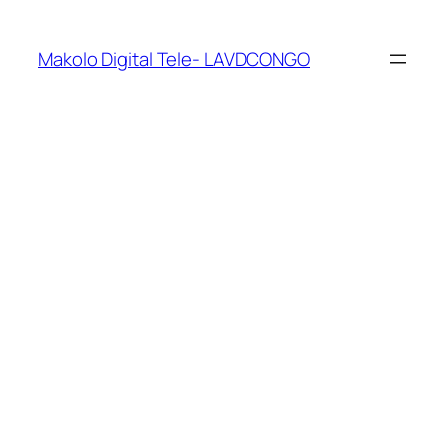
Makolo Digital Tele- LAVDCONGO