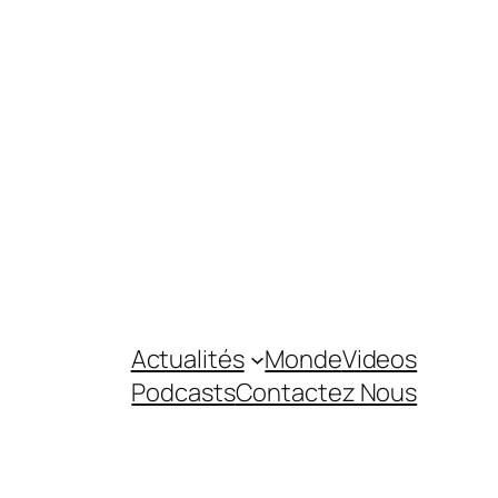
Actualités
Monde
Videos
Podcasts
Contactez Nous