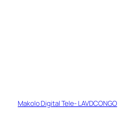
Makolo Digital Tele- LAVDCONGO