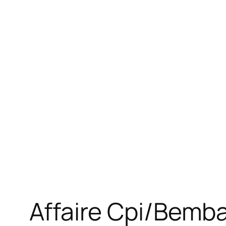
Affaire Cpi/Bemba 