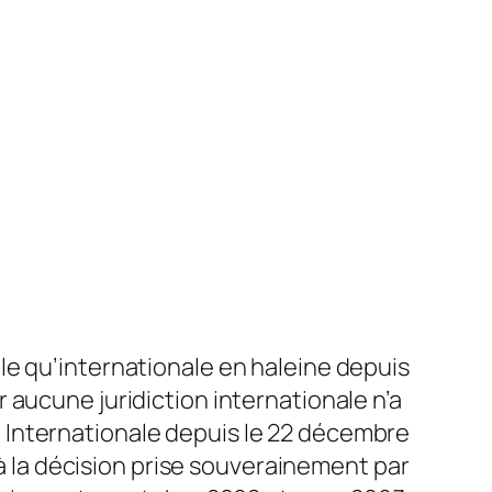
ale qu’internationale en haleine depuis
 aucune juridiction internationale n’a
ale Internationale depuis le 22 décembre
 à la décision prise souverainement par