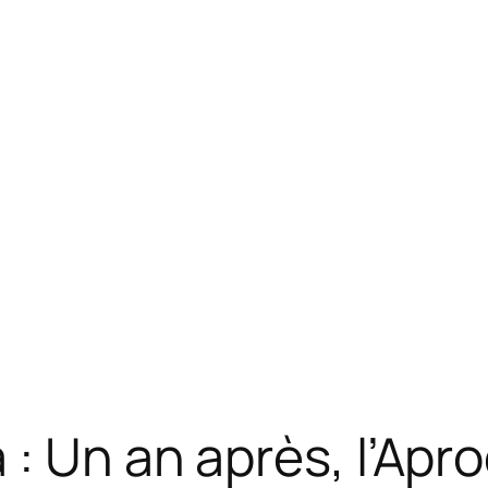
: Un an après, l’Apr