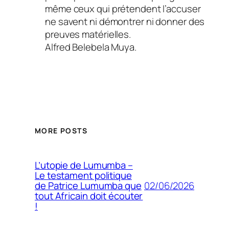
même ceux qui prétendent l’accuser
ne savent ni démontrer ni donner des
preuves matérielles.
Alfred Belebela Muya.
MORE POSTS
L’utopie de Lumumba –
Le testament politique
02/06/2026
de Patrice Lumumba que
tout Africain doit écouter
!