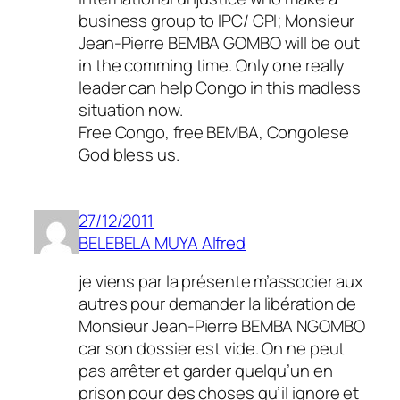
business group to IPC/ CPI; Monsieur
Jean-Pierre BEMBA GOMBO will be out
in the comming time. Only one really
leader can help Congo in this madless
situation now.
Free Congo, free BEMBA, Congolese
God bless us.
27/12/2011
BELEBELA MUYA Alfred
je viens par la présente m’associer aux
autres pour demander la libération de
Monsieur Jean-Pierre BEMBA NGOMBO
car son dossier est vide. On ne peut
pas arrêter et garder quelqu’un en
prison pour des choses qu’il ignore et