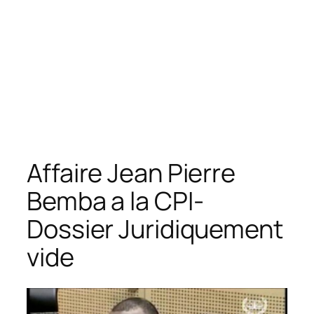
Affaire Jean Pierre
Bemba a la CPI-
Dossier Juridiquement
vide