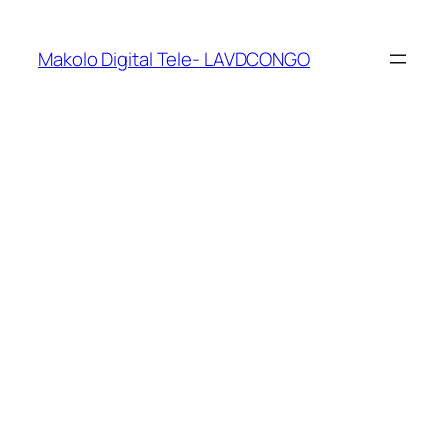
Makolo Digital Tele- LAVDCONGO