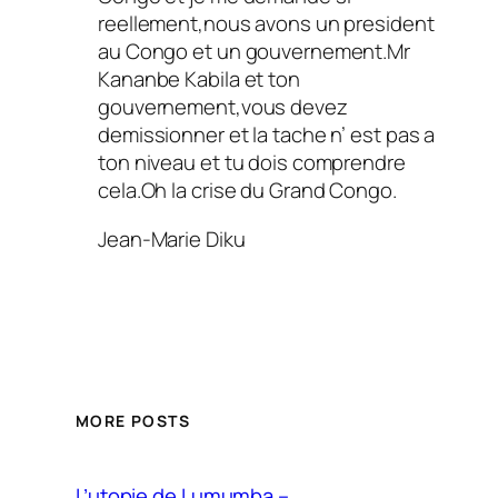
reellement,nous avons un president
au Congo et un gouvernement.Mr
Kananbe Kabila et ton
gouvernement,vous devez
demissionner et la tache n’ est pas a
ton niveau et tu dois comprendre
cela.Oh la crise du Grand Congo.
Jean-Marie Diku
MORE POSTS
L’utopie de Lumumba –