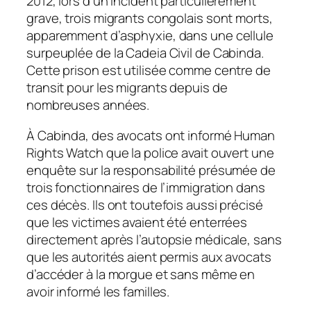
2012, lors d’un incident particulièrement
grave, trois migrants congolais sont morts,
apparemment d’asphyxie, dans une cellule
surpeuplée de la Cadeia Civil de Cabinda.
Cette prison est utilisée comme centre de
transit pour les migrants depuis de
nombreuses années.
À Cabinda, des avocats ont informé Human
Rights Watch que la police avait ouvert une
enquête sur la responsabilité présumée de
trois fonctionnaires de l’immigration dans
ces décès. Ils ont toutefois aussi précisé
que les victimes avaient été enterrées
directement après l’autopsie médicale, sans
que les autorités aient permis aux avocats
d’accéder à la morgue et sans même en
avoir informé les familles.