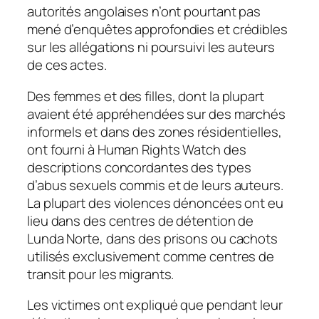
autorités angolaises n’ont pourtant pas
mené d’enquêtes approfondies et crédibles
sur les allégations ni poursuivi les auteurs
de ces actes.
Des femmes et des filles, dont la plupart
avaient été appréhendées sur des marchés
informels et dans des zones résidentielles,
ont fourni à Human Rights Watch des
descriptions concordantes des types
d’abus sexuels commis et de leurs auteurs.
La plupart des violences dénoncées ont eu
lieu dans des centres de détention de
Lunda Norte, dans des prisons ou cachots
utilisés exclusivement comme centres de
transit pour les migrants.
Les victimes ont expliqué que pendant leur