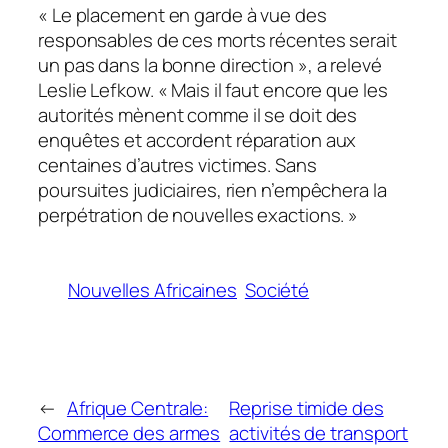
« Le placement en garde à vue des
responsables de ces morts récentes serait
un pas dans la bonne direction », a relevé
Leslie Lefkow. « Mais il faut encore que les
autorités mènent comme il se doit des
enquêtes et accordent réparation aux
centaines d’autres victimes. Sans
poursuites judiciaires, rien n’empêchera la
perpétration de nouvelles exactions. »
Nouvelles Africaines
Société
←
Afrique Centrale:
Reprise timide des
Commerce des armes
activités de transport