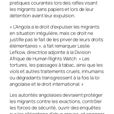
pratiques courantes lors des rafles visant
les migrants sans papiers et lors de leur
détention avant leur expulsion.
« L’Angola a le droit d’expulser les migrants
en situation irrégulière, mais ce droit ne
justifie pas le fait de les priver de leurs droits
élémentaires », a fait remarquer Leslie
Lefkow, directrice adjointe à la Division
Afrique de Human Rights Watch. « Les
tortures, les passages à tabac, ainsi que les
viols et autres traitements cruels, inhumains
ou dégradants transgressent à la fois la loi
angolaise et le droit international. »
Les autorités angolaises devraient protéger
les migrants contre les exactions, contrôler
les forces de sécurité, ouvrir des enquêtes