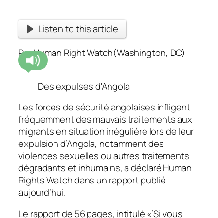
Listen to this article
Par Human Right Watch(Washington, DC)
Des expulses d'Angola
Les forces de sécurité angolaises infligent
fréquemment des mauvais traitements aux
migrants en situation irrégulière lors de leur
expulsion d’Angola, notamment des
violences sexuelles ou autres traitements
dégradants et inhumains, a déclaré Human
Rights Watch dans un rapport publié
aujourd’hui.
Le rapport de 56 pages, intitulé «’Si vous