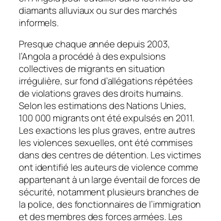
diamants alluviaux ou sur des marchés
informels.
Presque chaque année depuis 2003,
l’Angola a procédé à des expulsions
collectives de migrants en situation
irrégulière, sur fond d’allégations répétées
de violations graves des droits humains.
Selon les estimations des Nations Unies,
100 000 migrants ont été expulsés en 2011.
Les exactions les plus graves, entre autres
les violences sexuelles, ont été commises
dans des centres de détention. Les victimes
ont identifié les auteurs de violence comme
appartenant à un large éventail de forces de
sécurité, notamment plusieurs branches de
la police, des fonctionnaires de l’immigration
et des membres des forces armées. Les