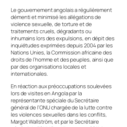
Le gouvernement angolais a régulièrement
démenti et minimisé les allégations de
violence sexuelle, de torture et de
traitements cruels, dégradants ou
inhumains lors des expulsions, en dépit des
inquiétudes exprimées depuis 2004 par les
Nations Unies, la Commission africaine des
droits de l’homme et des peuples, ainsi que
par des organisations locales et
internationales.
En réaction aux préoccupations soulevées
lors de visites en Angola par la
représentante spéciale du Secrétaire
général de l’ONU chargée de la lutte contre
les violences sexuelles dans les conflits,
Margot Wallström, et par le Secrétaire