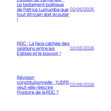
Le testament politique
02/06/2026
de Patrice Lumumba que
tout Africain doit écouter
!
RDC : La face cachée des
02/06/2026
relations entre les
Églises et le pouvoir !
Révision
constitutionnelle : l’UDPS
02/06/2026
veut-elle réécrire
l’histoire de la RDC ?