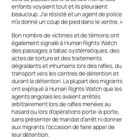
enfants voyaient tout et ils pleuraient
beaucoup. J’ai résisté et un agent de police
m’a donné un coup de pied dans le ventre. »
Bon nombre de victimes et de témoins ont
également signalé à Human Rights Watch
des passages à tabac systématiques, des
actes de torture et des traitements
dégradants et inhumains lors des rafles, du
transport vers les centres de détention et
durant la détention. La plupart des migrants
ont expliqué à Human Rights Watch que les
agents angolais les avaient arrêtés
arbitrairement lors de rafles menées au
hasard ou lors d’opérations porte-à-porte,
sans présenter de mandat d’arrêt ni donner
aux migrants l’occasion de faire appel de
leur détention.