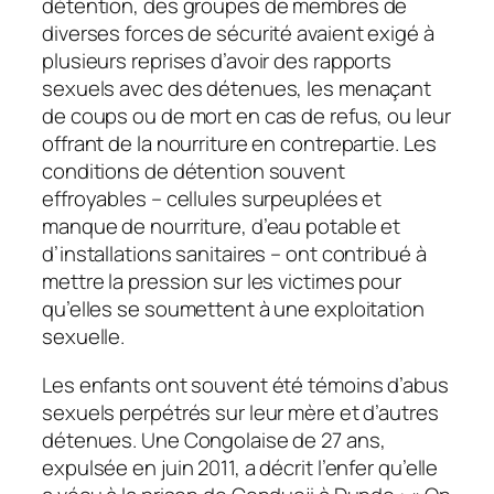
détention, des groupes de membres de
diverses forces de sécurité avaient exigé à
plusieurs reprises d’avoir des rapports
sexuels avec des détenues, les menaçant
de coups ou de mort en cas de refus, ou leur
offrant de la nourriture en contrepartie. Les
conditions de détention souvent
effroyables – cellules surpeuplées et
manque de nourriture, d’eau potable et
d’installations sanitaires – ont contribué à
mettre la pression sur les victimes pour
qu’elles se soumettent à une exploitation
sexuelle.
Les enfants ont souvent été témoins d’abus
sexuels perpétrés sur leur mère et d’autres
détenues. Une Congolaise de 27 ans,
expulsée en juin 2011, a décrit l’enfer qu’elle