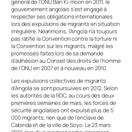
général de l’ONU Ban Ki-moon en 2011, le
gouvernement angolais s’est engagé à
respecter ses obligations internationales
lors des expulsions de migrants en situation
irrégulière. Néanmoins, l’Angola n’a toujours
pas ratifié la Convention contre la torture ni
la Convention sur les migrants, malgré les
promesses faites lors de sa demande
d’adhésion au Conseil des droits de l’homme
de l’ONU en 2007 et à nouveau en 2010.
Les expulsions collectives de migrants
d’Angola se sont poursuivies en 2012. Selon
les autorités de la RDC, au cours des deux
premières semaines de mars, les forces de
sécurité angolaises ont expulsé plus de 5
000 migrants, rien que de l’enclave de
Cabinda et de la ville de Soyo. Le 23 mars