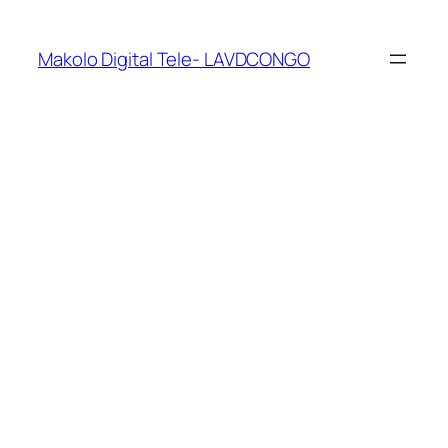
Makolo Digital Tele- LAVDCONGO