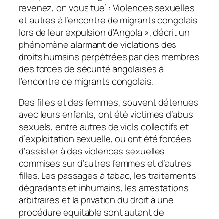
revenez, on vous tue’ : Violences sexuelles
et autres à l’encontre de migrants congolais
lors de leur expulsion d’Angola », décrit un
phénomène alarmant de violations des
droits humains perpétrées par des membres
des forces de sécurité angolaises à
l’encontre de migrants congolais.
Des filles et des femmes, souvent détenues
avec leurs enfants, ont été victimes d’abus
sexuels, entre autres de viols collectifs et
d’exploitation sexuelle, ou ont été forcées
d’assister à des violences sexuelles
commises sur d’autres femmes et d’autres
filles. Les passages à tabac, les traitements
dégradants et inhumains, les arrestations
arbitraires et la privation du droit à une
procédure équitable sont autant de