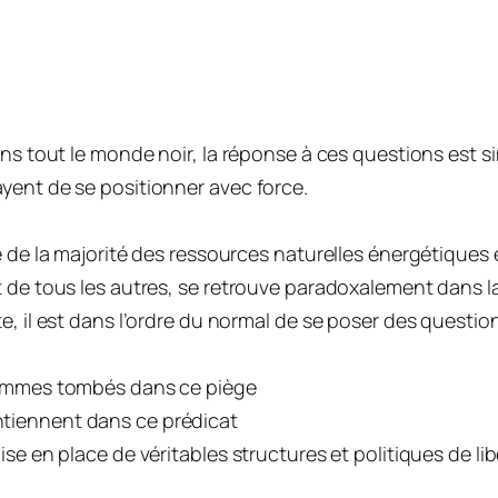
ns tout le monde noir, la réponse à ces questions est si
yent de se positionner avec force.
e de la majorité des ressources naturelles énergétiques 
 de tous les autres, se retrouve paradoxalement dans la
 il est dans l’ordre du normal de se poser des questions, 
 sommes tombés dans ce piège
tiennent dans ce prédicat
se en place de véritables structures et politiques de lib