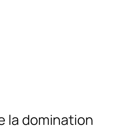
e la domination