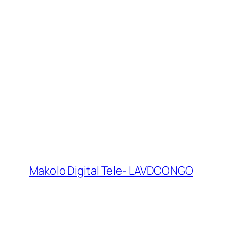
Makolo Digital Tele- LAVDCONGO