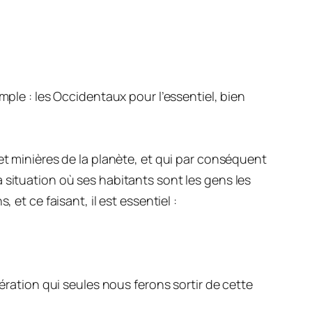
mple : les Occidentaux pour l’essentiel, bien
et minières de la planète, et qui par conséquent
 situation où ses habitants sont les gens les
et ce faisant, il est essentiel :
ération qui seules nous ferons sortir de cette