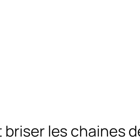
briser les chaines d