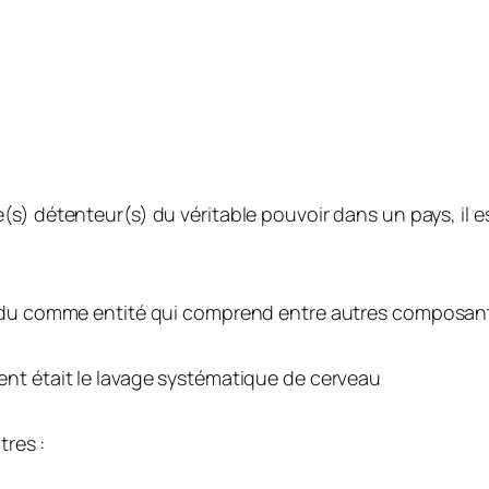
(s) détenteur(s) du véritable pouvoir dans un pays, il es
ndu comme entité qui comprend entre autres composante
nt était le lavage systématique de cerveau
tres :