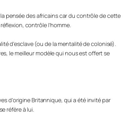
a pensée des africains car du contrôle de cette
 réflexion, contrôle l’homme.
té d’esclave (ou de la mentalité de colonisé).
es, le meilleur modèle qui nous est offert se
es d’origine Britannique, qui a été invité par
 réfère à lui.