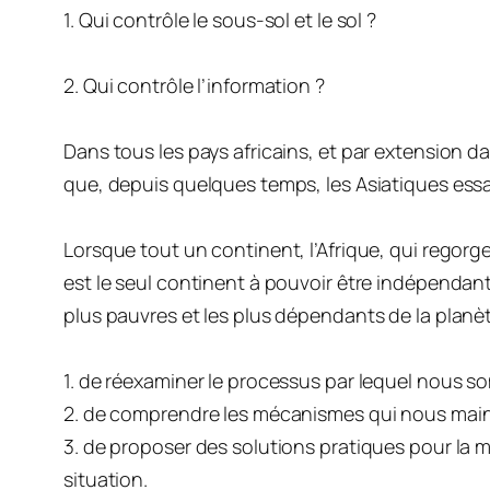
1. Qui contrôle le sous-sol et le sol ?
2. Qui contrôle l’information ?
Dans tous les pays africains, et par extension da
que, depuis quelques temps, les Asiatiques essa
Lorsque tout un continent, l’Afrique, qui regorg
est le seul continent à pouvoir être indépendant
plus pauvres et les plus dépendants de la planète,
1. de réexaminer le processus par lequel nous
2. de comprendre les mécanismes qui nous main
3. de proposer des solutions pratiques pour la mi
situation.