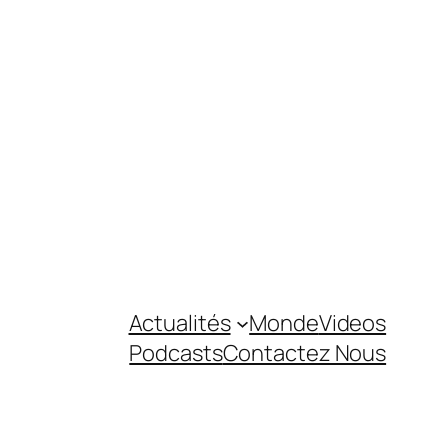
Actualités
Monde
Videos
Podcasts
Contactez Nous