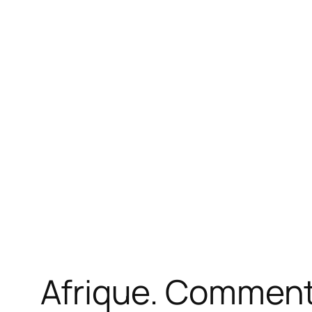
Afrique. Comment 