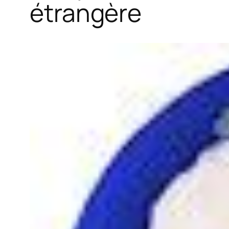
étrangère