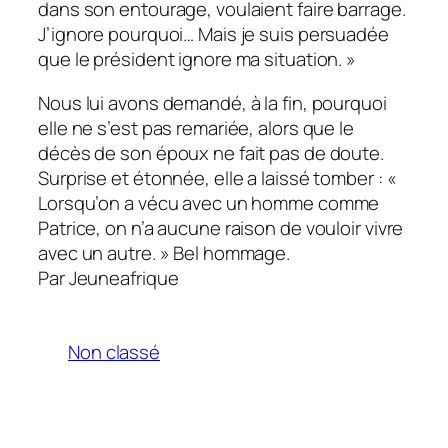
dans son entourage, voulaient faire barrage.
J’ignore pourquoi… Mais je suis persuadée
que le président ignore ma situation. »
Nous lui avons demandé, à la fin, pourquoi
elle ne s’est pas remariée, alors que le
décès de son époux ne fait pas de doute.
Surprise et étonnée, elle a laissé tomber : «
Lorsqu’on a vécu avec un homme comme
Patrice, on n’a aucune raison de vouloir vivre
avec un autre. » Bel hommage.
Par Jeuneafrique
Non classé