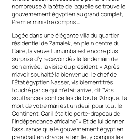
nombreuse à la tête de laquelle se trouve le
gouvernement égyptien au grand complet,
Premier ministre compris …
Logée dans une élégante villa du quartier
résidentiel de Zamalek, en plein centre du
Caire, la veuve Lumumba est encore plus
surprise d’y recevoir dès le lendemain de
son arrivée, la visite du président. « Après
m’avoir souhaité la bienvenue, le chef de
l’État égyptien Nasser, visiblement très
touché par ce qui m’était arrivé, dit “Vos
souffrances sont celles de toute l’Afrique. La
mort de votre mari est un deuil pour tout le
Continent. Car il était le porte-drapeau de
l’indépendance africaine” » Et de lui donner
l’assurance que le gouvernement égyptien
prendrait en charge la famille, y compris les