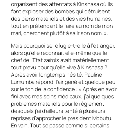
organisent des attentats à Kinshasa où ils
font exploser des bombes qui détruisent
des biens matériels et des vies humaines,
tout en prétendant le faire au nom de mon
mari, cherchent plutôt à salir son nom. ».
Mais pourquoi se réfugie-t-elle à l’étranger,
alors qu’elle reconnait elle-même que le
chef de l’Etat zaïrois avait matériellement
tout prévu pour qu’elle vive à Kinshasa ?
Après avoir longtemps hésité, Pauline
Lumumba répond, l’air gêné et quelque peu
sur le ton de la confidence : « Après en avoir
fini avec mes soins médicaux, j’ai quelques
problèmes matériels pour le règlement
desquels j’ai d’ailleurs tenté à plusieurs
reprises d’approcher le président Mobutu.
En vain. Tout se passe comme si certains,