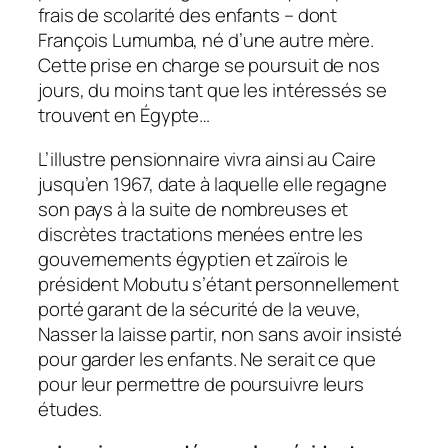
frais de scolarité des enfants – dont
François Lumumba, né d’une autre mère.
Cette prise en charge se poursuit de nos
jours, du moins tant que les intéressés se
trouvent en Égypte…
L’illustre pensionnaire vivra ainsi au Caire
jusqu’en 1967, date à laquelle elle regagne
son pays à la suite de nombreuses et
discrètes tractations menées entre les
gouvernements égyptien et zaïrois le
président Mobutu s’étant personnellement
porté garant de la sécurité de la veuve,
Nasser la laisse partir, non sans avoir insisté
pour garder les enfants. Ne serait ce que
pour leur permettre de poursuivre leurs
études.