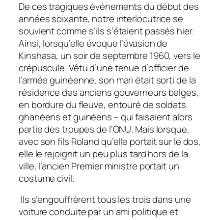
De ces tragiques événements du début des
années soixante, notre interlocutrice se
souvient comme s’ils s’étaient passés hier.
Ainsi, lorsqu’elle évoque l’évasion de
Kinshasa, un soir de septembre 1960, vers le
crépuscule. Vêtu d’une tenue d’officier de
l’armée guinéenne, son mari était sorti de la
résidence des anciens gouverneurs belges,
en bordure du fleuve, entouré de soldats
ghanéens et guinéens – qui faisaient alors
partie des troupes de l’ONU. Mais lorsque,
avec son fils Roland qu’elle portait sur le dos,
elle le rejoignit un peu plus tard hors de la
ville, l’ancien Premier ministre portait un
costume civil.
Ils s’engouffrèrent tous les trois dans une
voiture conduite par un ami politique et