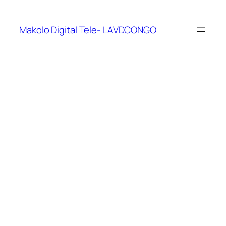
Makolo Digital Tele- LAVDCONGO