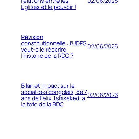
02/06/2026
relations entre les
Églises et le pouvoir !
Révision
constitutionnelle : l’UDPS
02/06/2026
veut-elle réécrire
l’histoire de la RDC ?
Bilan et impact sur le
social des congolais, de 7
02/06/2026
ans de Felix Tshisekedi a
la tete de la RDC