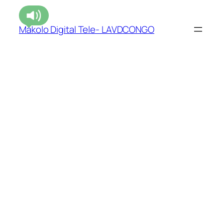
Makolo Digital Tele- LAVDCONGO