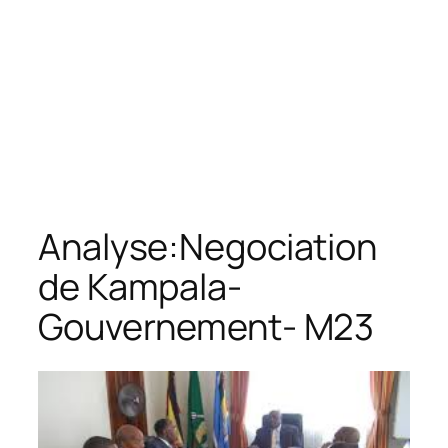
Analyse:Negociation
de Kampala-
Gouvernement- M23