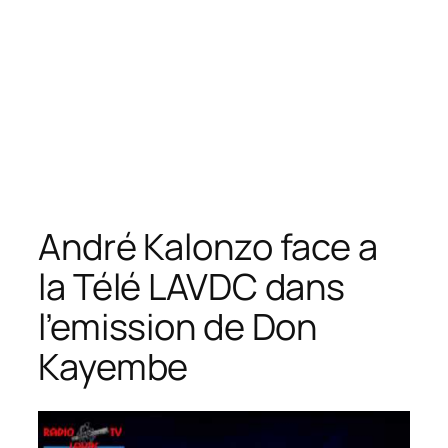
André Kalonzo face a
la Télé LAVDC dans
l’emission de Don
Kayembe