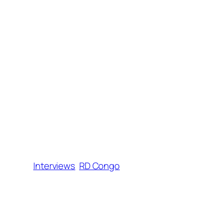
Interviews
RD Congo