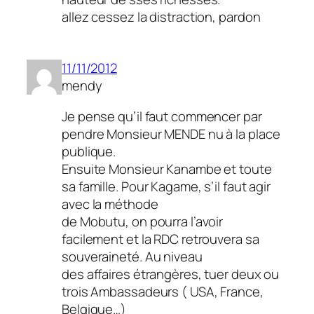
allez cessez la distraction, pardon
11/11/2012
mendy
Je pense qu’il faut commencer par
pendre Monsieur MENDE nu à la place
publique.
Ensuite Monsieur Kanambe et toute
sa famille. Pour Kagame, s’il faut agir
avec la méthode
de Mobutu, on pourra l’avoir
facilement et la RDC retrouvera sa
souveraineté. Au niveau
des affaires étrangères, tuer deux ou
trois Ambassadeurs ( USA, France,
Belgique…)