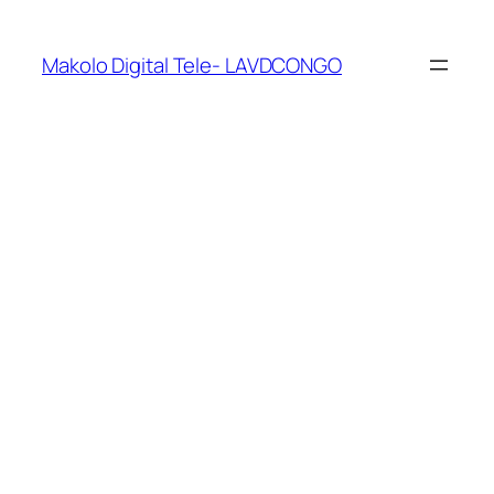
Makolo Digital Tele- LAVDCONGO