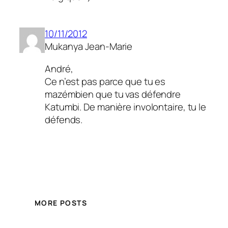
10/11/2012
Mukanya Jean-Marie
André,
Ce n’est pas parce que tu es
mazémbien que tu vas défendre
Katumbi. De manière involontaire, tu le
défends.
MORE POSTS