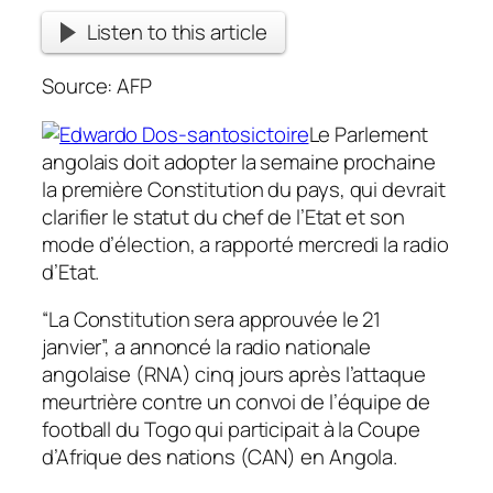
Listen to this article
Source: AFP
Le Parlement
angolais doit adopter la semaine prochaine
la première Constitution du pays, qui devrait
clarifier le statut du chef de l’Etat et son
mode d’élection, a rapporté mercredi la radio
d’Etat.
“La Constitution sera approuvée le 21
janvier”, a annoncé la radio nationale
angolaise (RNA) cinq jours après l’attaque
meurtrière contre un convoi de l’équipe de
football du Togo qui participait à la Coupe
d’Afrique des nations (CAN) en Angola.