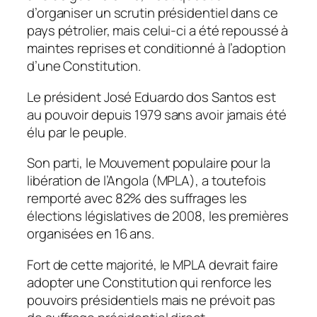
d’organiser un scrutin présidentiel dans ce
pays pétrolier, mais celui-ci a été repoussé à
maintes reprises et conditionné à l’adoption
d’une Constitution.
Le président José Eduardo dos Santos est
au pouvoir depuis 1979 sans avoir jamais été
élu par le peuple.
Son parti, le Mouvement populaire pour la
libération de l’Angola (MPLA), a toutefois
remporté avec 82% des suffrages les
élections législatives de 2008, les premières
organisées en 16 ans.
Fort de cette majorité, le MPLA devrait faire
adopter une Constitution qui renforce les
pouvoirs présidentiels mais ne prévoit pas