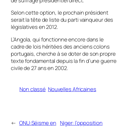
de suffrage présidentiel direct.
Selon cette option, le prochain président
serait la tête de liste du parti vainqueur des
législatives en 2012.
L’Angola, qui fonctionne encore dans le
cadre de lois héritées des anciens colons
portugais, cherche à se doter de son propre
texte fondamental depuis la fin d’une guerre
civile de 27 ans en 2002.
Non classé
Nouvelles Africaines
←
ONU:Séisme en
Niger: l’opposition