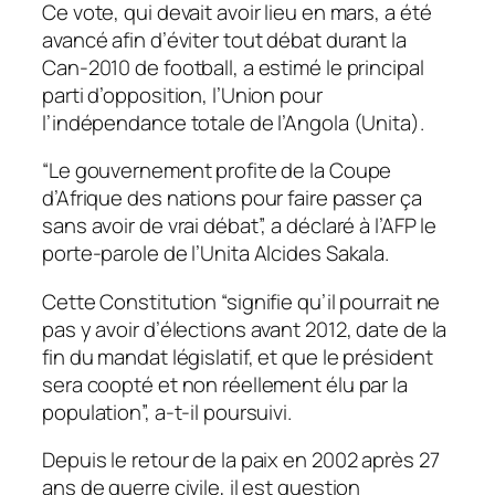
Ce vote, qui devait avoir lieu en mars, a été
avancé afin d’éviter tout débat durant la
Can-2010 de football, a estimé le principal
parti d’opposition, l’Union pour
l’indépendance totale de l’Angola (Unita).
“Le gouvernement profite de la Coupe
d’Afrique des nations pour faire passer ça
sans avoir de vrai débat”, a déclaré à l’AFP le
porte-parole de l’Unita Alcides Sakala.
Cette Constitution “signifie qu’il pourrait ne
pas y avoir d’élections avant 2012, date de la
fin du mandat législatif, et que le président
sera coopté et non réellement élu par la
population”, a-t-il poursuivi.
Depuis le retour de la paix en 2002 après 27
ans de guerre civile, il est question