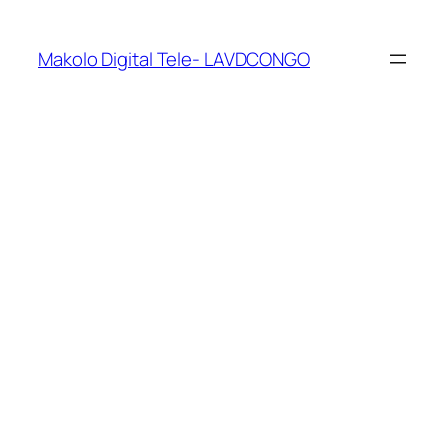
Makolo Digital Tele- LAVDCONGO