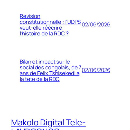
Révision
constitutionnelle : l’UDPS
02/06/2026
veut-elle réécrire
l’histoire de la RDC ?
Bilan et impact sur le
social des congolais, de 7
02/06/2026
ans de Felix Tshisekedi a
la tete de la RDC
Makolo Digital Tele-