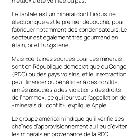
métaux a été vérifiée ou pas.
Le tantale est un minerai dont l’industrie
électronique est le premier débouché, pour
fabriquer notamment des condensateurs. Le
secteur est également très gourmand en
étain, or et tungstène.
Mais «certaines sources pour ces minerais
sont en République démocratique du Congo
(RDC) ou des pays voisins, et leur extraction
peut financer ou bénéficier à des conflits
armés associés à des violations des droits
de l’homme», ce qui leur vaut l’appellation de
«minerais du conflit», explique Apple.
Le groupe américain indique qu’il vérifie ses
chaînes d’approvisionnement au lieu d’éviter
les minerais en provenance de la RDC.