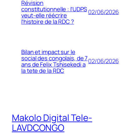
Révision
constitutionnelle : l’UDPS
02/06/2026
veut-elle réécrire
l’histoire de la RDC ?
Bilan et impact sur le
social des congolais, de 7
02/06/2026
ans de Felix Tshisekedi a
la tete de la RDC
Makolo Digital Tele-
LAVDCONGO