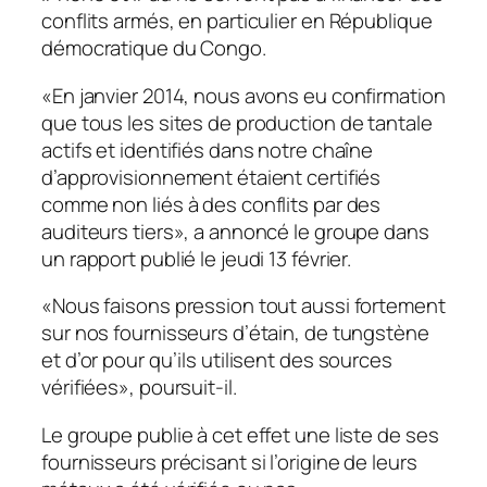
conflits armés, en particulier en République
démocratique du Congo.
«En janvier 2014, nous avons eu confirmation
que tous les sites de production de tantale
actifs et identifiés dans notre chaîne
d’approvisionnement étaient certifiés
comme non liés à des conflits par des
auditeurs tiers», a annoncé le groupe dans
un rapport publié le jeudi 13 février.
«Nous faisons pression tout aussi fortement
sur nos fournisseurs d’étain, de tungstène
et d’or pour qu’ils utilisent des sources
vérifiées», poursuit-il.
Le groupe publie à cet effet une liste de ses
fournisseurs précisant si l’origine de leurs