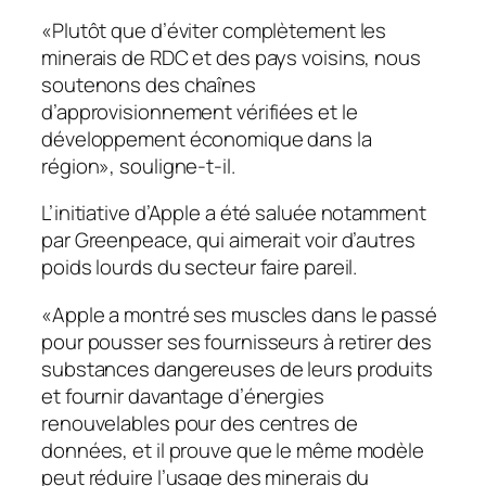
«Plutôt que d’éviter complètement les
minerais de RDC et des pays voisins, nous
soutenons des chaînes
d’approvisionnement vérifiées et le
développement économique dans la
région», souligne-t-il.
L’initiative d’Apple a été saluée notamment
par Greenpeace, qui aimerait voir d’autres
poids lourds du secteur faire pareil.
«Apple a montré ses muscles dans le passé
pour pousser ses fournisseurs à retirer des
substances dangereuses de leurs produits
et fournir davantage d’énergies
renouvelables pour des centres de
données, et il prouve que le même modèle
peut réduire l’usage des minerais du