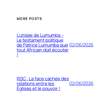
MORE POSTS
L’utopie de Lumumba –
Le testament politique
02/06/2026
de Patrice Lumumba que
tout Africain doit écouter
!
RDC : La face cachée des
02/06/2026
relations entre les
Églises et le pouvoir !