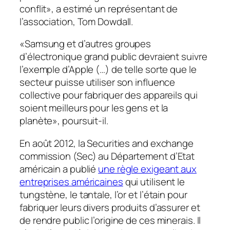
conflit», a estimé un représentant de
l’association, Tom Dowdall.
«Samsung et d’autres groupes
d’électronique grand public devraient suivre
l’exemple d’Apple (…) de telle sorte que le
secteur puisse utiliser son influence
collective pour fabriquer des appareils qui
soient meilleurs pour les gens et la
planète», poursuit-il.
En août 2012, la Securities and exchange
commission (Sec) au Département d’Etat
américain a publié
une règle exigeant aux
entreprises américaines
qui utilisent le
tungstène, le tantale, l’or et l’étain pour
fabriquer leurs divers produits d’assurer et
de rendre public l’origine de ces minerais. Il