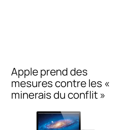
Apple prend des
mesures contre les «
minerais du conflit »