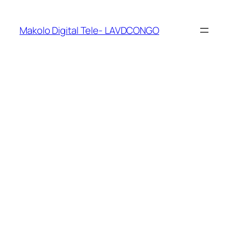
Makolo Digital Tele- LAVDCONGO