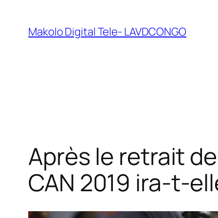
Makolo Digital Tele- LAVDCONGO
Après le retrait 
CAN 2019 ira-t-el