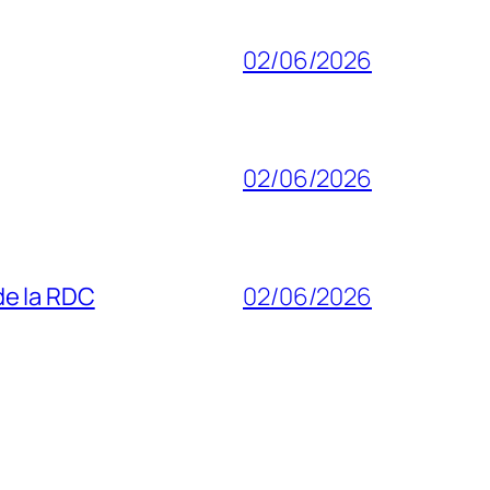
02/06/2026
02/06/2026
 de la RDC
02/06/2026