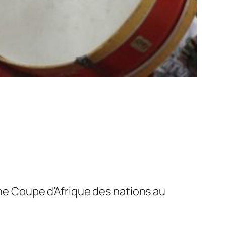
ine Coupe d’Afrique des nations au