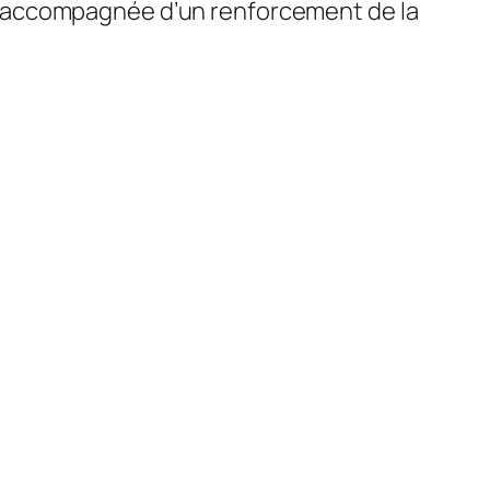
t accompagnée d’un renforcement de la