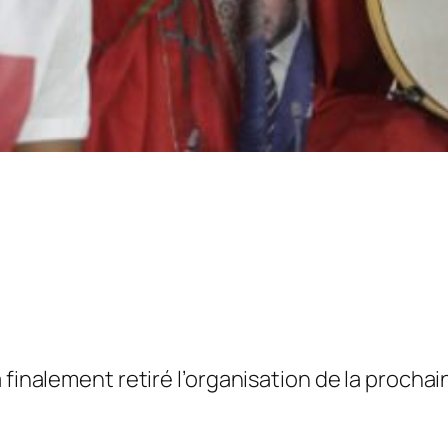
 finalement retiré l’organisation de la procha
…