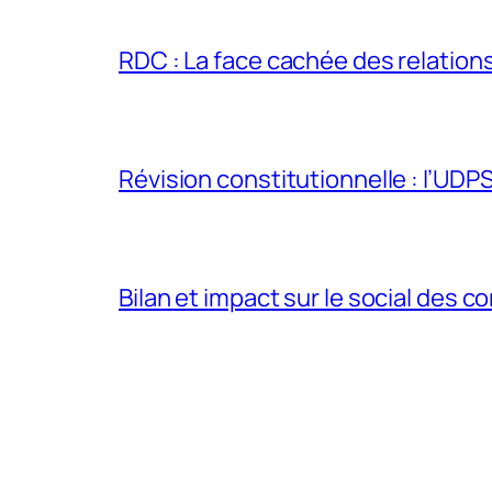
RDC : La face cachée des relations 
Révision constitutionnelle : l’UDPS 
Bilan et impact sur le social des co