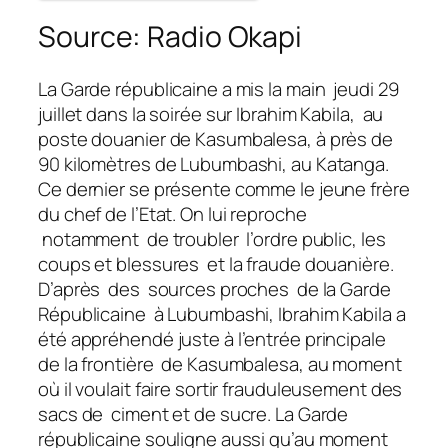
Source: Radio Okapi
La Garde républicaine a mis la main jeudi 29
juillet dans la soirée sur Ibrahim Kabila, au
poste douanier de Kasumbalesa, à près de
90 kilomètres de Lubumbashi, au Katanga.
Ce dernier se présente comme le jeune frère
du chef de l’Etat. On lui reproche
notamment de troubler l’ordre public, les
coups et blessures et la fraude douanière.
D’après des sources proches de la Garde
Républicaine à Lubumbashi, Ibrahim Kabila a
été appréhendé juste à l’entrée principale
de la frontière de Kasumbalesa, au moment
où il voulait faire sortir frauduleusement des
sacs de ciment et de sucre. La Garde
républicaine souligne aussi qu’au moment