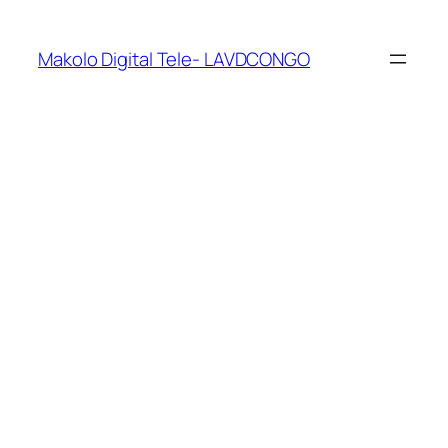
Makolo Digital Tele- LAVDCONGO