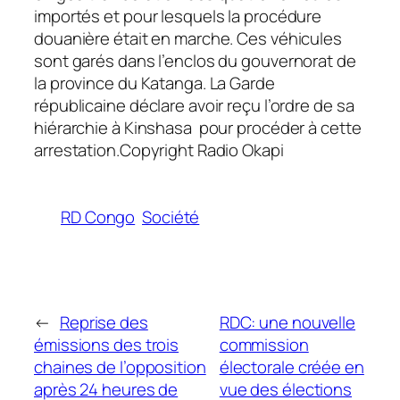
importés et pour lesquels la procédure
douanière était en marche. Ces véhicules
sont garés dans l’enclos du gouvernorat de
la province du Katanga. La Garde
républicaine déclare avoir reçu l’ordre de sa
hiérarchie à Kinshasa pour procéder à cette
arrestation.Copyright Radio Okapi
RD Congo
Société
←
Reprise des
RDC: une nouvelle
émissions des trois
commission
chaines de l’opposition
électorale créée en
après 24 heures de
vue des élections