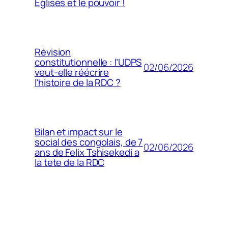
Églises et le pouvoir !
Révision
constitutionnelle : l’UDPS
02/06/2026
veut-elle réécrire
l’histoire de la RDC ?
Bilan et impact sur le
social des congolais, de 7
02/06/2026
ans de Felix Tshisekedi a
la tete de la RDC