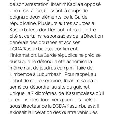
de son arrestation, Ibrahim Kabila a opposé
une résistance, blessant à coups de
poignard deux éléments de la Garde
républicaine. Plusieurs autres sources à
Kasumbalesa dont les autorités de cette
cité et certains responsables de la Direction
générale des douanes et accises,
DGDA/Kasumbalesa, confirment
l’information. La Garde républicaine précise
aussi que le détenu a été acheminé la
même nuit de jeudi au camp militaire de
Kimbembe à Lubumbashi. Pour rappel, au
début de cette semaine, Ibrahim Kabila a
semé du désordre au site du guichet
unique, à 7 kilomètres de Kasumbalesa où il
a terrorisé les douaniers parmi lesquels le
sous directeur de la DGDA/Kasumbalesa. Il
exigeait la libération des quatre véhicules