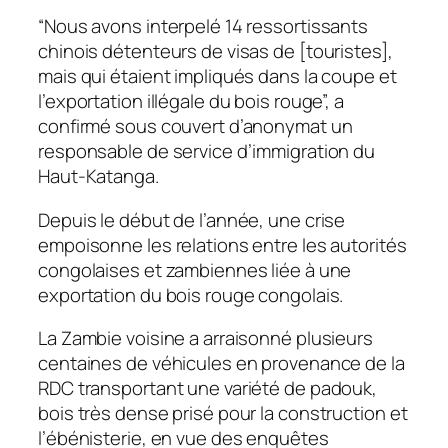
“Nous avons interpelé 14 ressortissants
chinois détenteurs de visas de [touristes],
mais qui étaient impliqués dans la coupe et
l’exportation illégale du bois rouge”, a
confirmé sous couvert d’anonymat un
responsable de service d’immigration du
Haut-Katanga.
Depuis le début de l’année, une crise
empoisonne les relations entre les autorités
congolaises et zambiennes liée à une
exportation du bois rouge congolais.
La Zambie voisine a arraisonné plusieurs
centaines de véhicules en provenance de la
RDC transportant une variété de padouk,
bois très dense prisé pour la construction et
l’ébénisterie, en vue des enquêtes