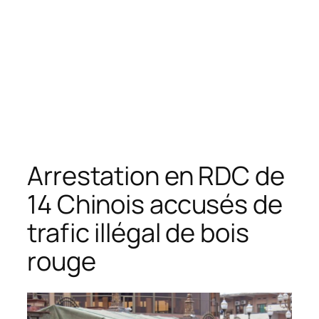
Arrestation en RDC de
14 Chinois accusés de
trafic illégal de bois
rouge