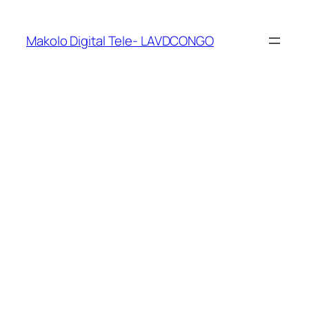
Makolo Digital Tele- LAVDCONGO