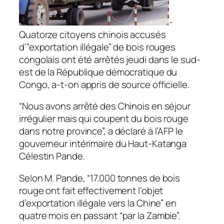
-
Quatorze citoyens chinois accusés
d’”exportation illégale” de bois rouges
congolais ont été arrêtés jeudi dans le sud-
est de la République démocratique du
Congo, a-t-on appris de source officielle.
“Nous avons arrêté des Chinois en séjour
irrégulier mais qui coupent du bois rouge
dans notre province”, a déclaré à l’AFP le
gouverneur intérimaire du Haut-Katanga
Célestin Pande.
Selon M. Pande, “17.000 tonnes de bois
rouge ont fait effectivement l’objet
d’exportation illégale vers la Chine” en
quatre mois en passant “par la Zambie”.