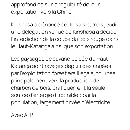
approfondies sur la régularité de leur
exportation vers la Chine.
Kinshasa a dénoncé cette saisie, mais jeudi
une délégation venue de Kinshasa a décidé
l’interdiction de la coupe du bois rouge dans
le Haut-Katanga ainsi que son exportation.
Les paysages de savane boisée du Haut-
Katanga sont ravagés depuis des années
par l’exploitation forestière illégale, tournée
principalement vers la production de
charbon de bois, pratiquement la seule
source d’énergie disponible pour la
population, largement privée d’électricité.
Avec AFP