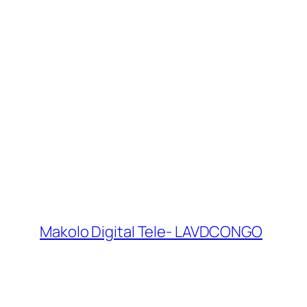
Makolo Digital Tele- LAVDCONGO