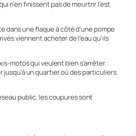
i n’en finissent pas de meurtrir l’est
lette dans une flaque à côté d’une pompe
rivés viennent acheter de l’eau qu’ils
xis-motos qui veulent bien s’arrêter.
her jusqu’à un quartier où des particuliers
réseau public, les coupures sont