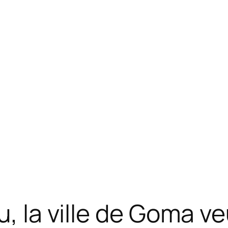
u, la ville de Goma ve