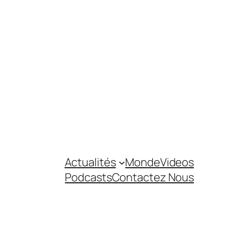
Actualités
Monde
Videos
Podcasts
Contactez Nous