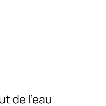
ut de l’eau