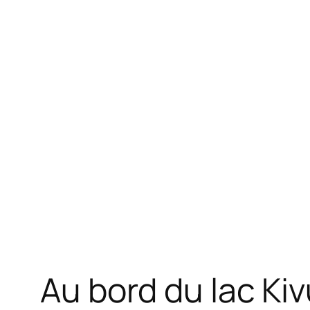
Au bord du lac Kiv