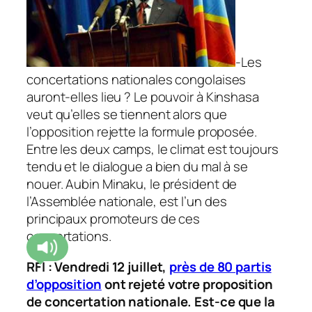
-Les
concertations nationales congolaises
auront-elles lieu ? Le pouvoir à Kinshasa
veut qu’elles se tiennent alors que
l’opposition rejette la formule proposée.
Entre les deux camps, le climat est toujours
tendu et le dialogue a bien du mal à se
nouer. Aubin Minaku, le président de
l’Assemblée nationale, est l’un des
principaux promoteurs de ces
concertations.
RFI : Vendredi 12 juillet,
près de 80 partis
d’opposition
ont rejeté votre proposition
de concertation nationale. Est-ce que la