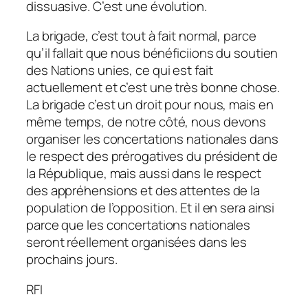
dissuasive. C’est une évolution.
La brigade, c’est tout à fait normal, parce
qu’il fallait que nous bénéficiions du soutien
des Nations unies, ce qui est fait
actuellement et c’est une très bonne chose.
La brigade c’est un droit pour nous, mais en
même temps, de notre côté, nous devons
organiser les concertations nationales dans
le respect des prérogatives du président de
la République, mais aussi dans le respect
des appréhensions et des attentes de la
population de l’opposition. Et il en sera ainsi
parce que les concertations nationales
seront réellement organisées dans les
prochains jours.
RFI