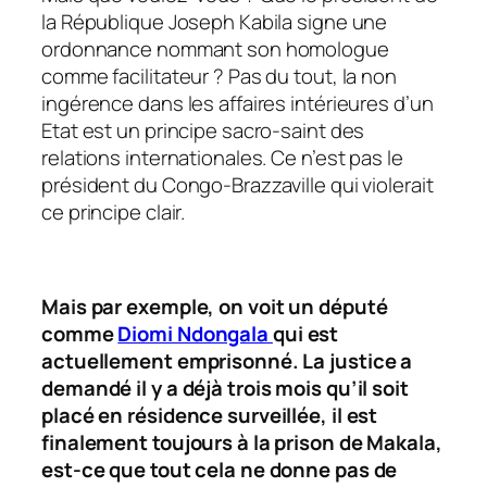
la République Joseph Kabila signe une
ordonnance nommant son homologue
comme facilitateur ? Pas du tout, la non
ingérence dans les affaires intérieures d’un
Etat est un principe sacro-saint des
relations internationales. Ce n’est pas le
président du Congo-Brazzaville qui violerait
ce principe clair.
Mais par exemple, on voit un député
comme
Diomi Ndongala
qui est
actuellement emprisonné. La justice a
demandé il y a déjà trois mois qu’il soit
placé en résidence surveillée, il est
finalement toujours à la prison de Makala,
est-ce que tout cela ne donne pas de