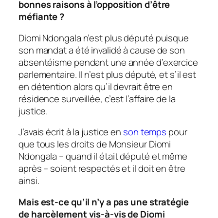
bonnes raisons à l’opposition d’être
méfiante ?
Diomi Ndongala n’est plus député puisque
son mandat a été invalidé à cause de son
absentéisme pendant une année d’exercice
parlementaire. Il n’est plus député, et s’il est
en détention alors qu’il devrait être en
résidence surveillée, c’est l’affaire de la
justice.
J’avais écrit à la justice en
son temps
pour
que tous les droits de Monsieur Diomi
Ndongala – quand il était député et même
après – soient respectés et il doit en être
ainsi.
Mais est-ce qu’il n’y a pas une stratégie
de harcèlement vis-à-vis de Diomi