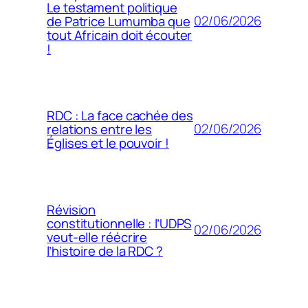
Le testament politique
02/06/2026
de Patrice Lumumba que
tout Africain doit écouter
!
RDC : La face cachée des
02/06/2026
relations entre les
Églises et le pouvoir !
Révision
constitutionnelle : l’UDPS
02/06/2026
veut-elle réécrire
l’histoire de la RDC ?