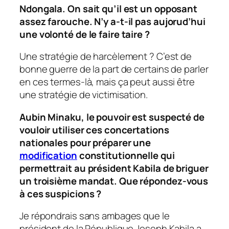
Ndongala. On sait qu’il est un opposant
assez farouche. N’y a-t-il pas aujorud’hui
une volonté de le faire taire ?
Une stratégie de harcèlement ? C’est de
bonne guerre de la part de certains de parler
en ces termes-là, mais ça peut aussi être
une stratégie de victimisation.
Aubin Minaku, le pouvoir est suspecté de
vouloir utiliser ces concertations
nationales pour préparer une
modification
constitutionnelle qui
permettrait au président Kabila de briguer
un troisième mandat. Que répondez-vous
à ces suspicions ?
Je répondrais sans ambages que le
président de la République Joseph Kabila a