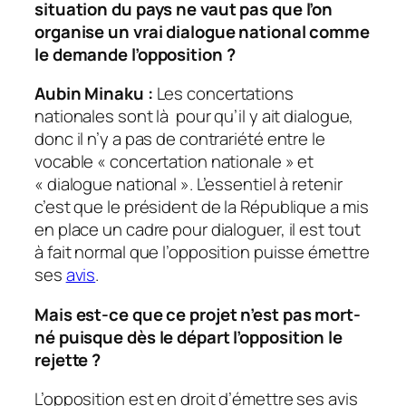
situation du pays ne vaut pas que l’on
organise un vrai dialogue national comme
le demande l’opposition ?
Aubin Minaku :
Les concertations
nationales sont là pour qu’il y ait dialogue,
donc il n’y a pas de contrariété entre le
vocable « concertation nationale » et
« dialogue national ». L’essentiel à retenir
c’est que le président de la République a mis
en place un cadre pour dialoguer, il est tout
à fait normal que l’opposition puisse émettre
ses
avis
.
Mais est-ce que ce projet n’est pas mort-
né puisque dès le départ l’opposition le
rejette ?
L’opposition est en droit d’émettre ses avis