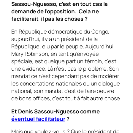
Sassou-Nguesso, c’est en tout cas la
demande de l’opposition. Cela ne
faciliterait-il pas les choses ?
En République démocratique du Congo,
aujourd’hui, il y a un président de la
République, élu par le peuple. Aujourd’hui,
Mary Robinson, en tant qu’envoyée
spéciale, est quelque part un témoin, c’est
une évidence. Là n’est pas le problème. Son
mandat ce n’est cependant pas de modérer
les concertations nationales ou un dialogue
national, son mandat c’est de faire oeuvre
de bons offices, c’est tout à fait autre chose.
Et Denis Sassou-Nguesso comme
éventuel facilitateur
?
Mais que voulez-vous ? Que le président de