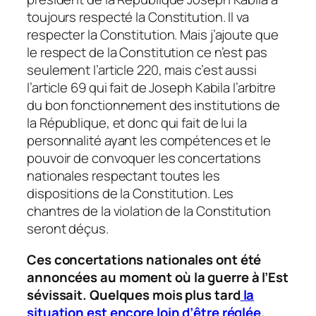
toujours respecté la Constitution. Il va
respecter la Constitution. Mais j’ajoute que
le respect de la Constitution ce n’est pas
seulement l’article 220, mais c’est aussi
l’article 69 qui fait de Joseph Kabila l’arbitre
du bon fonctionnement des institutions de
la République, et donc qui fait de lui la
personnalité ayant les compétences et le
pouvoir de convoquer les concertations
nationales respectant toutes les
dispositions de la Constitution. Les
chantres de la violation de la Constitution
seront déçus.
Ces concertations nationales ont été
annoncées au moment où la guerre à l’Est
sévissait. Quelques mois plus tard
la
situation est encore loin d’être réglée
.