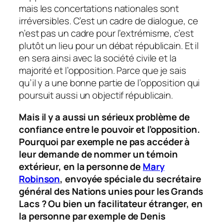
mais les concertations nationales sont
irréversibles. C’est un cadre de dialogue, ce
n’est pas un cadre pour l’extrémisme, c’est
plutôt un lieu pour un débat républicain. Et il
en sera ainsi avec la société civile et la
majorité et l’opposition. Parce que je sais
qu’il y a une bonne partie de l’opposition qui
poursuit aussi un objectif républicain.
Mais il y a aussi un sérieux problème de
confiance entre le pouvoir et l’opposition.
Pourquoi par exemple ne pas accéder à
leur demande de nommer un témoin
extérieur, en la personne de
Mary
Robinson
, envoyée spéciale du secrétaire
général des Nations unies pour les Grands
Lacs ? Ou bien un facilitateur étranger, en
la personne par exemple de Denis