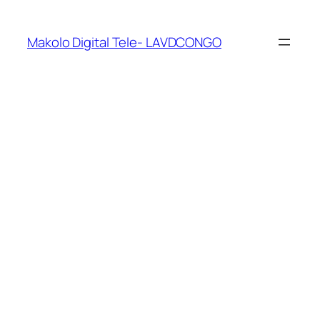
Makolo Digital Tele- LAVDCONGO