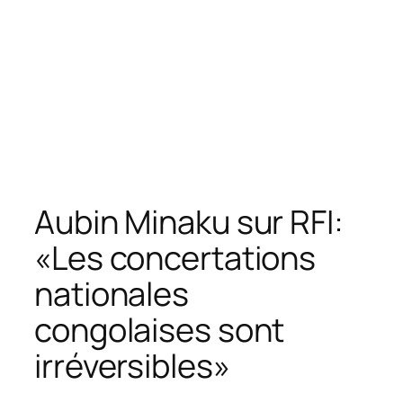
Aubin Minaku sur RFI:
«Les concertations
nationales
congolaises sont
irréversibles»