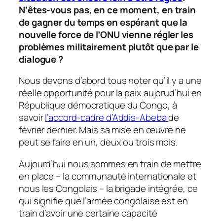
N’êtes-vous pas, en ce moment, en train
de gagner du temps en espérant que la
nouvelle force de l’ONU vienne régler les
problèmes militairement plutôt que par le
dialogue ?
Nous devons d’abord tous noter qu’il y a une
réelle opportunité pour la paix aujorud’hui en
République démocratique du Congo, à
savoir
l’accord-cadre d’Addis-Abeba
de
février dernier. Mais sa mise en œuvre ne
peut se faire en un, deux ou trois mois.
Aujourd’hui nous sommes en train de mettre
en place – la communauté internationale et
nous les Congolais – la brigade intégrée, ce
qui signifie que l’armée congolaise est en
train d’avoir une certaine capacité