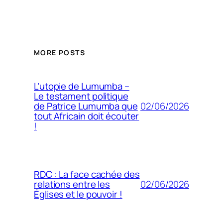
MORE POSTS
L’utopie de Lumumba –
Le testament politique
02/06/2026
de Patrice Lumumba que
tout Africain doit écouter
!
RDC : La face cachée des
02/06/2026
relations entre les
Églises et le pouvoir !