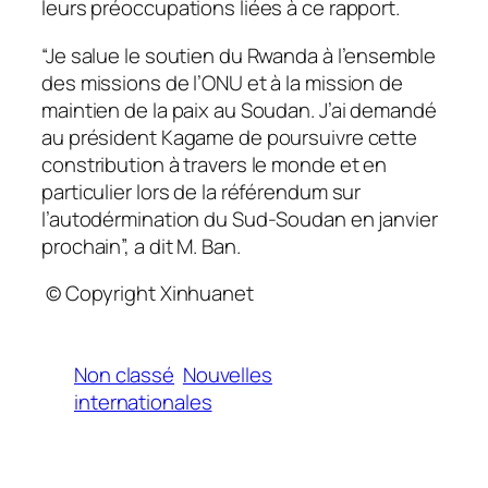
leurs préoccupations liées à ce rapport.
“Je salue le soutien du Rwanda à l’ensemble
des missions de l’ONU et à la mission de
maintien de la paix au Soudan. J’ai demandé
au président Kagame de poursuivre cette
constribution à travers le monde et en
particulier lors de la référendum sur
l’autodérmination du Sud-Soudan en janvier
prochain”, a dit M. Ban.
© Copyright Xinhuanet
Non classé
Nouvelles
internationales