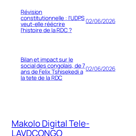
Révision
constitutionnelle : l’UDPS
02/06/2026
veut-elle réécrire
l’histoire de la RDC ?
Bilan et impact sur le
social des congolais, de 7
02/06/2026
ans de Felix Tshisekedi a
la tete de la RDC
Makolo Digital Tele-
LAVDCONGO