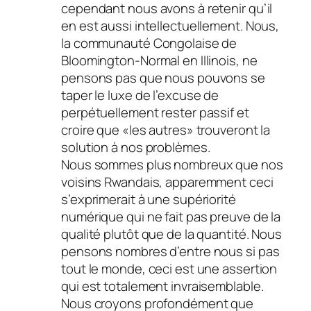
cependant nous avons à retenir qu’il
en est aussi intellectuellement. Nous,
la communauté Congolaise de
Bloomington-Normal en Illinois, ne
pensons pas que nous pouvons se
taper le luxe de l’excuse de
perpétuellement rester passif et
croire que «les autres» trouveront la
solution à nos problèmes.
Nous sommes plus nombreux que nos
voisins Rwandais, apparemment ceci
s’exprimerait à une supériorité
numérique qui ne fait pas preuve de la
qualité plutôt que de la quantité. Nous
pensons nombres d’entre nous si pas
tout le monde, ceci est une assertion
qui est totalement invraisemblable.
Nous croyons profondément que