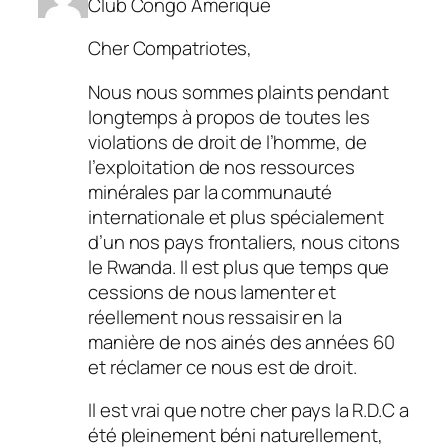
Club Congo Amerique
Cher Compatriotes,
Nous nous sommes plaints pendant
longtemps à propos de toutes les
violations de droit de l’homme, de
l’exploitation de nos ressources
minérales par la communauté
internationale et plus spécialement
d’un nos pays frontaliers, nous citons
le Rwanda. Il est plus que temps que
cessions de nous lamenter et
réellement nous ressaisir en la
manière de nos ainés des années 60
et réclamer ce nous est de droit.
Il est vrai que notre cher pays la R.D.C a
été pleinement béni naturellement,