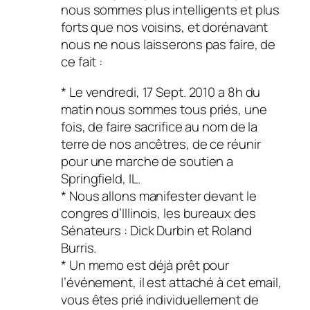
nous sommes plus intelligents et plus
forts que nos voisins, et dorénavant
nous ne nous laisserons pas faire, de
ce fait :
* Le vendredi, 17 Sept. 2010 a 8h du
matin nous sommes tous priés, une
fois, de faire sacrifice au nom de la
terre de nos ancêtres, de ce réunir
pour une marche de soutien a
Springfield, IL.
* Nous allons manifester devant le
congres d’Illinois, les bureaux des
Sénateurs : Dick Durbin et Roland
Burris.
* Un memo est déjà prêt pour
l’événement, il est attaché à cet email,
vous êtes prié individuellement de