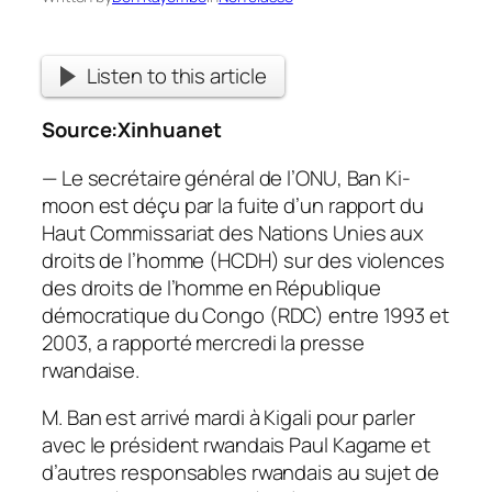
Listen to this article
Source:
Xinhuanet
— Le secrétaire général de l’ONU, Ban Ki-
moon est déçu par la fuite d’un rapport du
Haut Commissariat des Nations Unies aux
droits de l’homme (HCDH) sur des violences
des droits de l’homme en République
démocratique du Congo (RDC) entre 1993 et
2003, a rapporté mercredi la presse
rwandaise.
M. Ban est arrivé mardi à Kigali pour parler
avec le président rwandais Paul Kagame et
d’autres responsables rwandais au sujet de