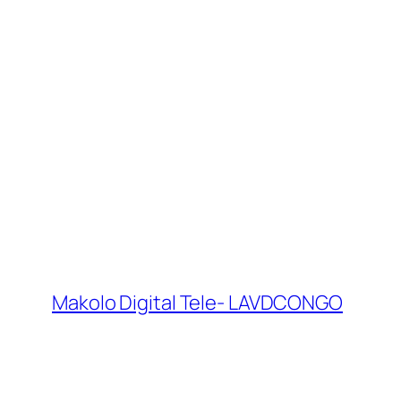
Makolo Digital Tele- LAVDCONGO