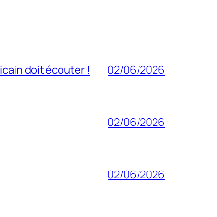
cain doit écouter !
02/06/2026
02/06/2026
02/06/2026