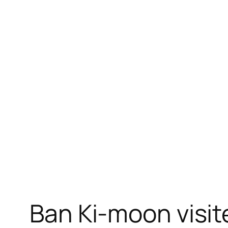
Ban Ki-moon visi