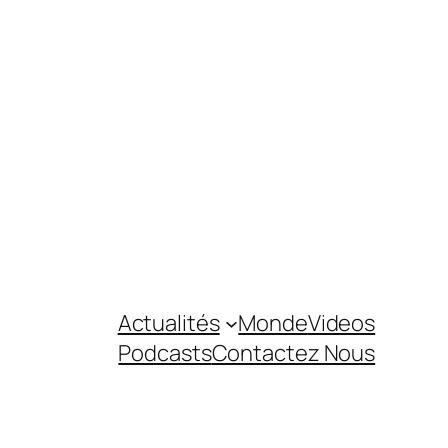
Actualités
Monde
Videos
Podcasts
Contactez Nous