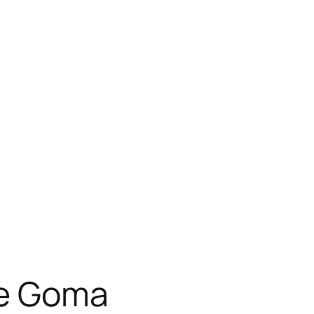
te Goma