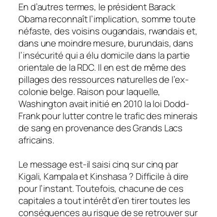
En d’autres termes, le président Barack
Obama reconnaît l’implication, somme toute
néfaste, des voisins ougandais, rwandais et,
dans une moindre mesure, burundais, dans
l’insécurité qui a élu domicile dans la partie
orientale de la RDC. Il en est de même des
pillages des ressources naturelles de l’ex-
colonie belge. Raison pour laquelle,
Washington avait initié en 2010 la loi Dodd-
Frank pour lutter contre le trafic des minerais
de sang en provenance des Grands Lacs
africains.
Le message est-il saisi cinq sur cinq par
Kigali, Kampala et Kinshasa ? Difficile à dire
pour l’instant. Toutefois, chacune de ces
capitales a tout intérêt d’en tirer toutes les
conséquences au risque de se retrouver sur