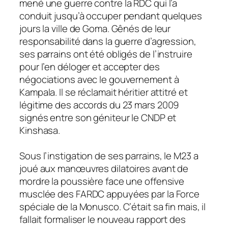
mené une guerre contre la RDC qui l’a
conduit jusqu’à occuper pendant quelques
jours la ville de Goma. Gênés de leur
responsabilité dans la guerre d’agression,
ses parrains ont été obligés de l’instruire
pour l’en déloger et accepter des
négociations avec le gouvernement à
Kampala. Il se réclamait héritier attitré et
légitime des accords du 23 mars 2009
signés entre son géniteur le CNDP et
Kinshasa.
Sous l’instigation de ses parrains, le M23 a
joué aux manœuvres dilatoires avant de
mordre la poussière face une offensive
musclée des FARDC appuyées par la Force
spéciale de la Monusco. C’était sa fin mais, il
fallait formaliser le nouveau rapport des