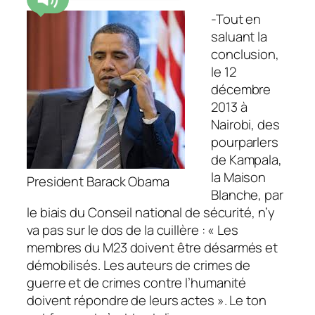
-Tout en
saluant la
conclusion,
le 12
décembre
2013 à
Nairobi, des
pourparlers
de Kampala,
la Maison
President Barack Obama
Blanche, par
le biais du Conseil national de sécurité, n’y
va pas sur le dos de la cuillère : « Les
membres du M23 doivent être désarmés et
démobilisés. Les auteurs de crimes de
guerre et de crimes contre l’humanité
doivent répondre de leurs actes ». Le ton