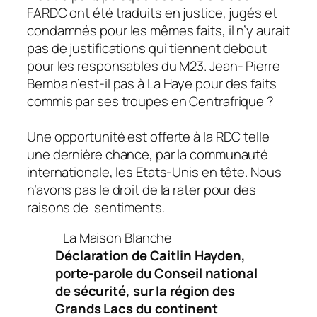
FARDC ont été traduits en justice, jugés et
condamnés pour les mêmes faits, il n’y aurait
pas de justifications qui tiennent debout
pour les responsables du M23. Jean- Pierre
Bemba n’est-il pas à La Haye pour des faits
commis par ses troupes en Centrafrique ?
Une opportunité est offerte à la RDC telle
une dernière chance, par la communauté
internationale, les Etats-Unis en tête. Nous
n’avons pas le droit de la rater pour des
raisons de sentiments.
La Maison Blanche
Déclaration de Caitlin Hayden,
porte-parole du Conseil national
de sécurité, sur la région des
Grands Lacs du continent