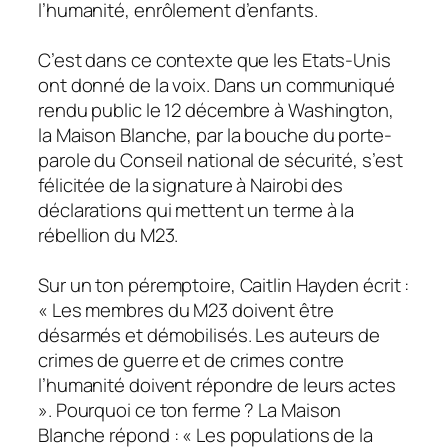
l’humanité, enrôlement d’enfants.
C’est dans ce contexte que les Etats-Unis
ont donné de la voix. Dans un communiqué
rendu public le 12 décembre à Washington,
la Maison Blanche, par la bouche du porte-
parole du Conseil national de sécurité, s’est
félicitée de la signature à Nairobi des
déclarations qui mettent un terme à la
rébellion du M23.
Sur un ton péremptoire, Caitlin Hayden écrit :
« Les membres du M23 doivent être
désarmés et démobilisés. Les auteurs de
crimes de guerre et de crimes contre
l’humanité doivent répondre de leurs actes
». Pourquoi ce ton ferme ? La Maison
Blanche répond : « Les populations de la