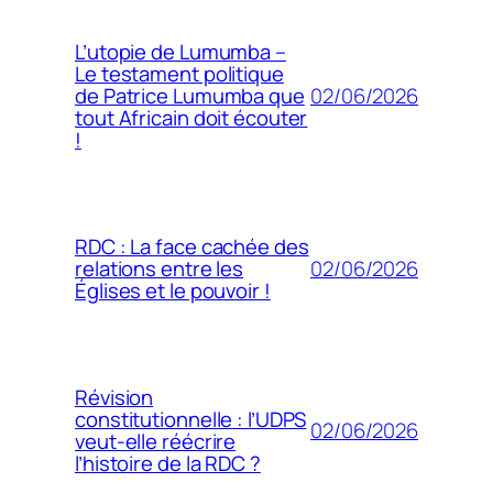
L’utopie de Lumumba –
Le testament politique
02/06/2026
de Patrice Lumumba que
tout Africain doit écouter
!
RDC : La face cachée des
02/06/2026
relations entre les
Églises et le pouvoir !
Révision
constitutionnelle : l’UDPS
02/06/2026
veut-elle réécrire
l’histoire de la RDC ?