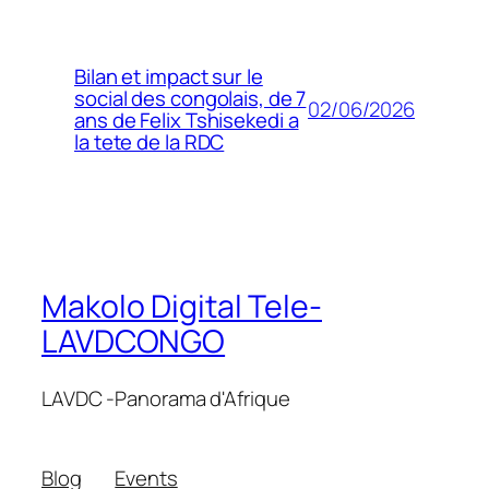
Bilan et impact sur le
social des congolais, de 7
02/06/2026
ans de Felix Tshisekedi a
la tete de la RDC
Makolo Digital Tele-
LAVDCONGO
LAVDC -Panorama d'Afrique
Blog
Events