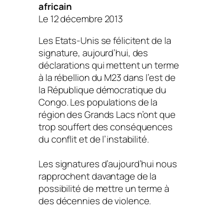
africain
Le 12 décembre 2013
Les Etats-Unis se félicitent de la
signature, aujourd’hui, des
déclarations qui mettent un terme
à la rébellion du M23 dans l’est de
la République démocratique du
Congo. Les populations de la
région des Grands Lacs n’ont que
trop souffert des conséquences
du conflit et de l’instabilité.
Les signatures d’aujourd’hui nous
rapprochent davantage de la
possibilité de mettre un terme à
des décennies de violence.