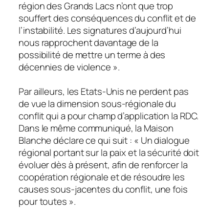
région des Grands Lacs n’ont que trop
souffert des conséquences du conflit et de
l’instabilité. Les signatures d’aujourd’hui
nous rapprochent davantage de la
possibilité de mettre un terme à des
décennies de violence ».
Par ailleurs, les Etats-Unis ne perdent pas
de vue la dimension sous-régionale du
conflit qui a pour champ d’application la RDC.
Dans le même communiqué, la Maison
Blanche déclare ce qui suit : « Un dialogue
régional portant sur la paix et la sécurité doit
évoluer dès à présent, afin de renforcer la
coopération régionale et de résoudre les
causes sous-jacentes du conflit, une fois
pour toutes ».