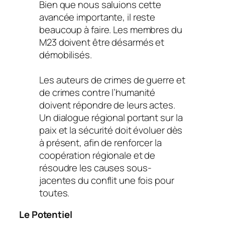
Bien que nous saluions cette
avancée importante, il reste
beaucoup à faire. Les membres du
M23 doivent être désarmés et
démobilisés.
Les auteurs de crimes de guerre et
de crimes contre l’humanité
doivent répondre de leurs actes.
Un dialogue régional portant sur la
paix et la sécurité doit évoluer dès
à présent, afin de renforcer la
coopération régionale et de
résoudre les causes sous-
jacentes du conflit une fois pour
toutes.
Le Potentiel