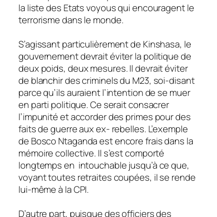
la liste des Etats voyous qui encouragent le
terrorisme dans le monde.
S’agissant particulièrement de Kinshasa, le
gouvernement devrait éviter la politique de
deux poids, deux mesures. Il devrait éviter
de blanchir des criminels du M23, soi-disant
parce qu’ils auraient l’intention de se muer
en parti politique. Ce serait consacrer
l’impunité et accorder des primes pour des
faits de guerre aux ex- rebelles. L’exemple
de Bosco Ntaganda est encore frais dans la
mémoire collective. Il s’est comporté
longtemps en intouchable jusqu’à ce que,
voyant toutes retraites coupées, il se rende
lui-même à la CPI.
D’autre part, puisque des officiers des