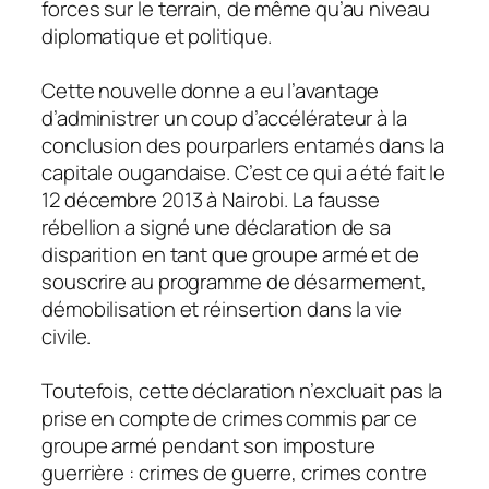
forces sur le terrain, de même qu’au niveau
diplomatique et politique.
Cette nouvelle donne a eu l’avantage
d’administrer un coup d’accélérateur à la
conclusion des pourparlers entamés dans la
capitale ougandaise. C’est ce qui a été fait le
12 décembre 2013 à Nairobi. La fausse
rébellion a signé une déclaration de sa
disparition en tant que groupe armé et de
souscrire au programme de désarmement,
démobilisation et réinsertion dans la vie
civile.
Toutefois, cette déclaration n’excluait pas la
prise en compte de crimes commis par ce
groupe armé pendant son imposture
guerrière : crimes de guerre, crimes contre