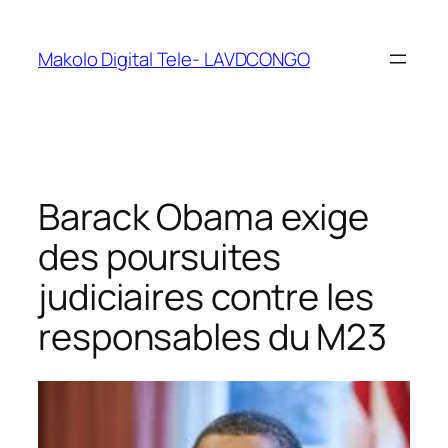
Makolo Digital Tele- LAVDCONGO
Barack Obama exige
des poursuites
judiciaires contre les
responsables du M23