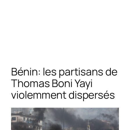
Bénin: les partisans de
Thomas Boni Yayi
violemment dispersés