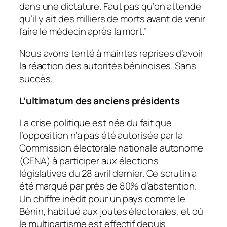
dans une dictature. Faut pas qu’on attende
qu’il y ait des milliers de morts avant de venir
faire le médecin après la mort
.”
Nous avons tenté à maintes reprises d’avoir
la réaction des autorités béninoises. Sans
succès.
L’ultimatum des anciens présidents
La crise politique est née du fait que
l’opposition n’a pas été autorisée par la
Commission électorale nationale autonome
(CENA) à participer aux élections
législatives du 28 avril dernier. Ce scrutin a
été marqué par près de 80% d’abstention.
Un chiffre inédit pour un pays comme le
Bénin, habitué aux joutes électorales, et où
le multipartisme est effectif depuis