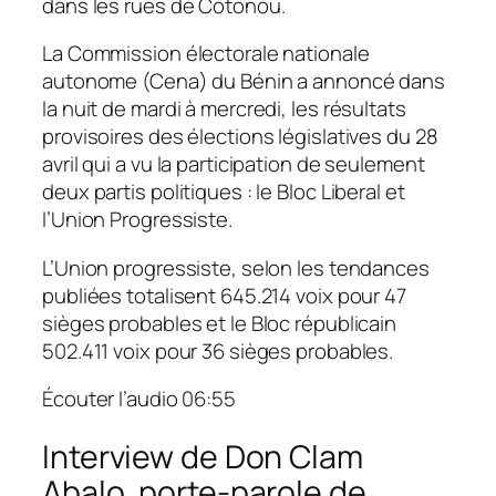
dans les rues de Cotonou.
La Commission électorale nationale
autonome (Cena) du Bénin a annoncé dans
la nuit de mardi à mercredi, les résultats
provisoires des élections législatives du 28
avril qui a vu la participation de seulement
deux partis politiques : le Bloc Liberal et
l’Union Progressiste.
L’Union progressiste, selon les tendances
publiées totalisent 645.214 voix pour 47
sièges probables et le Bloc républicain
502.411 voix pour 36 sièges probables.
Écouter l’audio
06:55
Interview de Don Clam
Abalo, porte-parole de