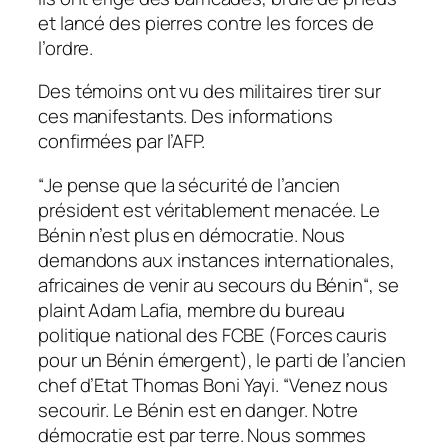
et lancé des pierres contre les forces de
l’ordre.
Des témoins ont vu des militaires tirer sur
ces manifestants. Des informations
confirmées par l’AFP.
“
Je pense que la sécurité de l’ancien
président est véritablement menacée. Le
Bénin n’est plus en démocratie. Nous
demandons aux instances internationales,
africaines de venir au secours du Bénin
“, se
plaint Adam Lafia, membre du bureau
politique national des FCBE (Forces cauris
pour un Bénin émergent), le parti de l’ancien
chef d’Etat Thomas Boni Yayi. “
Venez nous
secourir. Le Bénin est en danger. Notre
démocratie est par terre. Nous sommes