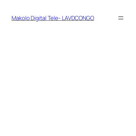
Makolo Digital Tele- LAVDCONGO