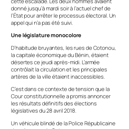
cette escalade. Les deux hommes avaient
donné jusqu’à mardi soir à l’actuel chef de
l’État pour arrêter le processus électoral. Un
appel qui n’a pas été suivi.
Une législature monocolore
D’habitude bruyantes, les rues de Cotonou,
la capitale économique du Bénin, étaient
désertes ce jeudi après-midi. L’armée
contrôlait la circulation et les principales
artères de la ville étaient inaccessibles.
C’est dans ce contexte de tension que la
Cour constitutionnelle a promis annoncer
les résultats définitifs des élections
législatives du 28 avril 2018.
Un véhicule blindé de la Police Républicaine