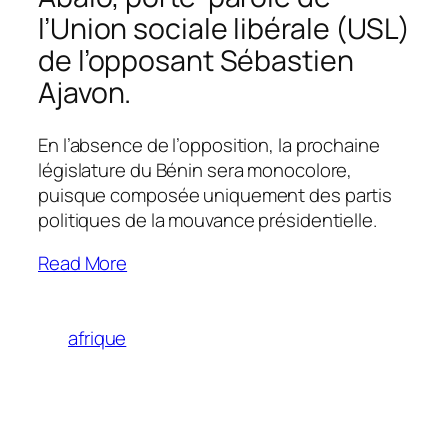
l’Union sociale libérale (USL)
de l’opposant Sébastien
Ajavon.
En l’absence de l’opposition, la prochaine
législature du Bénin sera monocolore,
puisque composée uniquement des partis
politiques de la mouvance présidentielle.
Read More
afrique