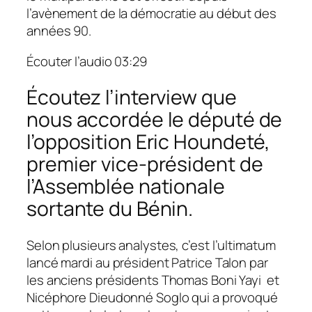
l’avènement de la démocratie au début des
années 90.
Écouter l’audio
03:29
Écoutez l’interview que
nous accordée le député de
l’opposition Eric Houndeté,
premier vice-président de
l’Assemblée nationale
sortante du Bénin.
Selon plusieurs analystes, c’est l’ultimatum
lancé mardi au président Patrice Talon par
les anciens présidents Thomas Boni Yayi et
Nicéphore Dieudonné Soglo qui a provoqué