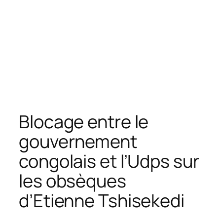
Blocage entre le
gouvernement
congolais et l’Udps sur
les obsèques
d’Etienne Tshisekedi