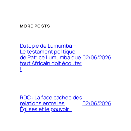
MORE POSTS
L’utopie de Lumumba –
Le testament politique
02/06/2026
de Patrice Lumumba que
tout Africain doit écouter
!
RDC : La face cachée des
02/06/2026
relations entre les
Églises et le pouvoir !