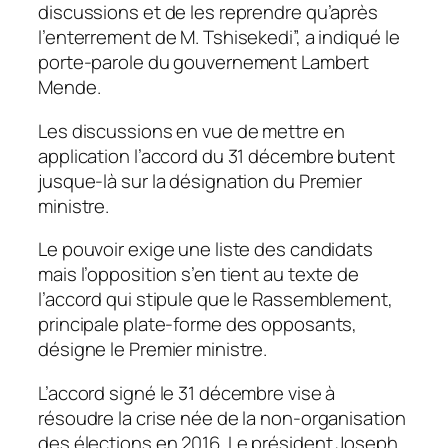
discussions et de les reprendre qu’après
l’enterrement de M. Tshisekedi”, a indiqué le
porte-parole du gouvernement Lambert
Mende.
Les discussions en vue de mettre en
application l’accord du 31 décembre butent
jusque-là sur la désignation du Premier
ministre.
Le pouvoir exige une liste des candidats
mais l’opposition s’en tient au texte de
l’accord qui stipule que le Rassemblement,
principale plate-forme des opposants,
désigne le Premier ministre.
L’accord signé le 31 décembre vise à
résoudre la crise née de la non-organisation
des élections en 2016. Le président Joseph