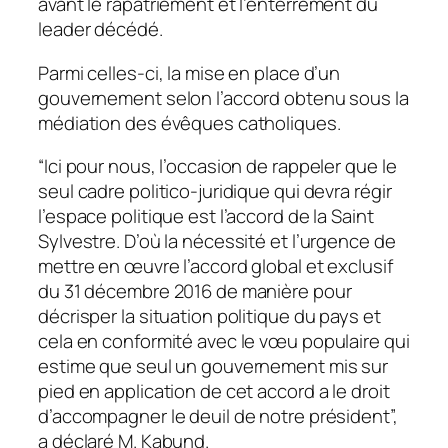
avant le rapatriement et l’enterrement du
leader décédé.
Parmi celles-ci, la mise en place d’un
gouvernement selon l’accord obtenu sous la
médiation des évêques catholiques.
“Ici pour nous, l’occasion de rappeler que le
seul cadre politico-juridique qui devra régir
l’espace politique est l’accord de la Saint
Sylvestre. D’où la nécessité et l’urgence de
mettre en œuvre l’accord global et exclusif
du 31 décembre 2016 de manière pour
décrisper la situation politique du pays et
cela en conformité avec le vœu populaire qui
estime que seul un gouvernement mis sur
pied en application de cet accord a le droit
d’accompagner le deuil de notre président”,
a déclaré M. Kabund.