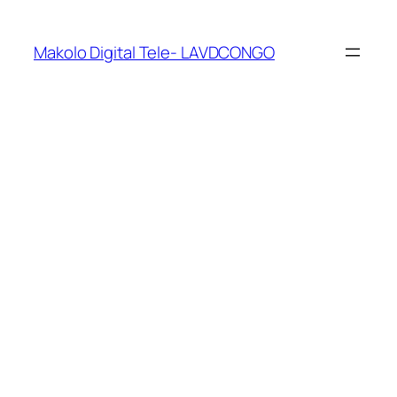
Makolo Digital Tele- LAVDCONGO