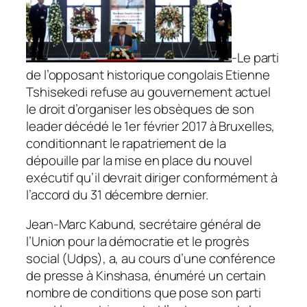
-Le parti
de l’opposant historique congolais Etienne
Tshisekedi refuse au gouvernement actuel
le droit d’organiser les obsèques de son
leader décédé le 1er février 2017 à Bruxelles,
conditionnant le rapatriement de la
dépouille par la mise en place du nouvel
exécutif qu’il devrait diriger conformément à
l’accord du 31 décembre dernier.
Jean-Marc Kabund, secrétaire général de
l’Union pour la démocratie et le progrès
social (Udps), a, au cours d’une conférence
de presse à Kinshasa, énuméré un certain
nombre de conditions que pose son parti