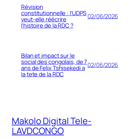
Révision
constitutionnelle : l’UDPS
02/06/2026
veut-elle réécrire
l’histoire de la RDC ?
Bilan et impact sur le
social des congolais, de 7
02/06/2026
ans de Felix Tshisekedi a
la tete de la RDC
Makolo Digital Tele-
LAVDCONGO