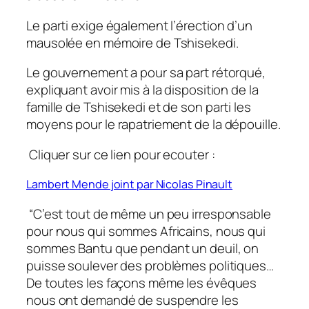
Le parti exige également l’érection d’un
mausolée en mémoire de Tshisekedi.
Le gouvernement a pour sa part rétorqué,
expliquant avoir mis à la disposition de la
famille de Tshisekedi et de son parti les
moyens pour le rapatriement de la dépouille.
Cliquer sur ce lien pour ecouter :
Lambert Mende joint par Nicolas Pinault
“C’est tout de même un peu irresponsable
pour nous qui sommes Africains, nous qui
sommes Bantu que pendant un deuil, on
puisse soulever des problèmes politiques…
De toutes les façons même les évêques
nous ont demandé de suspendre les