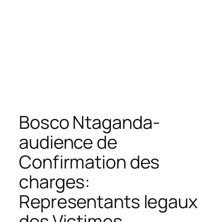
Bosco Ntaganda-
audience de
Confirmation des
charges:
Representants legaux
des Victimes