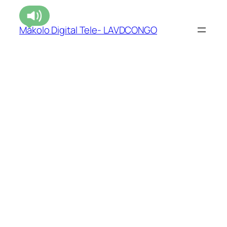
Makolo Digital Tele- LAVDCONGO