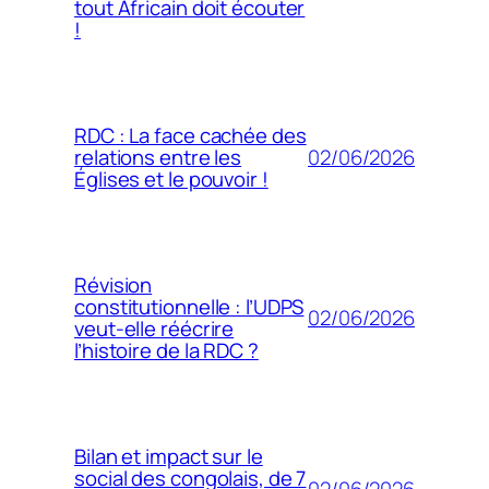
tout Africain doit écouter
!
RDC : La face cachée des
02/06/2026
relations entre les
Églises et le pouvoir !
Révision
constitutionnelle : l’UDPS
02/06/2026
veut-elle réécrire
l’histoire de la RDC ?
Bilan et impact sur le
social des congolais, de 7
02/06/2026