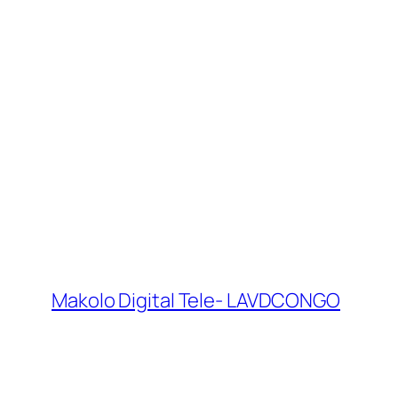
Makolo Digital Tele- LAVDCONGO