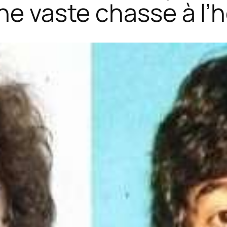
une vaste chasse à l