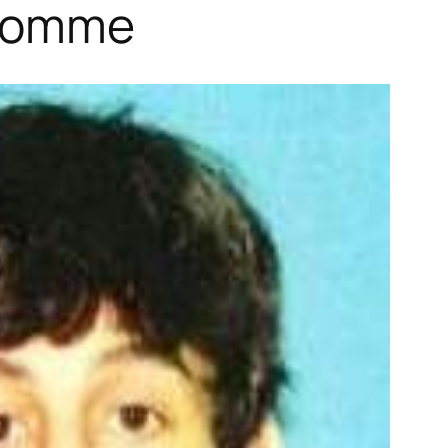
’homme