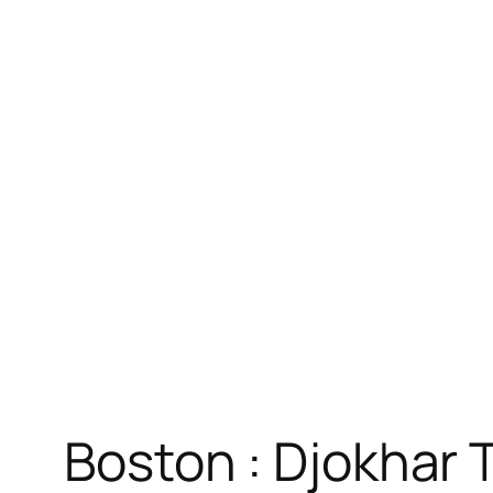
Boston : Djokhar 