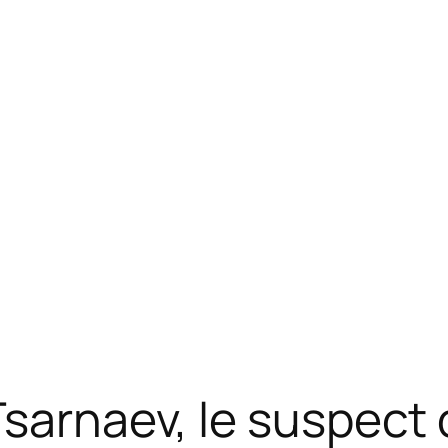
Tsarnaev, le suspect 