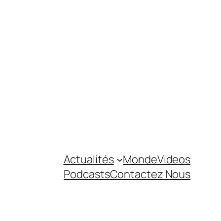
Actualités
Monde
Videos
Podcasts
Contactez Nous