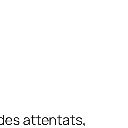
des attentats,