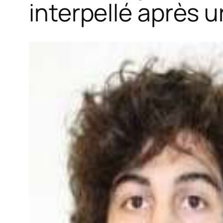
interpellé après 