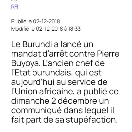
RFI
Publié le 02-12-2018
Modifié le 02-12-2018 à 18:33
Le Burundi a lancé un
mandat d’arrêt contre Pierre
Buyoya. L’ancien chef de
l’Etat burundais, qui est
aujourd’hui au service de
l’Union africaine, a publié ce
dimanche 2 décembre un
communiqué dans lequel il
fait part de sa stupéfaction.