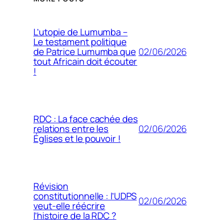
L’utopie de Lumumba –
Le testament politique
02/06/2026
de Patrice Lumumba que
tout Africain doit écouter
!
RDC : La face cachée des
02/06/2026
relations entre les
Églises et le pouvoir !
Révision
constitutionnelle : l’UDPS
02/06/2026
veut-elle réécrire
l’histoire de la RDC ?