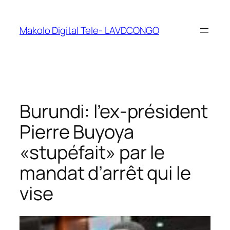
Makolo Digital Tele- LAVDCONGO
Burundi: l’ex-président
Pierre Buyoya
«stupéfait» par le
mandat d’arrêt qui le
vise