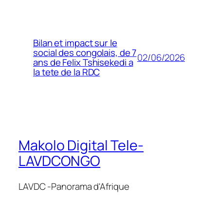
Bilan et impact sur le
social des congolais, de 7
02/06/2026
ans de Felix Tshisekedi a
la tete de la RDC
Makolo Digital Tele-
LAVDCONGO
LAVDC -Panorama d'Afrique