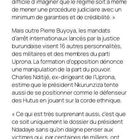
difficile d’imaginer que le régime soit à même
de mener une procédure judiciaire avec un
minimum de garanties et de crédibilité.
»
Mais outre Pierre Buyoya, les mandats
d’arrêt internationaux lancés par la justice
burundaise visent 16 autres personnalités,
des militaires et des membres du parti
Uprona. La formation d’opposition dénonce
une manipulation de la part du pouvoir.
Charles Nditijé, ex-dirigeant de l’Uprona,
estime que le président Nkurunziza tente
aussi de se positionner comme le défenseur
des Hutus en jouant sur la corde ethnique.
«
Ce qui est très surprenant aussi, c’est que
ce soit uniquement le dossier du président
Ndadaye sans qu’on daigne penser aux
victimes qui, par centaines de milliers, ont