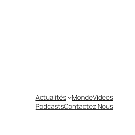
Actualités
Monde
Videos
Podcasts
Contactez Nous