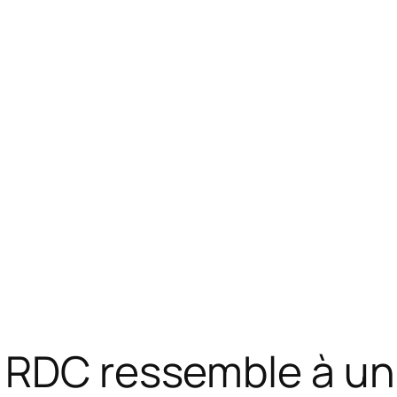
a RDC ressemble à u