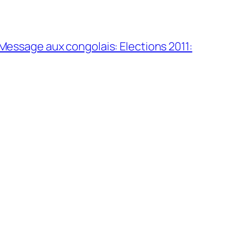
Message aux congolais: Elections 2011: