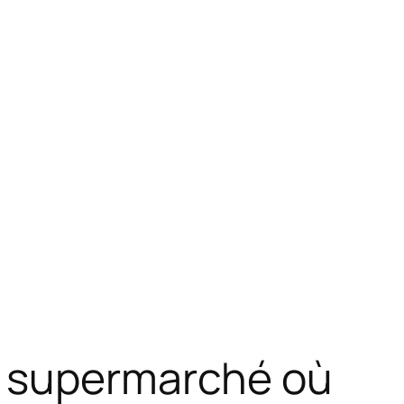
n supermarché où