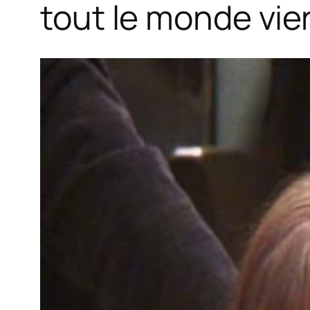
tout le monde vien