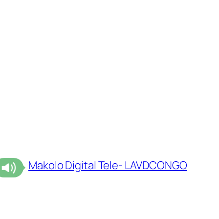
Makolo Digital Tele- LAVDCONGO