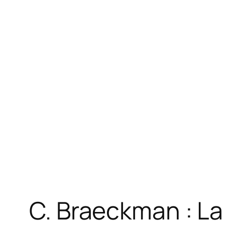
C. Braeckman : L