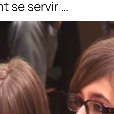
t se servir …