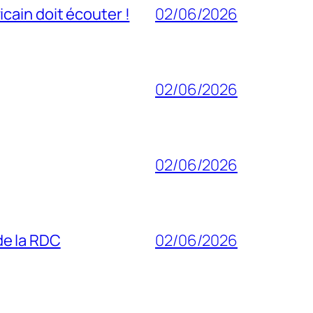
cain doit écouter !
02/06/2026
02/06/2026
02/06/2026
 de la RDC
02/06/2026