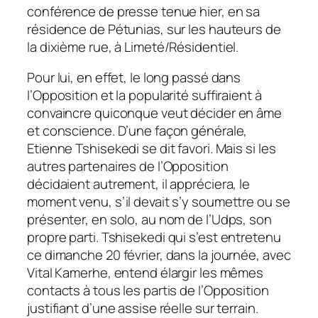
conférence de presse tenue hier, en sa
résidence de Pétunias, sur les hauteurs de
la dixième rue, à Limeté/Résidentiel.
Pour lui, en effet, le long passé dans
l’Opposition et la popularité suffiraient à
convaincre quiconque veut décider en âme
et conscience. D’une façon générale,
Etienne Tshisekedi se dit favori. Mais si les
autres partenaires de l’Opposition
décidaient autrement, il appréciera, le
moment venu, s’il devait s’y soumettre ou se
présenter, en solo, au nom de l’Udps, son
propre parti.
Tshisekedi qui s’est entretenu
ce dimanche 20 février, dans la journée, avec
Vital Kamerhe, entend élargir les mêmes
contacts à tous les partis de l’Opposition
justifiant d’une assise réelle sur terrain.