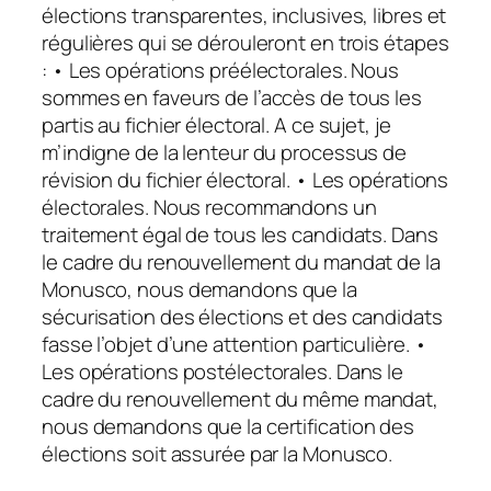
élections transparentes, inclusives, libres et
régulières qui se dérouleront en trois étapes
: • Les opérations préélectorales. Nous
sommes en faveurs de l’accès de tous les
partis au fichier électoral. A ce sujet, je
m’indigne de la lenteur du processus de
révision du fichier électoral. • Les opérations
électorales. Nous recommandons un
traitement égal de tous les candidats. Dans
le cadre du renouvellement du mandat de la
Monusco, nous demandons que la
sécurisation des élections et des candidats
fasse l’objet d’une attention particulière. •
Les opérations postélectorales. Dans le
cadre du renouvellement du même mandat,
nous demandons que la certification des
élections soit assurée par la Monusco.