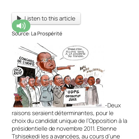
Listen to this article
Source: La Prospérité
-Deux
raisons seraient déterminantes, pour le
choix du candidat unique de l’Opposition à la
présidentielle de novembre 2011. Etienne
Tshisekedi les a avancées, au cours d’une