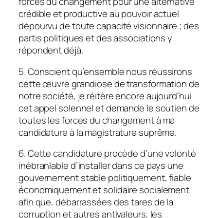
forces du changement pour une alternative
crédible et productive au pouvoir actuel
dépourvu de toute capacité visionnaire ; des
partis politiques et des associations y
répondent déjà.
5. Conscient qu’ensemble nous réussirons
cette œuvre grandiose de transformation de
notre société, je réitère encore aujourd’hui
cet appel solennel et demande le soutien de
toutes les forces du changement à ma
candidature à la magistrature suprême.
6. Cette candidature procède d’une volonté
inébranlable d’installer dans ce pays une
gouvernement stable politiquement, fiable
économiquement et solidaire socialement
afin que, débarrassées des tares de la
corruption et autres antivaleurs, les