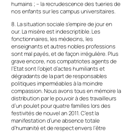
humains ; – la recrudescence des tueries de
nos enfants sur les campus universitaires.
8. La situation sociale s’empire de jour en
our. La misère est indescriptible. Les
fonctionnaires, les médecins, les
enseignants et autres nobles professions
sont mal payés, et de façon irrégulière. Plus
grave encore, nos compatriotes agents de
l’Etat sont l’objet d’actes humiliants et
dégradants de la part de responsables
politiques imperméables à la moindre
compassion. Nous avons tous en mémoire la
distribution par le pouvoir à des travailleurs
d’un poulet pour quatre familles lors des
festivités de nouvel an 2011. C’est la
manifestation d’une absence totale
d’humanité et de respect envers l’être