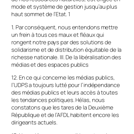
mode et système de gestion jusqu’au plus
haut sommet de l’Etat. 1
1. Par conséquent, nous entendons mettre
un frein à tous ces maux et fléaux qui
rongent notre pays par des solutions de
solidarisme et de distribution équitable de la
richesse nationale. III. De la libéralisation des
médias et des espaces publics
12. En ce qui concerne les médias publics,
l’UDPS a toujours lutté pour l’indépendance
des médias publics et leurs accès à toutes
les tendances politiques. Hélas, nous
constatons que les tares de la Deuxième
République et de l’AFDL habitent encore les
dirigeants actuels.