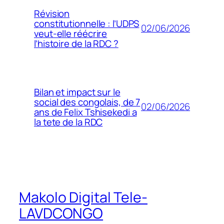
Révision
constitutionnelle : l’UDPS
02/06/2026
veut-elle réécrire
l’histoire de la RDC ?
Bilan et impact sur le
social des congolais, de 7
02/06/2026
ans de Felix Tshisekedi a
la tete de la RDC
Makolo Digital Tele-
LAVDCONGO