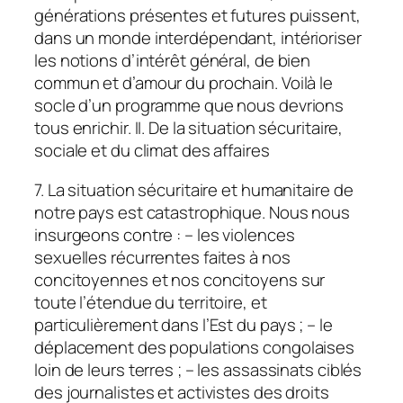
générations présentes et futures puissent,
dans un monde interdépendant, intérioriser
les notions d’intérêt général, de bien
commun et d’amour du prochain. Voilà le
socle d’un programme que nous devrions
tous enrichir. II. De la situation sécuritaire,
sociale et du climat des affaires
7. La situation sécuritaire et humanitaire de
notre pays est catastrophique. Nous nous
insurgeons contre : – les violences
sexuelles récurrentes faites à nos
concitoyennes et nos concitoyens sur
toute l’étendue du territoire, et
particulièrement dans l’Est du pays ; – le
déplacement des populations congolaises
loin de leurs terres ; – les assassinats ciblés
des journalistes et activistes des droits