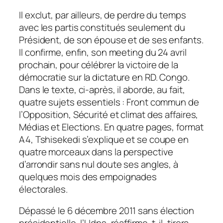
Il exclut, par ailleurs, de perdre du temps
avec les partis constitués seulement du
Président, de son épouse et de ses enfants.
Il confirme, enfin, son meeting du 24 avril
prochain, pour célébrer la victoire de la
démocratie sur la dictature en RD. Congo.
Dans le texte, ci-après, il aborde, au fait,
quatre sujets essentiels : Front commun de
l’Opposition, Sécurité et climat des affaires,
Médias et Elections. En quatre pages, format
A4, Tshisekedi s’explique et se coupe en
quatre morceaux dans la perspective
d’arrondir sans nul doute ses angles, à
quelques mois des empoignades
électorales.
Dépassé le 6 décembre 2011 sans élection