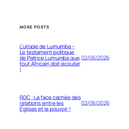
MORE POSTS
L’utopie de Lumumba –
Le testament politique
02/06/2026
de Patrice Lumumba que
tout Africain doit écouter
!
RDC : La face cachée des
02/06/2026
relations entre les
Églises et le pouvoir !