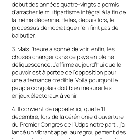
début des années quatre-vingts a permis
d’arracher le multipartisme intégral à la fin de
la même décennie. Hélas, depuis lors, le
processus démocratique n’en finit pas de
balbutier.
3. Mais l’heure a sonné de voir, enfin, les
choses changer dans ce pays en pleine
déliquescence. J’affirme aujourd’hui que le
pouvoir est à portée de l’opposition pour
une alternance crédible. Voilà pourquoi le
peuple congolais doit bien mesurer les
enjeux électoraux à venir.
4. Il convient de rappeler ici, que le 11
décembre, lors de la cérémonie d’ouverture
du Premier Congrès de l’Udps notre parti, j’ai
lancé un vibrant appel au regroupement des