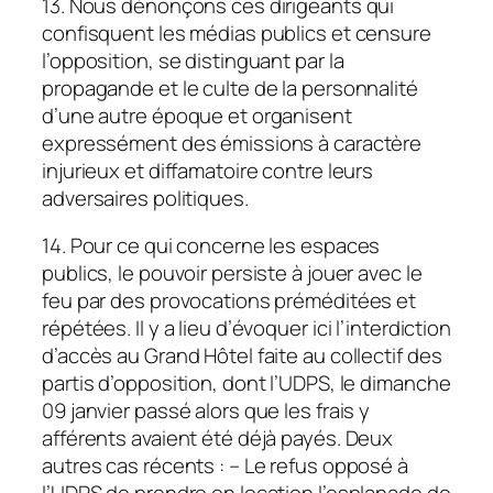
13. Nous dénonçons ces dirigeants qui
confisquent les médias publics et censure
l’opposition, se distinguant par la
propagande et le culte de la personnalité
d’une autre époque et organisent
expressément des émissions à caractère
injurieux et diffamatoire contre leurs
adversaires politiques.
14. Pour ce qui concerne les espaces
publics, le pouvoir persiste à jouer avec le
feu par des provocations préméditées et
répétées. Il y a lieu d’évoquer ici l’interdiction
d’accès au Grand Hôtel faite au collectif des
partis d’opposition, dont l’UDPS, le dimanche
09 janvier passé alors que les frais y
afférents avaient été déjà payés. Deux
autres cas récents : – Le refus opposé à