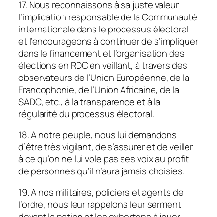
17. Nous reconnaissons à sa juste valeur
l’implication responsable de la Communauté
internationale dans le processus électoral
et l’encourageons à continuer de s’impliquer
dans le financement et l’organisation des
élections en RDC en veillant, à travers des
observateurs de l’Union Européenne, de la
Francophonie, de l’Union Africaine, de la
SADC, etc., à la transparence et à la
régularité du processus électoral.
18. A notre peuple, nous lui demandons
d’être très vigilant, de s’assurer et de veiller
à ce qu’on ne lui vole pas ses voix au profit
de personnes qu’il n’aura jamais choisies.
19. A nos militaires, policiers et agents de
l’ordre, nous leur rappelons leur serment
devant la nation et les exhortons à jouer