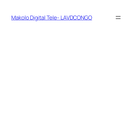
Makolo Digital Tele- LAVDCONGO