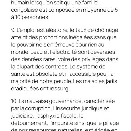
humain lorsqu’on sait qu’une famille
congolaise est composée en moyenne de 5
à 10 personnes.
9. L’emploi est aléatoire, le taux de chômage
atteint des proportions inégalées sans que
le pouvoir ne s’en émeuve pour rien au
monde. L’eau et l’électricité sont devenues
des denrées rares, voire des privilèges dans
la plupart des contrées. Le système de
santé est obsolète et inaccessible pour la
majorité de notre peuple. Les maladies jadis
éradiquées ont ressurgi.
10. La mauvaise gouvernance, caractérisée
par la corruption, l’insécurité juridique et
judiciaire, l’asphyxie fiscale, le
détournement, l’impunité ainsi que le pillage
de nos ressources naturelles, est érigée en