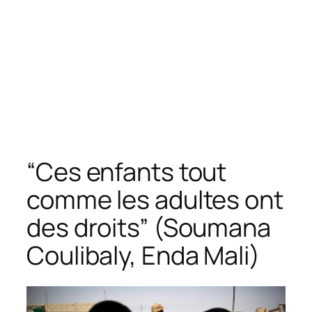
“Ces enfants tout
comme les adultes ont
des droits” (Soumana
Coulibaly, Enda Mali)