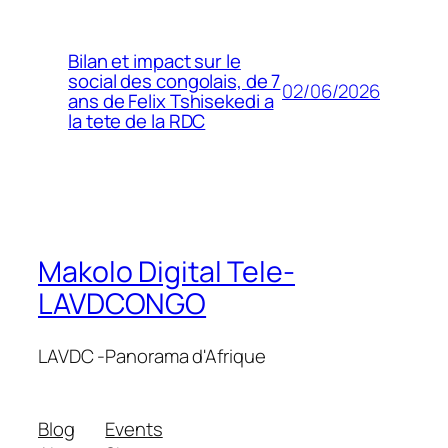
Bilan et impact sur le
social des congolais, de 7
02/06/2026
ans de Felix Tshisekedi a
la tete de la RDC
Makolo Digital Tele-
LAVDCONGO
LAVDC -Panorama d'Afrique
Blog
Events