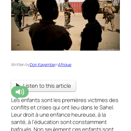
Written by
Don Kayembe
in
Afrique
Listen to this article
Les enfants sont les premières victimes des
conflits et crises qui ont lieu dans le Sahel.
Leur droit à une enfance heureuse, à la
santé, à l’éducation sont constamment
bafoués. Non seulement ces enfants sont