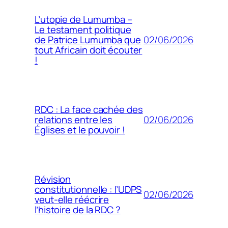
L’utopie de Lumumba –
Le testament politique
02/06/2026
de Patrice Lumumba que
tout Africain doit écouter
!
RDC : La face cachée des
02/06/2026
relations entre les
Églises et le pouvoir !
Révision
constitutionnelle : l’UDPS
02/06/2026
veut-elle réécrire
l’histoire de la RDC ?