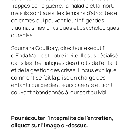
frappés par la guerre, la maladie et la mort,
mais ils sont aussi les témoins d’atrocités et
de crimes qui peuvent leur infliger des
traumatismes physiques et psychologiques
durables.
Soumana Coulibaly, directeur exécutif
d’Enda Mali, est notre invité. Il est spécialisé
dans les thématiques des droits de l’enfant
et de la gestion des crises. Il nous explique
comment se fait la prise en charge des
enfants qui perdent leurs parents et sont
souvent abandonnés à leur sort au Mali.
Pour écouter l’intégralité de l’entretien,
cliquez sur l’image ci-dessus.