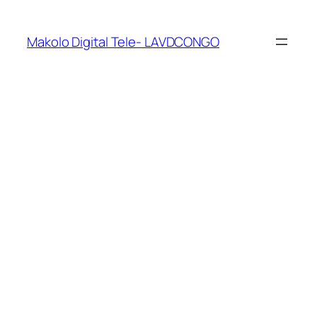
Makolo Digital Tele- LAVDCONGO