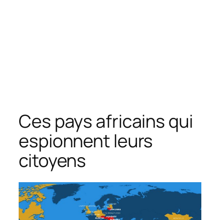
Ces pays africains qui
espionnent leurs
citoyens