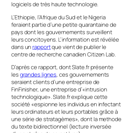
logiciels de très haute technologie.
L’Ethiopie, l’Afrique du Sud et le Nigeria
feraient partie d’une petite quarantaine de
pays dont les gouvernements surveillent
leurs concitoyens. L’information est révélée
dans un
rapport
que vient de publier le
centre de recherche canadien Citizen Lab.
D’après ce rapport, dont Slate.fr présente
les
grandes lignes
, ces gouvernements
seraient clients d’une entreprise de
FinFinisher, une entreprise d’«intrusion
technologique». Slate.fr explique cette
société
«espionne les individus en infectant
leurs ordinateurs et leurs portables grâce à
une série de stratagèmes»,
dont la methode
du texte bidirectionnel (lecture inversée