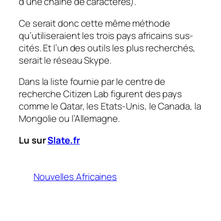
d’une chaîne de caractères).
Ce serait donc cette même méthode
qu’utiliseraient les trois pays africains sus-
cités. Et l’un des outils les plus recherchés,
serait le réseau Skype.
Dans la liste fournie par le centre de
recherche Citizen Lab figurent des pays
comme le Qatar, les Etats-Unis, le Canada, la
Mongolie ou l’Allemagne.
Lu sur
Slate.fr
Nouvelles Africaines