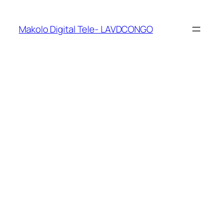
Makolo Digital Tele- LAVDCONGO