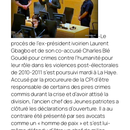
-Le
procès de l’ex-président ivoirien Laurent
Gbagbo et de son co-accusé Charles Blé
Goudé pour crimes contre l’humanité pour
leur rôle dans les violences post-électorales
de 2010-2011 s’est poursuivi mardi à La Haye.
Accusé par la procureure de la CPI d’être
responsable de certains des pires crimes
commis durant la crise et d’avoir attisé la
division, l’ancien chef des Jeunes patriotes a
clôturé les déclarations d’ouverture. Il a au
contraire été présenté par ses avocats
comme un «
homme de paix
» et s’est lui-