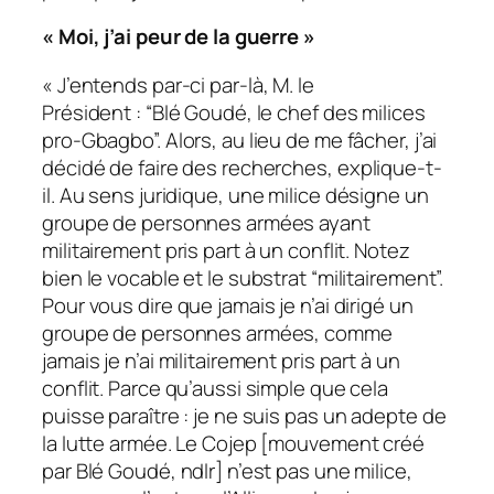
« Moi, j’ai peur de la guerre »
«
J’entends par-ci par-là, M. le
Président : “Blé Goudé, le chef des milices
pro-Gbagbo”. Alors, au lieu de me fâcher, j’ai
décidé de faire des recherches,
explique-t-
il.
Au sens juridique, une milice désigne un
groupe de personnes armées ayant
militairement pris part à un conflit. Notez
bien le vocable et le substrat “militairement”.
Pour vous dire que jamais je n’ai dirigé un
groupe de personnes armées, comme
jamais je n’ai militairement pris part à un
conflit. Parce qu’aussi simple que cela
puisse paraître : je ne suis pas un adepte de
la lutte armée. Le Cojep [mouvement créé
par Blé Goudé, ndlr] n’est pas une milice,