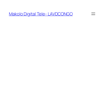
Makolo Digital Tele- LAVDCONGO