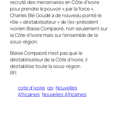
recruté des mercenaires en Côte d’Ivoire
pour prendre le pouvoir «
par la force
»,
Charles Blé Goudé a de nouveau pointé le
rôle «
déstabilisateur
» de l’ex-président
ivoirien Blaise Compaoré, non seulement sur
la Côte d’Ivoire mais sur l’ensemble de la
sous-région.
Blaise Compaoré n’est pas que le
déstabilisateur de la Côte d’Ivoire, il
déstabilise toute la sous-région.
RFI
cote d’ivoire
cpi
Nouvelles
Africaines
Nouvelles Africaines