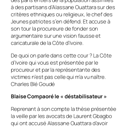
des pans entiers de la population assimilés
à des partisans d’Alassane Ouattara sur des
critères ethniques ou religieux, le chef des
Jeunes patriotes s’en défend. Et accuse à
son tour la procureure de fonder son
argumentaire sur une vision fausse et
caricaturale de la Côte d’Ivoire.
De quoi on parle dans cette cour ? La Côte
d’Ivoire qui vous est présentée par le
procureur et par la représentante des
victimes n’est pas celle qui m’a vu naître.
Charles Blé Goudé
Blaise Compaoré le « déstabilisateur »
Reprenant à son compte la thèse présentée
la veille par les avocats de Laurent Gbagbo
qui ont accusé Alassane Ouattara d’avoir