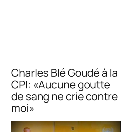
Charles Blé Goudé à la
CPI: «Aucune goutte
de sang ne crie contre
moi»