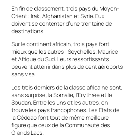
En fin de classement, trois pays du Moyen-
Orient : Irak, Afghanistan et Syrie. Eux
doivent se contenter d’une trentaine de
destinations.
Sur le continent africain, trois pays font
mieux que les autres : Seychelles, Maurice
et Afrique du Sud. Leurs ressortissants
peuvent atterrir dans plus de cent aéroports
sans visa.
Les trois derniers de la classe africaine sont,
sans surprise, la Somalie, l’Erythrée et le
Soudan. Entre les uns et les autres, on
trouve les pays francophones. Les Etats de
la Cédéao font tout de même meilleure
figure que ceux de la Communauté des
Grands Lacs.