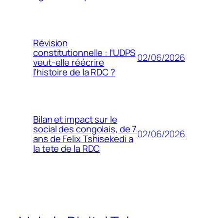
Révision
constitutionnelle : l’UDPS
02/06/2026
veut-elle réécrire
l’histoire de la RDC ?
Bilan et impact sur le
social des congolais, de 7
02/06/2026
ans de Felix Tshisekedi a
la tete de la RDC