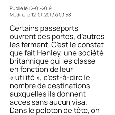
Publié le 12-01-2019
Modifié le 12-01-2019 à 00:58
Certains passeports
ouvrent des portes, d’autres
les ferment. C’est le constat
que fait Henley, une société
britannique qui les classe
en fonction de leur
« utilité », c’est-à-dire le
nombre de destinations
auxquelles ils donnent
accès sans aucun visa.
Dans le peloton de tête, on