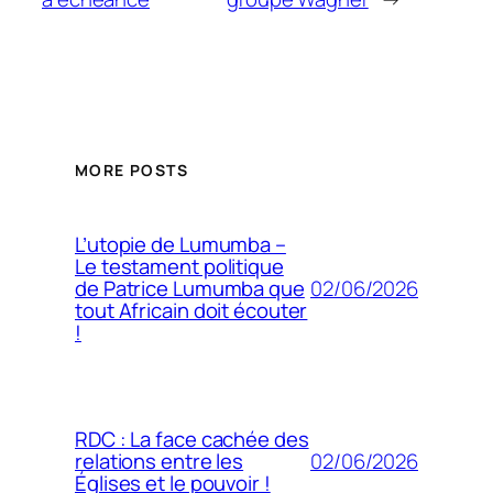
MORE POSTS
L’utopie de Lumumba –
Le testament politique
02/06/2026
de Patrice Lumumba que
tout Africain doit écouter
!
RDC : La face cachée des
02/06/2026
relations entre les
Églises et le pouvoir !