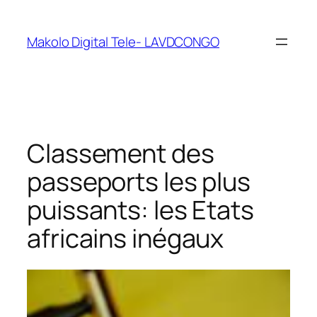
Makolo Digital Tele- LAVDCONGO
Classement des
passeports les plus
puissants: les Etats
africains inégaux