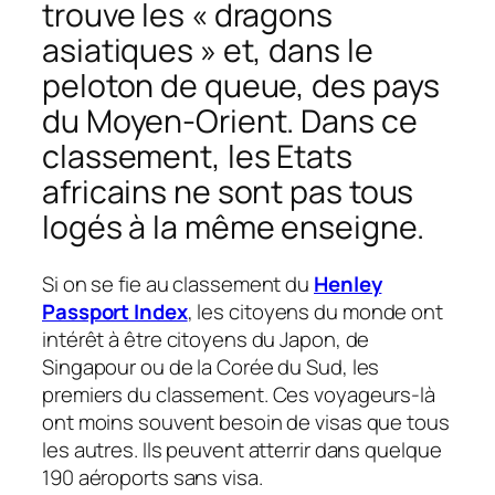
trouve les « dragons
asiatiques » et, dans le
peloton de queue, des pays
du Moyen-Orient. Dans ce
classement, les Etats
africains ne sont pas tous
logés à la même enseigne.
Si on se fie au classement du
Henley
Passport Index
, les citoyens du monde ont
intérêt à être citoyens du Japon, de
Singapour ou de la Corée du Sud, les
premiers du classement. Ces voyageurs-là
ont moins souvent besoin de visas que tous
les autres. Ils peuvent atterrir dans quelque
190 aéroports sans visa.