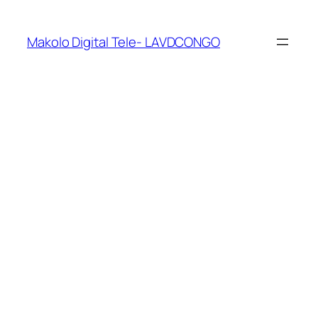
Makolo Digital Tele- LAVDCONGO