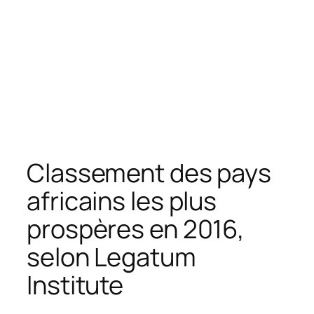
Classement des pays
africains les plus
prospères en 2016,
selon Legatum
Institute