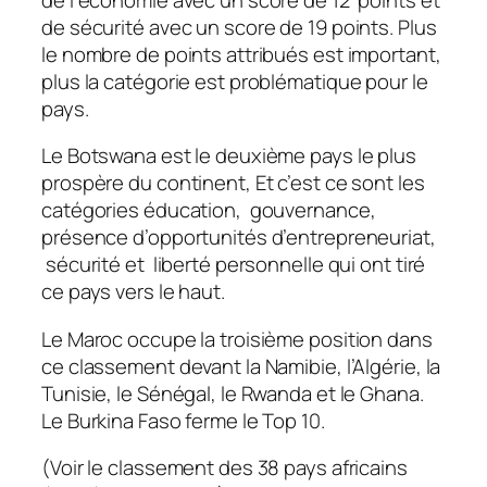
de sécurité avec un score de 19 points. Plus
le nombre de points attribués est important,
plus la catégorie est problématique pour le
pays.
Le Botswana est le deuxième pays le plus
prospère du continent, Et c’est ce sont les
catégories éducation, gouvernance,
présence d’opportunités d’entrepreneuriat,
sécurité et liberté personnelle qui ont tiré
ce pays vers le haut.
Le Maroc occupe la troisième position dans
ce classement devant la Namibie, l’Algérie, la
Tunisie, le Sénégal, le Rwanda et le Ghana.
Le Burkina Faso ferme le Top 10.
(Voir le classement des 38 pays africains