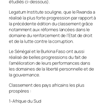
étudiés ci-dessous).
Legatum Institute souligne, que le Rwanda a
réalisé la plus forte progression par rapport à
la précédente édition du classement grâce
notamment aux réformes lancées dans le
domaine du renforcement de l’Etat de droit
et de la lutte contre la corruption.
Le Sénégal et le Burkina Faso ont aussi
réalisé de belles progressions du fait de
l’amélioration de leurs performances dans
les domaines de la liberté personnelle et de
la gouvernance.
Classement des pays africains les plus
prospères :
1-Afrique du Sud