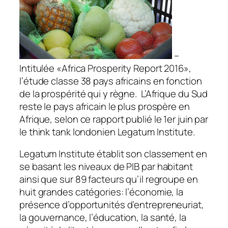
–
Intitulée
«Africa Prosperity Report 2016»
,
l’étude classe 38 pays africains en fonction
de la prospérité qui y règne. L’Afrique du Sud
reste le pays africain le plus prospère en
Afrique, selon ce rapport publié le 1er juin par
le think tank londonien Legatum Institute.
Legatum Institute établit son classement en
se basant les niveaux de PIB par habitant
ainsi que sur 89 facteurs qu’il regroupe en
huit grandes catégories: l’économie, la
présence d’opportunités d’entrepreneuriat,
la gouvernance, l’éducation, la santé, la