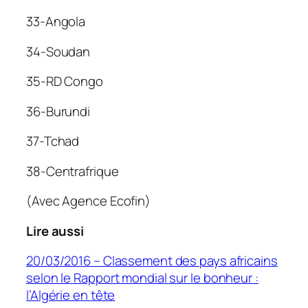
33-Angola
34-Soudan
35-RD Congo
36-Burundi
37-Tchad
38-Centrafrique
(Avec Agence Ecofin)
Lire aussi
20/03/2016 – Classement des pays africains
selon le Rapport mondial sur le bonheur :
l’Algérie en tête