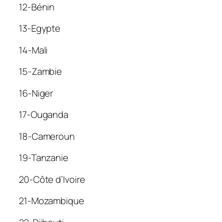
12-Bénin
13-Egypte
14-Mali
15-Zambie
16-Niger
17-Ouganda
18-Cameroun
19-Tanzanie
20-Côte d’Ivoire
21-Mozambique