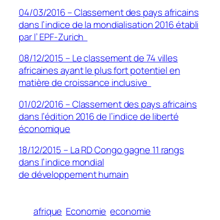
04/03/2016 – Classement des pays africains
dans l’indice de la mondialisation 2016 établi
par l’ EPF-Zurich
08/12/2015 – Le classement de 74 villes
africaines ayant le plus fort potentiel en
matière de croissance inclusive
01/02/2016 – Classement des pays africains
dans l’édition 2016 de l’indice de liberté
économique
18/12/2015 – La RD Congo gagne 11 rangs
dans l’indice mondial
de développement humain
afrique
Economie
economie