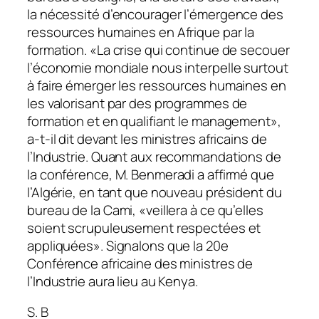
la nécessité d’encourager l’émergence des
ressources humaines en Afrique par la
formation. «La crise qui continue de secouer
l’économie mondiale nous interpelle surtout
à faire émerger les ressources humaines en
les valorisant par des programmes de
formation et en qualifiant le management»,
a-t-il dit devant les ministres africains de
l’Industrie. Quant aux recommandations de
la conférence, M. Benmeradi a affirmé que
l’Algérie, en tant que nouveau président du
bureau de la Cami, «veillera à ce qu’elles
soient scrupuleusement respectées et
appliquées». Signalons que la 20e
Conférence africaine des ministres de
l’Industrie aura lieu au Kenya.
S. B