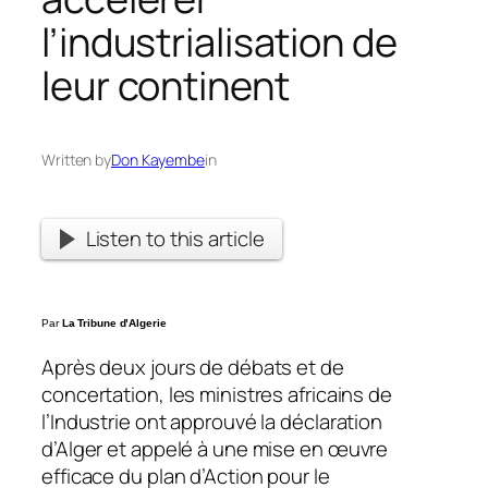
l’industrialisation de
leur continent
Written by
Don Kayembe
in
Listen to this article
Par
La Tribune d’Algerie
Après deux jours de débats et de
concertation, les ministres africains de
l’Industrie ont approuvé la déclaration
d’Alger et appelé à une mise en œuvre
efficace du plan d’Action pour le