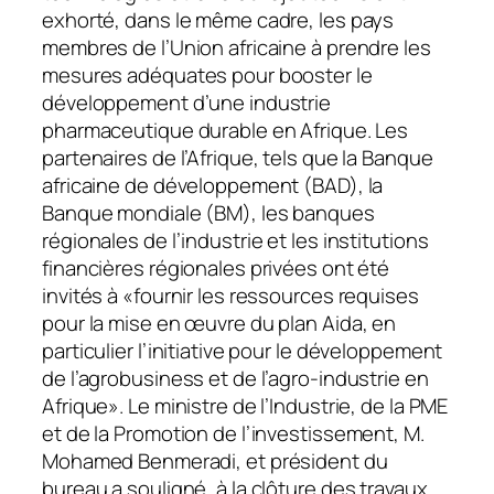
exhorté, dans le même cadre, les pays
membres de l’Union africaine à prendre les
mesures adéquates pour booster le
développement d’une industrie
pharmaceutique durable en Afrique. Les
partenaires de l’Afrique, tels que la Banque
africaine de développement (BAD), la
Banque mondiale (BM), les banques
régionales de l’industrie et les institutions
financières régionales privées ont été
invités à «fournir les ressources requises
pour la mise en œuvre du plan Aida, en
particulier l’initiative pour le développement
de l’agrobusiness et de l’agro-industrie en
Afrique». Le ministre de l’Industrie, de la PME
et de la Promotion de l’investissement, M.
Mohamed Benmeradi, et président du
bureau a souligné, à la clôture des travaux,