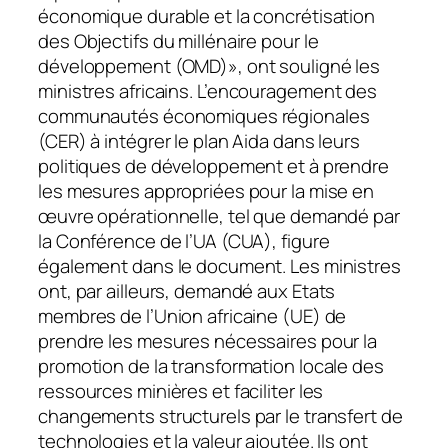
économique durable et la concrétisation
des Objectifs du millénaire pour le
développement (OMD)», ont souligné les
ministres africains.
L’encouragement des
communautés économiques régionales
(CER) à intégrer le plan Aida dans leurs
politiques de développement et à prendre
les mesures appropriées pour la mise en
œuvre opérationnelle, tel que demandé par
la Conférence de l’UA (CUA), figure
également dans le document. Les ministres
ont, par ailleurs, demandé aux Etats
membres de l’Union africaine (UE) de
prendre les mesures nécessaires pour la
promotion de la transformation locale des
ressources minières et faciliter les
changements structurels par le transfert de
technologies et la valeur ajoutée. Ils ont