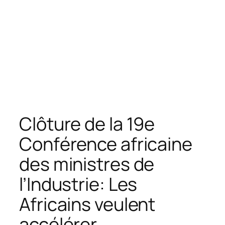
Clôture de la 19e
Conférence africaine
des ministres de
l’Industrie: Les
Africains veulent
accélérer