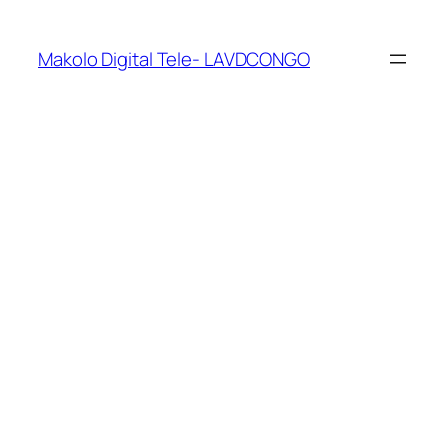
Makolo Digital Tele- LAVDCONGO