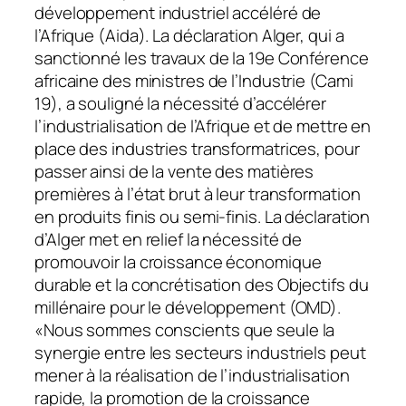
développement industriel accéléré de
l’Afrique (Aida). La déclaration Alger, qui a
sanctionné les travaux de la 19e Conférence
africaine des ministres de l’Industrie (Cami
19), a souligné la nécessité d’accélérer
l’industrialisation de l’Afrique et de mettre en
place des industries transformatrices, pour
passer ainsi de la vente des matières
premières à l’état brut à leur transformation
en produits finis ou semi-finis. La déclaration
d’Alger met en relief la nécessité de
promouvoir la croissance économique
durable et la concrétisation des Objectifs du
millénaire pour le développement (OMD).
«Nous sommes conscients que seule la
synergie entre les secteurs industriels peut
mener à la réalisation de l’industrialisation
rapide, la promotion de la croissance