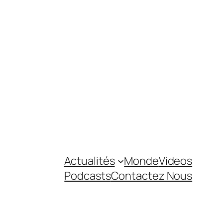
Actualités
Monde
Videos
Podcasts
Contactez Nous