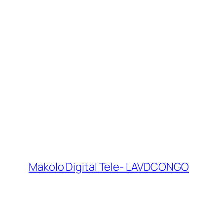
Makolo Digital Tele- LAVDCONGO