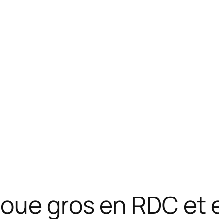
joue gros en RDC et