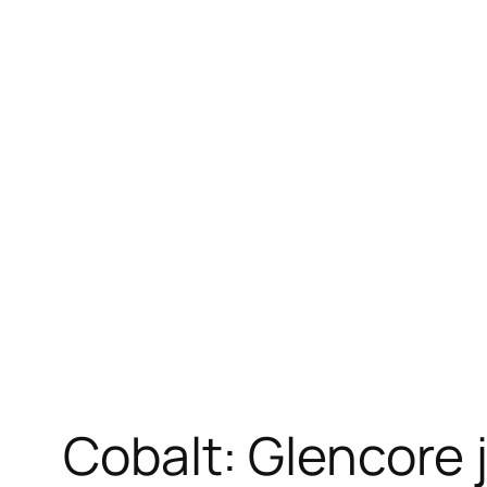
Cobalt: Glencore 