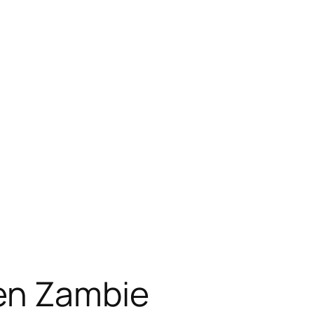
 en Zambie