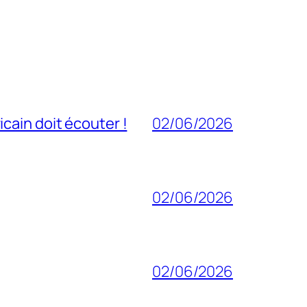
cain doit écouter !
02/06/2026
02/06/2026
02/06/2026