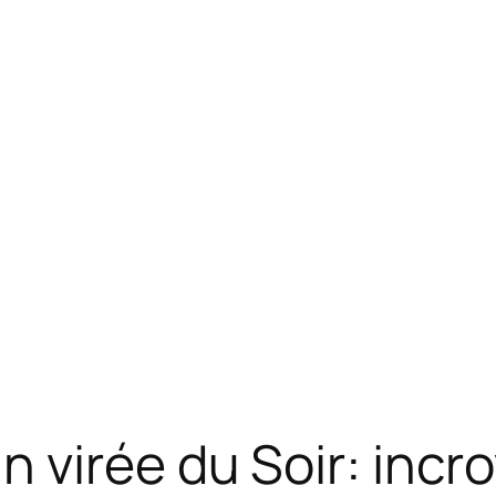
virée du Soir: incro