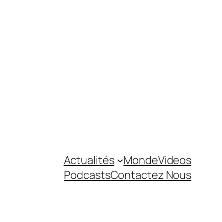
Actualités
Monde
Videos
Podcasts
Contactez Nous