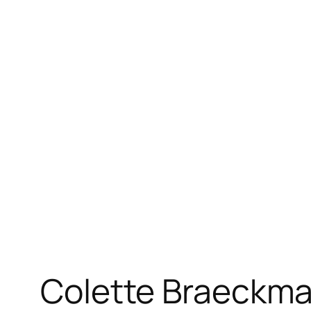
Colette Braeckman 