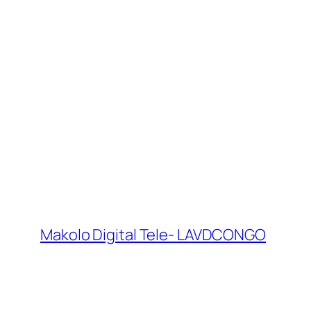
Makolo Digital Tele- LAVDCONGO