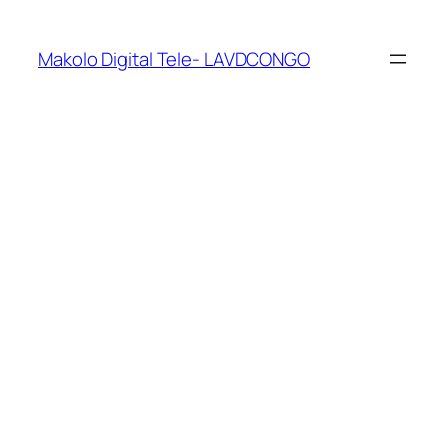
Makolo Digital Tele- LAVDCONGO