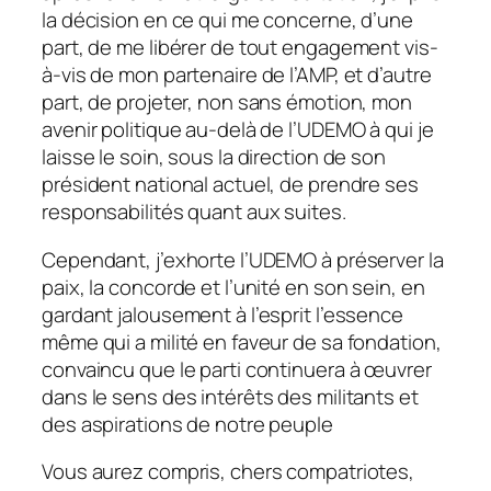
la décision en ce qui me concerne, d’une
part, de me libérer de tout engagement vis-
à-vis de mon partenaire de l’AMP, et d’autre
part, de projeter, non sans émotion, mon
avenir politique au-delà de l’UDEMO à qui je
laisse le soin, sous la direction de son
président national actuel, de prendre ses
responsabilités quant aux suites.
Cependant, j’exhorte l’UDEMO à préserver la
paix, la concorde et l’unité en son sein, en
gardant jalousement à l’esprit l’essence
même qui a milité en faveur de sa fondation,
convaincu que le parti continuera à œuvrer
dans le sens des intérêts des militants et
des aspirations de notre peuple
Vous aurez compris, chers compatriotes,