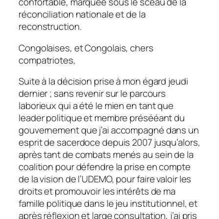
confortable, marquée sous le sceau de la
réconciliation nationale et de la
reconstruction.
Congolaises, et Congolais, chers
compatriotes,
Suite à la décision prise à mon égard jeudi
dernier ; sans revenir sur le parcours
laborieux qui a été le mien en tant que
leader politique et membre présééant du
gouvernement que j’ai accompagné dans un
esprit de sacerdoce depuis 2007 jusqu’alors,
après tant de combats menés au sein de la
coalition pour défendre la prise en compte
de la vision de l’UDEMO, pour faire valoir les
droits et promouvoir les intérêts de ma
famille politique dans le jeu institutionnel, et
après réflexion et large consultation, j’ai pris