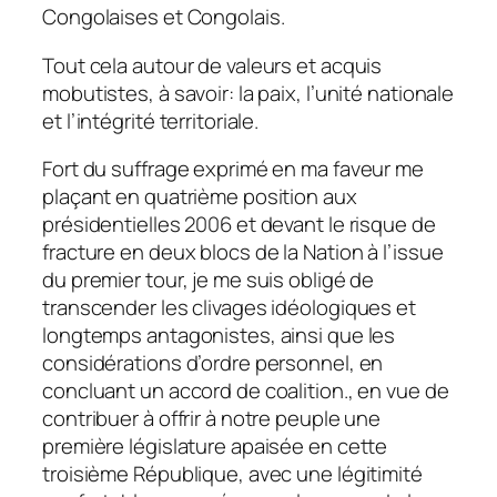
Congolaises et Congolais.
Tout cela autour de valeurs et acquis
mobutistes, à savoir: la paix, l’unité nationale
et l’intégrité territoriale.
Fort du suffrage exprimé en ma faveur me
plaçant en quatrième position aux
présidentielles 2006 et devant le risque de
fracture en deux blocs de la Nation à l’issue
du premier tour, je me suis obligé de
transcender les clivages idéologiques et
longtemps antagonistes, ainsi que les
considérations d’ordre personnel, en
concluant un accord de coalition., en vue de
contribuer à offrir à notre peuple une
première législature apaisée en cette
troisième République, avec une légitimité