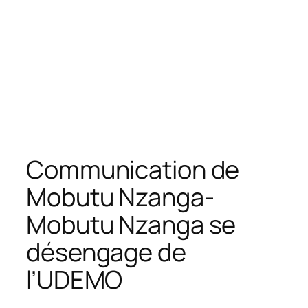
Communication de
Mobutu Nzanga-
Mobutu Nzanga se
désengage de
l’UDEMO