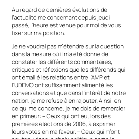
Au regard de dernières évolutions de
l’actualité me concernant depuis jeudi
passé, l’heure est venue pour moi de vous
fixer sur ma position.
Je ne voudrai pas m’étendre sur la question
dans la mesure où il m’a été donné de
constater les différents commentaires,
critiques et réflexions que les différends qui
ont émaillé les relations entre l’AMP et
l’UDEMO ont suffisamment alimenté les
conversations et que dans l’intérêt de notre
nation, je me refuse à en rajouter. Ainsi, en
ce qui me concerne, je me dois de remercier
en primeur: – Ceux qui ont eu, lors des
premières élections de 2006, à exprimer
leurs votes en ma faveur. – Ceux qui m’ont