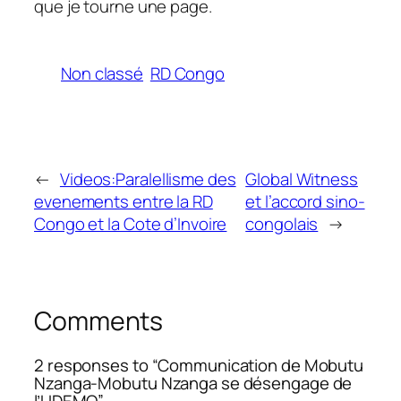
que je tourne une page.
Non classé
RD Congo
←
Videos:Paralellisme des
Global Witness
evenements entre la RD
et l’accord sino-
Congo et la Cote d’Invoire
congolais
→
Comments
2 responses to “Communication de Mobutu
Nzanga-Mobutu Nzanga se désengage de