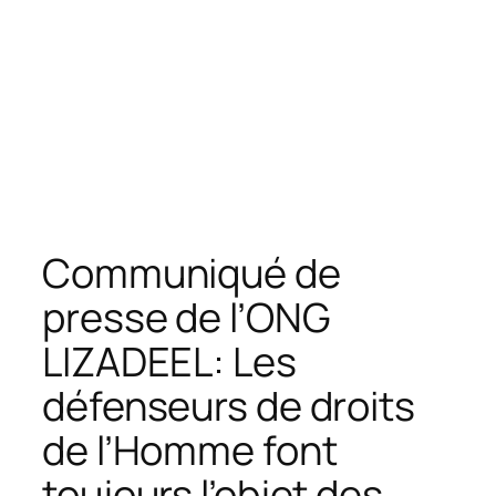
Communiqué de
presse de l’ONG
LIZADEEL: Les
défenseurs de droits
de l’Homme font
toujours l’objet des