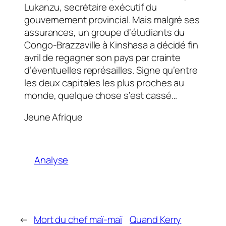
Lukanzu, secrétaire exécutif du
gouvernement provincial. Mais malgré ses
assurances, un groupe d’étudiants du
Congo-Brazzaville à Kinshasa a décidé fin
avril de regagner son pays par crainte
d’éventuelles représailles. Signe qu’entre
les deux capitales les plus proches au
monde, quelque chose s’est cassé…
Jeune Afrique
Analyse
←
Mort du chef maï-maï
Quand Kerry