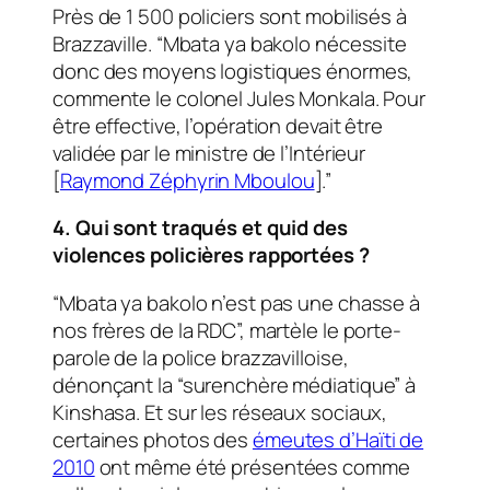
Près de 1 500 policiers sont mobilisés à
Brazzaville. “Mbata ya bakolo nécessite
donc des moyens logistiques énormes,
commente le colonel Jules Monkala. Pour
être effective, l’opération devait être
validée par le ministre de l’Intérieur
[
Raymond Zéphyrin Mboulou
].”
4. Qui sont traqués et quid des
violences policières rapportées ?
“Mbata ya bakolo n’est pas une chasse à
nos frères de la RDC”, martèle le porte-
parole de la police brazzavilloise,
dénonçant la “surenchère médiatique” à
Kinshasa. Et sur les réseaux sociaux,
certaines photos des
émeutes d’Haïti de
2010
ont même été présentées comme