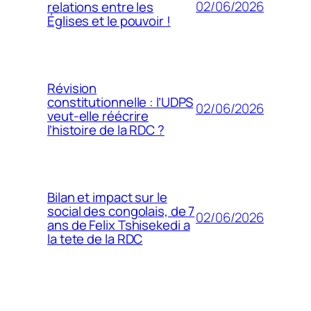
02/06/2026
relations entre les
Églises et le pouvoir !
Révision
constitutionnelle : l’UDPS
02/06/2026
veut-elle réécrire
l’histoire de la RDC ?
Bilan et impact sur le
social des congolais, de 7
02/06/2026
ans de Felix Tshisekedi a
la tete de la RDC