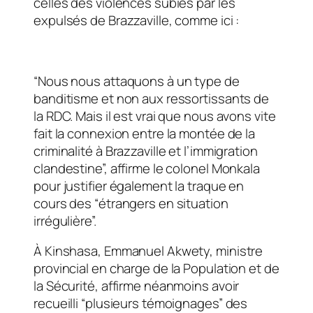
celles des violences subies par les
expulsés de Brazzaville, comme ici :
“Nous nous attaquons à un type de
banditisme et non aux ressortissants de
la RDC. Mais il est vrai que nous avons vite
fait la connexion entre la montée de la
criminalité à Brazzaville et l’immigration
clandestine”, affirme le colonel Monkala
pour justifier également la traque en
cours des “étrangers en situation
irrégulière”.
À Kinshasa, Emmanuel Akwety, ministre
provincial en charge de la Population et de
la Sécurité, affirme néanmoins avoir
recueilli “plusieurs témoignages” des