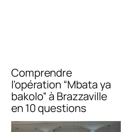
Comprendre
l’opération “Mbata ya
bakolo” à Brazzaville
en 10 questions