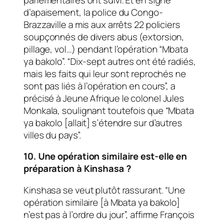
d’apaisement, la police du Congo-
Brazzaville a mis aux arrêts 22 policiers
soupçonnés de divers abus (extorsion,
pillage, vol…) pendant l’opération “Mbata
ya bakolo”. “Dix-sept autres ont été radiés,
mais les faits qui leur sont reprochés ne
sont pas liés à l’opération en cours”, a
précisé à
Jeune Afrique
le colonel Jules
Monkala, soulignant toutefois que “Mbata
ya bakolo [allait] s’étendre sur d’autres
villes du pays”.
10. Une opération similaire est-elle en
préparation à Kinshasa ?
Kinshasa se veut plutôt rassurant. “Une
opération similaire [à Mbata ya bakolo]
n’est pas à l’ordre du jour”, affirme François