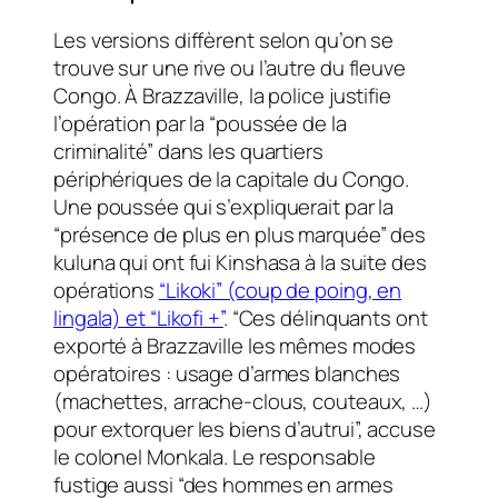
Les versions diffèrent selon qu’on se
trouve sur une rive ou l’autre du fleuve
Congo. À Brazzaville, la police justifie
l’opération par la “poussée de la
criminalité” dans les quartiers
périphériques de la capitale du Congo.
Une poussée qui s’expliquerait par la
“présence de plus en plus marquée” des
kuluna qui ont fui Kinshasa à la suite des
opérations
“Likoki” (coup de poing, en
lingala) et “Likofi +”
. “Ces délinquants ont
exporté à Brazzaville les mêmes modes
opératoires : usage d’armes blanches
(machettes, arrache-clous, couteaux, …)
pour extorquer les biens d’autrui”, accuse
le colonel Monkala. Le responsable
fustige aussi “des hommes en armes