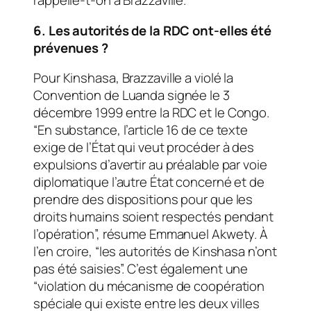
rappelle-t-on à Brazzaville.
6. Les autorités de la RDC ont-elles été
prévenues ?
Pour Kinshasa, Brazzaville a violé la
Convention de Luanda signée le 3
décembre 1999 entre la RDC et le Congo.
“En substance, l’article 16 de ce texte
exige de l’État qui veut procéder à des
expulsions d’avertir au préalable par voie
diplomatique l’autre État concerné et de
prendre des dispositions pour que les
droits humains soient respectés pendant
l’opération”, résume Emmanuel Akwety. À
l’en croire, “les autorités de Kinshasa n’ont
pas été saisies”. C’est également une
“violation du mécanisme de coopération
spéciale qui existe entre les deux villes