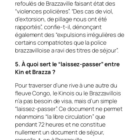
refoulés de Brazzaville faisant état des
“violences policières”. “Des cas de viol,
d’extorsion, de pillage nous ont été
rapportés”, confie-t-il, dénonçant
également des “expulsions irrégulières de
certains compatriotes que la police
brazzavilloise a ravi des titres de séjour”.
5. À quoi sert le “laissez-passer” entre
Kin et Brazza ?
Pour traverser d’une rive à une autre du
fleuve Congo, le Kinois ou le Brazzavillois
n’a pas besoin de visa, mais d’un simple
“laissez-passer”. Ce document ne permet
néanmoins “la libre circulation” que
pendant 72 heures et ne constitue
nullement un document de séjour,