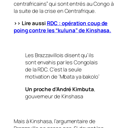
centrafricains” qui sont entrés au Congo à
la suite de la crise en Centrafrique.
>> Lire aussi
RDC : opération coup de
poing contre les “kuluna” de Kinshasa.
Les Brazzavillois disent qu’ils
sont envahis par les Congolais
de la RDC. C’est la seule
motivation de ‘Mbata ya bakolo’
Un proche d’André Kimbuta
,
gouverneur de Kinshasa
Mais à Kinshasa, l’argumentaire de