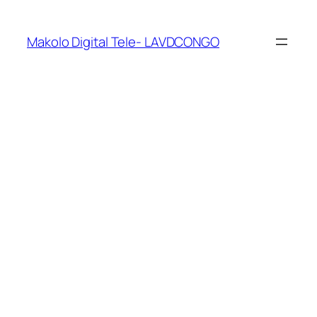
Makolo Digital Tele- LAVDCONGO