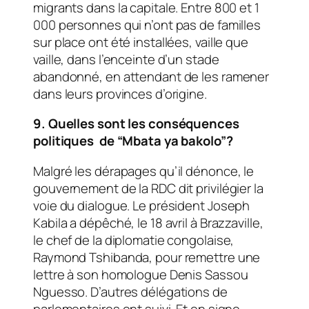
migrants dans la capitale. Entre 800 et 1
000 personnes qui n’ont pas de familles
sur place ont été installées, vaille que
vaille, dans l’enceinte d’un stade
abandonné, en attendant de les ramener
dans leurs provinces d’origine.
9. Quelles sont les conséquences
politiques de “Mbata ya bakolo”?
Malgré les dérapages qu’il dénonce, le
gouvernement de la RDC dit privilégier la
voie du dialogue. Le président Joseph
Kabila a dépêché, le 18 avril à Brazzaville,
le chef de la diplomatie congolaise,
Raymond Tshibanda, pour remettre une
lettre à son homologue Denis Sassou
Nguesso. D’autres délégations de
parlementaires ont suivi. Et en signe