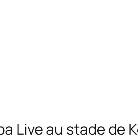
upa Live au stade de 