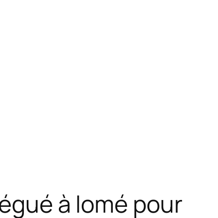
Kégué à lomé pour