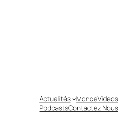
Actualités
Monde
Videos
Podcasts
Contactez Nous