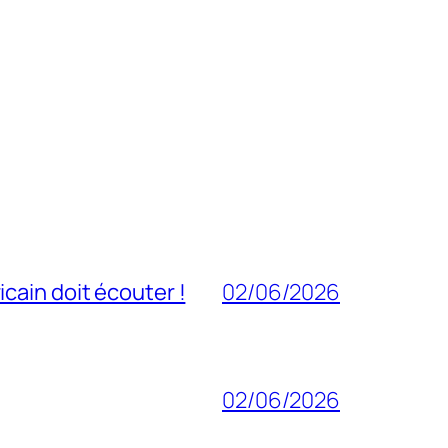
cain doit écouter !
02/06/2026
02/06/2026