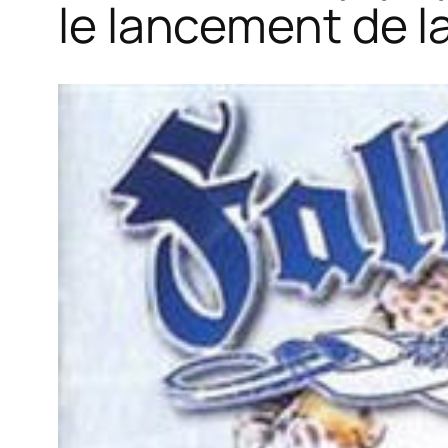
le lancement de l