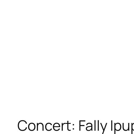
Concert: Fally Ip