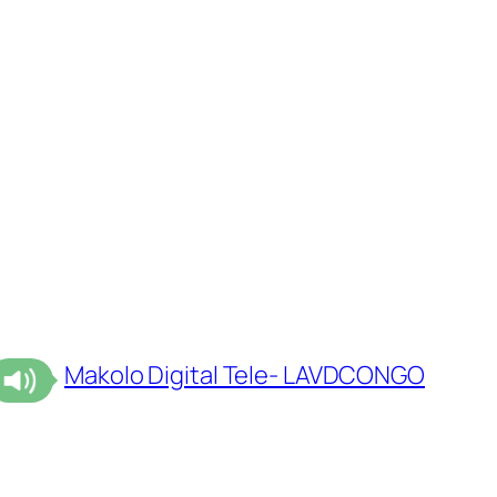
Makolo Digital Tele- LAVDCONGO