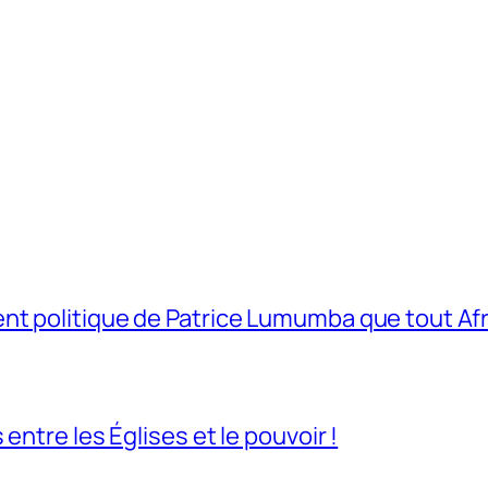
t politique de Patrice Lumumba que tout Afri
entre les Églises et le pouvoir !