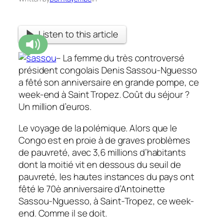
Listen to this article
– La femme du très controversé
président congolais Denis Sassou-Nguesso
a fêté son anniversaire en grande pompe, ce
week-end à Saint Tropez. Coût du séjour ?
Un million d’euros.
Le voyage de la polémique. Alors que le
Congo est en proie à de graves problèmes
de pauvreté, avec 3,6 millions d’habitants
dont la moitié vit en dessous du seuil de
pauvreté, les hautes instances du pays ont
fêté le 70è anniversaire d’Antoinette
Sassou-Nguesso, à Saint-Tropez, ce week-
end. Comme il se doit.