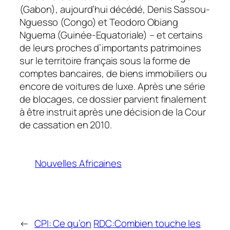
(Gabon), aujourd’hui décédé, Denis Sassou-
Nguesso (Congo) et Teodoro Obiang
Nguema (Guinée-Equatoriale) – et certains
de leurs proches d’importants patrimoines
sur le territoire français sous la forme de
comptes bancaires, de biens immobiliers ou
encore de voitures de luxe. Après une série
de blocages, ce dossier parvient finalement
à être instruit après une décision de la Cour
de cassation en 2010.
Nouvelles Africaines
←
CPI: Ce qu’on
RDC:Combien touche les