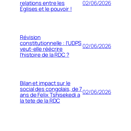
02/06/2026
relations entre les
Églises et le pouvoir !
Révision
constitutionnelle : l’UDPS
02/06/2026
veut-elle réécrire
l’histoire de la RDC ?
Bilan et impact sur le
social des congolais, de 7
02/06/2026
ans de Felix Tshisekedi a
la tete de la RDC