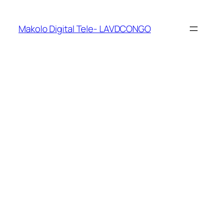
Makolo Digital Tele- LAVDCONGO