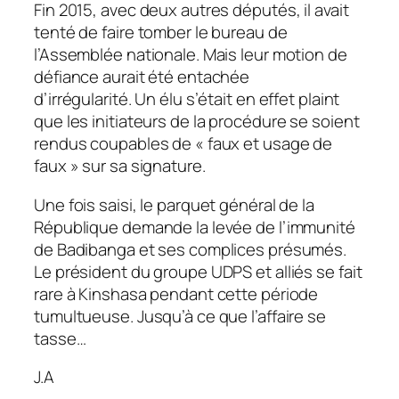
Fin 2015, avec deux autres députés, il avait
tenté de faire tomber le bureau de
l’Assemblée nationale. Mais leur motion de
défiance aurait été entachée
d’irrégularité. Un élu s’était en effet plaint
que les initiateurs de la procédure se soient
rendus coupables de « faux et usage de
faux » sur sa signature.
Une fois saisi, le parquet général de la
République demande la levée de l’immunité
de Badibanga et ses complices présumés.
Le président du groupe UDPS et alliés se fait
rare à Kinshasa pendant cette période
tumultueuse. Jusqu’à ce que l’affaire se
tasse…
J.A