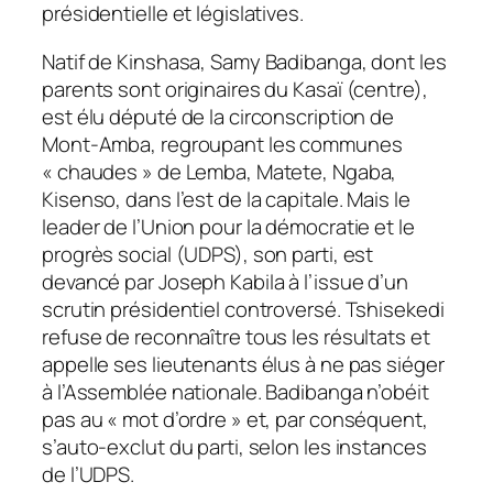
présidentielle et législatives.
Natif de Kinshasa, Samy Badibanga, dont les
parents sont originaires du Kasaï (centre),
est élu député de la circonscription de
Mont-Amba, regroupant les communes
« chaudes » de Lemba, Matete, Ngaba,
Kisenso, dans l’est de la capitale. Mais le
leader de l’Union pour la démocratie et le
progrès social (UDPS), son parti, est
devancé par Joseph Kabila à l’issue d’un
scrutin présidentiel controversé. Tshisekedi
refuse de reconnaître tous les résultats et
appelle ses lieutenants élus à ne pas siéger
à l’Assemblée nationale. Badibanga n’obéit
pas au « mot d’ordre » et, par conséquent,
s’auto-exclut du parti, selon les instances
de l’UDPS.