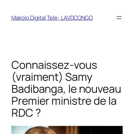
Makolo Digital Tele- LAVDCONGO
Connaissez-vous
(vraiment) Samy
Badibanga, le nouveau
Premier ministre de la
RDC ?