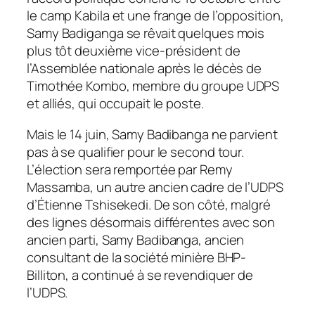
le camp Kabila et une frange de l’opposition,
Samy Badiganga se rêvait quelques mois
plus tôt deuxième vice-président de
l’Assemblée nationale après le décès de
Timothée Kombo, membre du groupe UDPS
et alliés, qui occupait le poste.
Mais le 14 juin, Samy Badibanga ne parvient
pas à se qualifier pour le second tour.
L’élection sera remportée par Remy
Massamba, un autre ancien cadre de l’UDPS
d’Étienne Tshisekedi. De son côté, malgré
des lignes désormais différentes avec son
ancien parti, Samy Badibanga, ancien
consultant de la société minière BHP-
Billiton, a continué à se revendiquer de
l’UDPS.