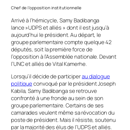
Chef de l’opposition institutionnelle
Arrivé à l’hémicycle, Samy Badibanga
lance »UDPS et alliés » dont il est jusqu’à
aujourd’hui le président. Au départ, le
groupe parlementaire compte quelque 42
députés, soit la première force de
l’opposition à l’Assemblée nationale. Devant
l’UNC et alliés de Vital Kamerhe.
Lorsqu’il décide de participer
au dialogue
politique
convoqué par le président Joseph
Kabila, Samy Badibanga se retrouve
confronté à une fronde au sein de son
groupe parlementaire. Certains de ses
camarades veulent même sa révocation du
poste de président. Mais il résiste, soutenu
par la majorité des élus de l’UDPS et alliés.