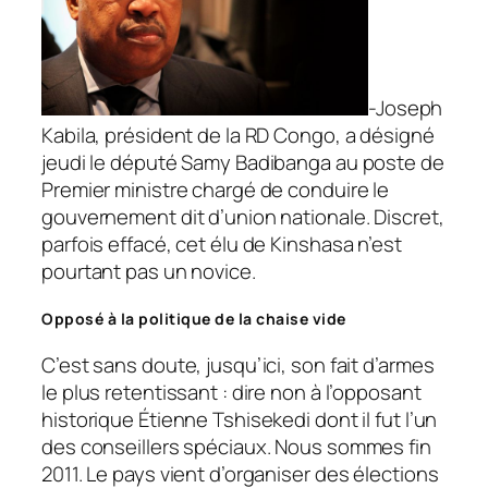
-Joseph
Kabila, président de la RD Congo, a désigné
jeudi le député Samy Badibanga au poste de
Premier ministre chargé de conduire le
gouvernement dit d’union nationale. Discret,
parfois effacé, cet élu de Kinshasa n’est
pourtant pas un novice.
Opposé à la politique de la chaise vide
C’est sans doute, jusqu’ici, son fait d’armes
le plus retentissant : dire non à l’opposant
historique Étienne Tshisekedi dont il fut l’un
des conseillers spéciaux. Nous sommes fin
2011. Le pays vient d’organiser des élections